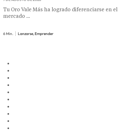
Tu Oro Vale Más ha logrado diferenciarse en el
mercado ...
6 Min.
Lanzarse, Emprender