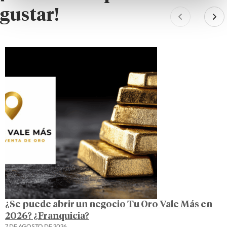
gustar!
¿Se puede abrir un negocio Tu Oro Vale Más en
2026? ¿Franquicia?
7 DE AGOSTO DE 2026