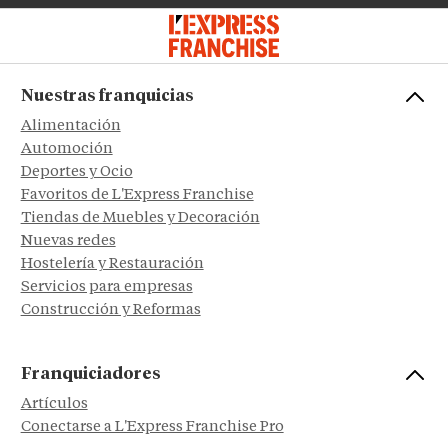
Nuestras franquicias
Alimentación
Automoción
Deportes y Ocio
Favoritos de L'Express Franchise
Tiendas de Muebles y Decoración
Nuevas redes
Hostelería y Restauración
Servicios para empresas
Construcción y Reformas
Franquiciadores
Artículos
Conectarse a L'Express Franchise Pro