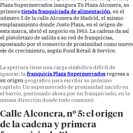
Plaza Supermercados inaugura Tu Plaza Alconera, su
primera
tienda franquiciada de alimentación
, en el
número 5 de la calle Alconera de Madrid, el mismo
emplazamiento donde Justo Plaza, en el origen de
esta marca, abrió el negocio en 1963. La cadena da así
el pistoletazo de salida a su red de franquicias,
apostando por el comercio de proximidad como nuevo
eje de crecimiento, según Food Retail & Service.
La apertura tiene una carga simbólica difícil de
ignorar: la
franquicia
Plaza Supermercados
regresa a
su origen
geográfico para escribir su próximo
capítulo. Un supermercado de proximidad nacido en
el barrio, gestionado ahora por un franquiciado, en la
misma dirección donde todo comenzó.
Calle Alconera, nº 5: el origen
de la cadena y primera