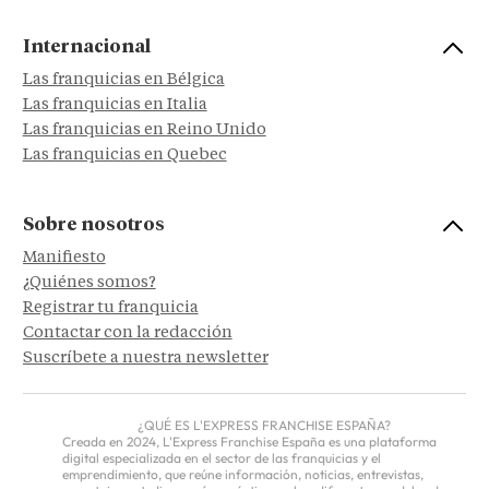
Internacional
Las franquicias en Bélgica
Las franquicias en Italia
Las franquicias en Reino Unido
Las franquicias en Quebec
Sobre nosotros
Manifiesto
¿Quiénes somos?
Registrar tu franquicia
Contactar con la redacción
Suscríbete a nuestra newsletter
¿QUÉ ES L'EXPRESS FRANCHISE ESPAÑA?
Creada en 2024, L'Express Franchise España es una plataforma
digital especializada en el sector de las franquicias y el
emprendimiento, que reúne información, noticias, entrevistas,