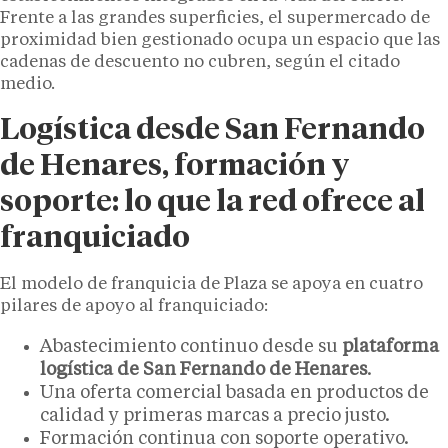
Frente a las grandes superficies, el supermercado de
proximidad bien gestionado ocupa un espacio que las
cadenas de descuento no cubren, según el citado
medio.
Logística desde San Fernando
de Henares, formación y
soporte: lo que la red ofrece al
franquiciado
El modelo de franquicia de Plaza se apoya en cuatro
pilares de apoyo al franquiciado:
Abastecimiento continuo desde su
plataforma
logística de
San Fernando de Henares
.
Una oferta comercial basada en productos de
calidad y primeras marcas a precio justo.
Formación continua con soporte operativo.