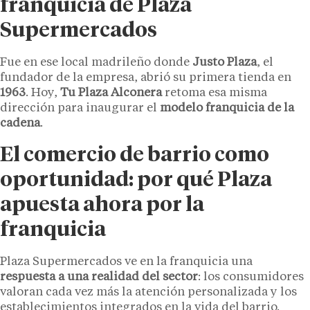
franquicia de Plaza
Supermercados
Fue en ese local madrileño donde
Justo Plaza
, el
fundador de la empresa, abrió su primera tienda en
1963
. Hoy,
Tu Plaza Alconera
retoma esa misma
dirección para inaugurar el
modelo franquicia de la
cadena
.
El comercio de barrio como
oportunidad: por qué Plaza
apuesta ahora por la
franquicia
Plaza Supermercados ve en la franquicia una
respuesta a una realidad del sector
: los consumidores
valoran cada vez más la atención personalizada y los
establecimientos integrados en la vida del barrio.