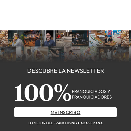
DESCUBRE LA NEWSLETTER
100%
FRANQUICIADOS Y
FRANQUICIADORES
ME INSCRIBO
LO MEJOR DEL FRANCHISING, CADA SEMANA