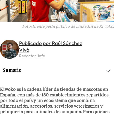
Foto: fuente perfil público de LinkedIn de Kiwoko.
Publicado por Raúl Sánchez
Vivó
Redactor Jefe
Sumario
Kiwoko es la cadena líder de tiendas de mascotas en
España, con más de 180 establecimientos repartidos
por todo el país y un ecosistema que combina
alimentación, accesorios, servicios veterinarios y
peluquería para animales de compañía. Para quienes