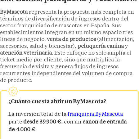
ByMascota
representa la propuesta más completa en
términos de diversificación de ingresos dentro del
sector franquiciado de mascotas en España. Sus
establecimientos integran en un mismo espacio tres
líneas de negocio:
venta de productos
(alimentación,
accesorios, salud y bienestar),
peluquería canina
y
atención veterinaria
. Este enfoque no solo amplía el
ticket medio por cliente, sino que multiplica la
frecuencia de visita y genera flujos de ingresos
recurrentes independientes del volumen de compra
de producto.
¿Cuánto cuesta abrir un ByMascota?
La inversión total de la
franquicia ByMascota
parte
desde 39.900 €
, con un
canon de entrada
de 4.000 €
.