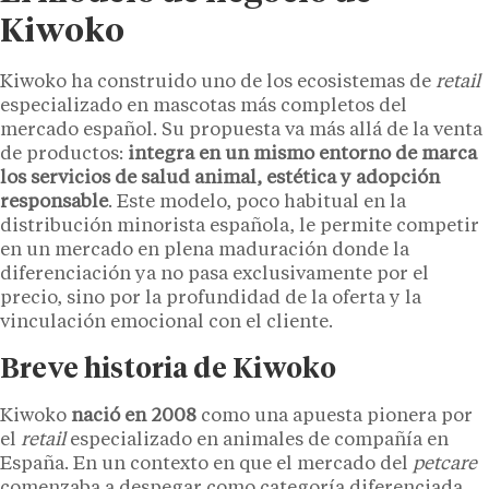
Kiwoko
Kiwoko ha construido uno de los ecosistemas de
retail
especializado en mascotas más completos del
mercado español. Su propuesta va más allá de la venta
de productos:
integra en un mismo entorno de marca
los servicios de salud animal, estética y adopción
responsable
. Este modelo, poco habitual en la
distribución minorista española, le permite competir
en un mercado en plena maduración donde la
diferenciación ya no pasa exclusivamente por el
precio, sino por la profundidad de la oferta y la
vinculación emocional con el cliente.
Breve historia de Kiwoko
Kiwoko
nació en 2008
como una apuesta pionera por
el
retail
especializado en animales de compañía en
España. En un contexto en que el mercado del
petcare
comenzaba a despegar como categoría diferenciada