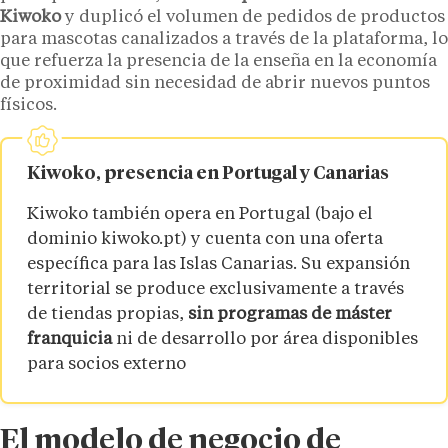
Kiwoko
y duplicó el volumen de pedidos de productos
para mascotas canalizados a través de la plataforma, lo
que refuerza la presencia de la enseña en la economía
de proximidad sin necesidad de abrir nuevos puntos
físicos.
Kiwoko, presencia en Portugal y Canarias
Kiwoko también opera en Portugal (bajo el
dominio kiwoko.pt) y cuenta con una oferta
específica para las Islas Canarias. Su expansión
territorial se produce exclusivamente a través
de tiendas propias,
sin programas de máster
franquicia
ni de desarrollo por área disponibles
para socios externo
El modelo de negocio de