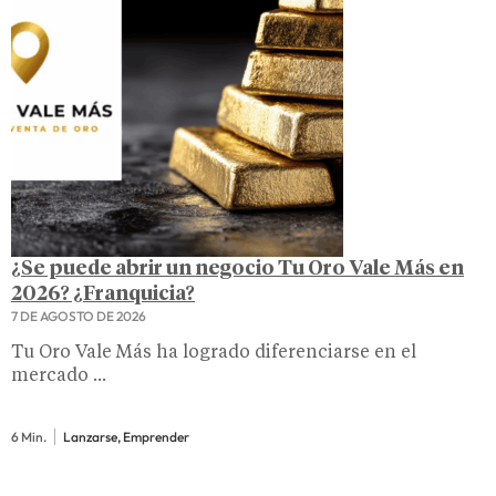
¿Se puede abrir un negocio Tu Oro Vale Más en
2026? ¿Franquicia?
7 DE AGOSTO DE 2026
Tu Oro Vale Más ha logrado diferenciarse en el
mercado ...
6 Min.
Lanzarse, Emprender