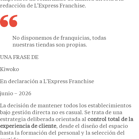
redacción de L’Express Franchise.
No disponemos de franquicias, todas
nuestras tiendas son propias.
UNA FRASE DE
Kiwoko
En declaración a L'Express Franchise
junio – 2026
La decisión de mantener todos los establecimientos
bajo gestión directa no es casual. Se trata de una
estrategia deliberada orientada al
control total de la
experiencia de cliente
, desde el diseño del espacio
hasta la formación del personal y la selección del