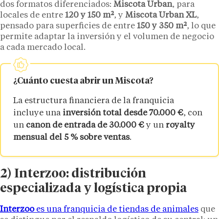
dos formatos diferenciados:
Miscota Urban
, para
locales de entre
120 y 150 m²
, y
Miscota Urban XL
,
pensado para superficies de entre
150 y 350 m²
, lo que
permite adaptar la inversión y el volumen de negocio
a cada mercado local.
¿Cuánto cuesta abrir un Miscota?
La estructura financiera de la franquicia
incluye una
inversión total desde 70.000 €
, con
un
canon de entrada de 30.000 €
y un
royalty
mensual del 5 % sobre ventas
.
2) Interzoo: distribución
especializada y logística propia
Interzoo
es una franquicia de tiendas de animales
que