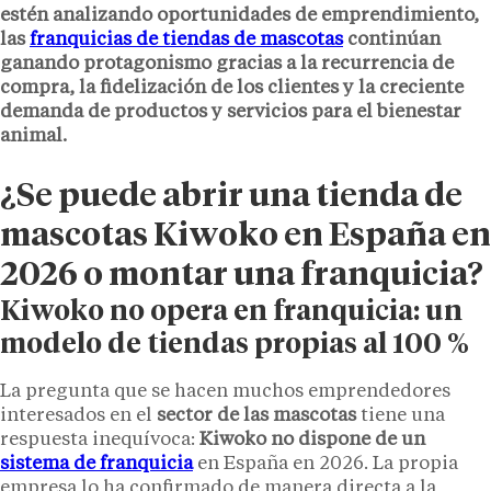
estén analizando oportunidades de emprendimiento,
las
franquicias de tiendas de mascotas
continúan
ganando protagonismo gracias a la recurrencia de
compra, la fidelización de los clientes y la creciente
demanda de productos y servicios para el bienestar
animal.
¿Se puede abrir una tienda de
mascotas Kiwoko en España en
2026 o montar una franquicia?
Kiwoko no opera en franquicia: un
modelo de tiendas propias al 100 %
La pregunta que se hacen muchos emprendedores
interesados en el
sector de las mascotas
tiene una
respuesta inequívoca:
Kiwoko no dispone de un
sistema de franquicia
en España en 2026. La propia
empresa lo ha confirmado de manera directa a la