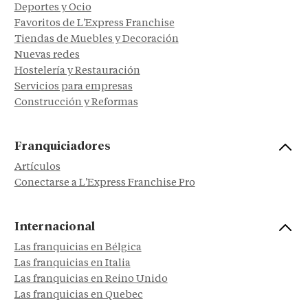
Deportes y Ocio
Favoritos de L'Express Franchise
Tiendas de Muebles y Decoración
Nuevas redes
Hostelería y Restauración
Servicios para empresas
Construcción y Reformas
Franquiciadores
Artículos
Conectarse a L'Express Franchise Pro
Internacional
Las franquicias en Bélgica
Las franquicias en Italia
Las franquicias en Reino Unido
Las franquicias en Quebec