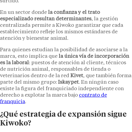
surtido.
En un sector donde
la confianza y el trato
especializado resultan determinantes
, la gestión
centralizada permite a Kiwoko garantizar que cada
establecimiento refleje los mismos estándares de
atención y bienestar animal.
Para quienes estudian la posibilidad de asociarse a la
marca, esto implica que
la única vía de incorporación
es la laboral
: puestos de atención al cliente, técnicos
de nutrición animal, responsables de tienda o
veterinarios dentro de la red
Kivet
, que también forma
parte del mismo grupo:
Iskaypet
. En ningún caso
existe la figura del franquiciado independiente con
derecho a explotar la marca bajo
contrato de
franquicia
.
¿Qué estrategia de expansión sigue
Kiwoko?