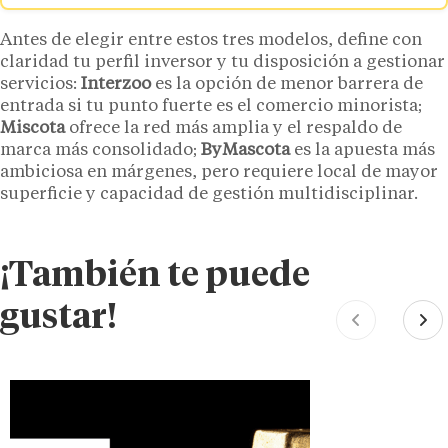
Antes de elegir entre estos tres modelos, define con
claridad tu perfil inversor y tu disposición a gestionar
servicios:
Interzoo
es la opción de menor barrera de
entrada si tu punto fuerte es el comercio minorista;
Miscota
ofrece la red más amplia y el respaldo de
marca más consolidado;
ByMascota
es la apuesta más
ambiciosa en márgenes, pero requiere local de mayor
superficie y capacidad de gestión multidisciplinar.
¡También te puede
gustar!