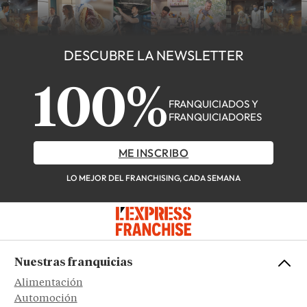
DESCUBRE LA NEWSLETTER
100%
FRANQUICIADOS Y
FRANQUICIADORES
ME INSCRIBO
LO MEJOR DEL FRANCHISING, CADA SEMANA
Nuestras franquicias
Alimentación
Automoción