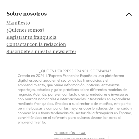
Sobre nosotros
Manifiesto
¿Quiénes somos?
Registrar tu franquicia
Contactar con la redacción
Suscríbete a nuestra newsletter
¿QUÉ ES L'EXPRESS FRANCHISE ESPAÑA?
Creada en 2024, L'Express Franchise España es una plataforma
digital especializada en el sector de las franquicias y el
emprendimiento, que reúne información, noticias, entrevistas,
reportajes, estudios y guías prácticas sobre diferentes modelos de
negocio. Además, pone en contacto a emprendedores e inversores
con marcas nacionales e internacionales interesadas en expandirse
mediante franquicias. Gracias a su directorio de enseñas, este portal
permite buscar y comparar las mejores oportunidades del mercado y
conocer las últimas tendencias del sector de la franquicia en España,
convirtiéndose en el referente para quienes desean lanzarse al
emprendimiento.
INFORMACIÓN LEGAL