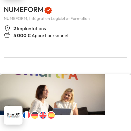
NUMEFORM
NUMEFORM, Intégration Logiciel et Formation
2
Implantations
5 000 €
Apport personnel