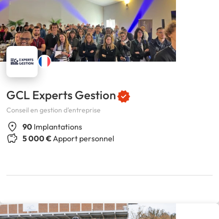
GCL Experts Gestion
Conseil en gestion d'entreprise
90
Implantations
5 000 €
Apport personnel