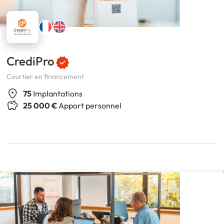
CrediPro
Courtier en financement
75
Implantations
25 000 €
Apport personnel