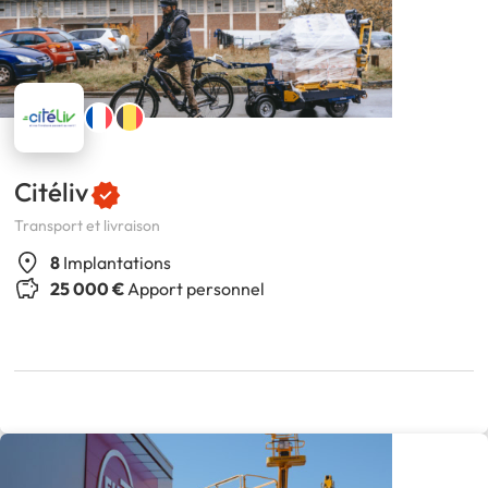
Citéliv
Transport et livraison
8
Implantations
25 000 €
Apport personnel