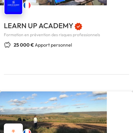
LEARN UP ACADEMY
Formation en prévention des risques professionnels
25 000 €
Apport personnel