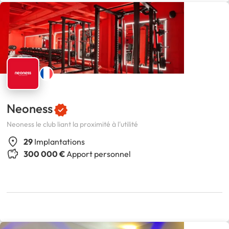
Neoness
Neoness le club liant la proximité à l'utilité
29
Implantations
300 000 €
Apport personnel