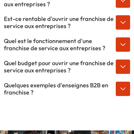
aux entreprises ?
Est-ce rentable d'ouvrir une franchise de
service aux entreprises ?
Quel est le fonctionnement d'une
franchise de service aux entreprises ?
Quel budget pour ouvrir une franchise de
service aux entreprises ?
Quelques exemples d'enseignes B2B en
franchise ?