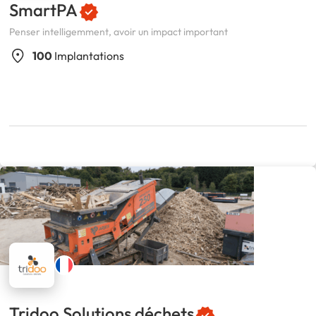
SmartPA
Penser intelligemment, avoir un impact important
100
Implantations
Tridoo Solutions déchets