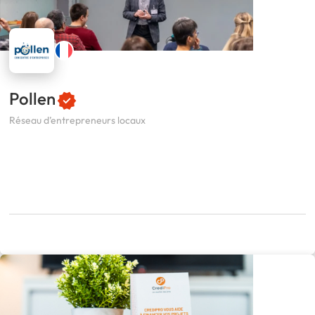
Pollen
Réseau d’entrepreneurs locaux