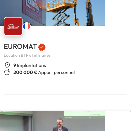
EUROMAT
Location BTP et utilitaires
9
Implantations
200 000 €
Apport personnel