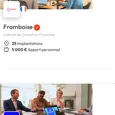
Framboise
Cabinet de Conseil en Franchise
25
Implantations
5 000 €
Apport personnel