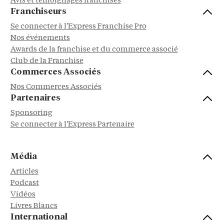
Avis et témoignages franchisés
Franchiseurs
Se connecter à l'Express Franchise Pro
Nos événements
Awards de la franchise et du commerce associé
Club de la Franchise
Commerces Associés
Nos Commerces Associés
Partenaires
Sponsoring
Se connecter à l'Express Partenaire
Média
Articles
Podcast
Vidéos
Livres Blancs
International