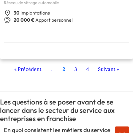
Réseau de vitrage automobile
30
Implantations
20 000 €
Apport personnel
« Précédent
1
2
3
4
Suivant »
Les questions à se poser avant de se
lancer dans le secteur du service aux
entreprises en franchise
En quoi consistent les métiers du service