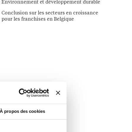
Environnement et développement durable
Conclusion sur les secteurs en croissance
pour les franchises en Belgique
À propos des cookies