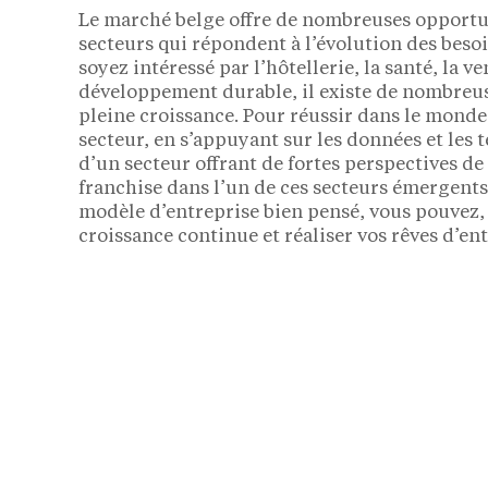
Le marché belge offre de nombreuses opportuni
secteurs qui répondent à l’évolution des bes
soyez intéressé par l’hôtellerie, la santé, la v
développement durable, il existe de nombreuse
pleine croissance. Pour réussir dans le monde d
secteur, en s’appuyant sur les données et les 
d’un secteur offrant de fortes perspectives de
franchise dans l’un de ces secteurs émergents
modèle d’entreprise bien pensé, vous pouvez, 
croissance continue et réaliser vos rêves d’en