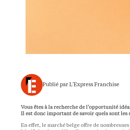
Publié par L'Express Franchise
Vous êtes à la recherche de l’opportunité idéa
Il est donc important de savoir quels sont les 
En effet, le marché belge offre de nombreuse