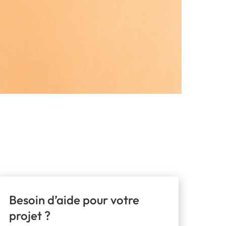
Besoin d’aide pour votre
projet ?