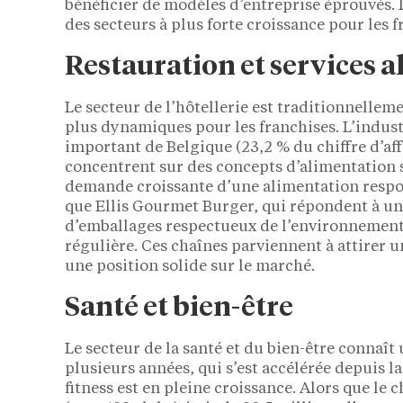
bénéficier de modèles d’entreprise éprouvés.
des secteurs à plus forte croissance pour les 
Restauration et services a
Le secteur de l’hôtellerie est traditionnelleme
plus dynamiques pour les franchises. L’industr
important de Belgique (23,2 % du chiffre d’aff
concentrent sur des concepts d’alimentation 
demande croissante d’une alimentation respon
que Ellis Gourmet Burger, qui répondent à un 
d’emballages respectueux de l’environnement
régulière. Ces chaînes parviennent à attirer u
une position solide sur le marché.
Santé et bien-être
Le secteur de la santé et du bien-être connaît
plusieurs années, qui s’est accélérée depuis 
fitness est en pleine croissance. Alors que le c