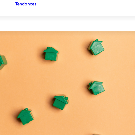
Tendances