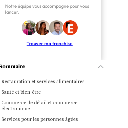
Notre équipe vous accompagne pour vous
lancer.
Trouver ma franchise
Sommaire
Restauration et services alimentaires
Santé et bien-être
Commerce de détail et commerce
électronique
Services pour les personnes âgées