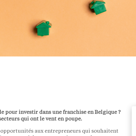
le pour investir dans une franchise en Belgique ?
secteurs qui ont le vent en poupe.
s opportunités aux entrepreneurs qui souhaitent