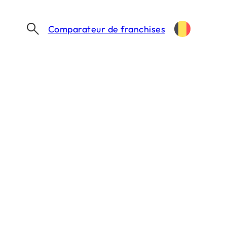
Comparateur de franchises
es