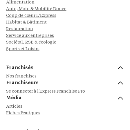
Alimentation
Auto, Moto & Mobilité Douce
Coup de cœur L’Express
Habitat & Bâtiment
Restauration
Service aux entreprises
Sociétal, RSE & écologie
Sports et Loisirs
Franchisés
Nos franchises
Franchiseurs
Se connecter à l'Express Franchise Pro
Média
Articles
Fiches Pratiques