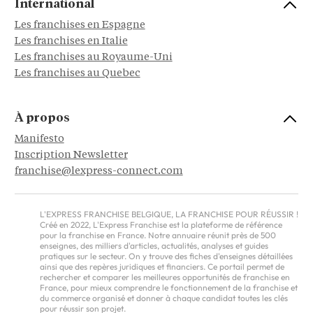
International
Les franchises en Espagne
Les franchises en Italie
Les franchises au Royaume-Uni
Les franchises au Quebec
À propos
Manifesto
Inscription Newsletter
franchise@lexpress-connect.com
L'EXPRESS FRANCHISE BELGIQUE, LA FRANCHISE POUR RÉUSSIR !
Créé en 2022, L'Express Franchise est la plateforme de référence
pour la franchise en France. Notre annuaire réunit près de 500
enseignes, des milliers d'articles, actualités, analyses et guides
pratiques sur le secteur. On y trouve des fiches d'enseignes détaillées
ainsi que des repères juridiques et financiers. Ce portail permet de
rechercher et comparer les meilleures opportunités de franchise en
France, pour mieux comprendre le fonctionnement de la franchise et
du commerce organisé et donner à chaque candidat toutes les clés
pour réussir son projet.