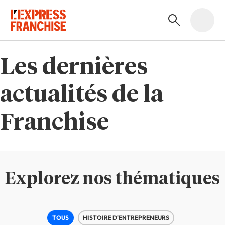
Les dernières
actualités de la
Franchise
Explorez nos thématiques
TOUS
HISTOIRE D'ENTREPRENEURS