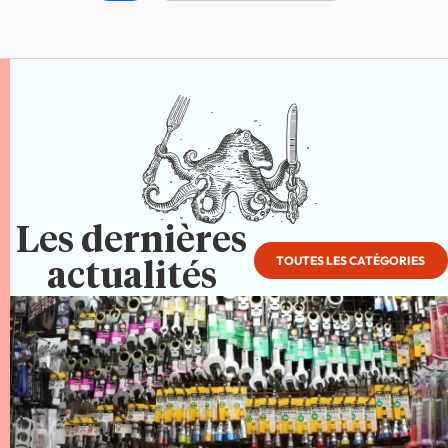
Les dernières
TOUTES LES CATÉGORIES
actualités