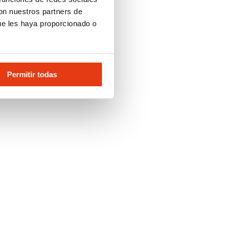
con nuestros partners de
ue les haya proporcionado o
Permitir todas