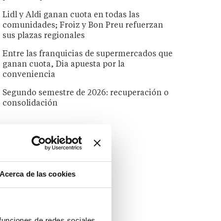
Lidl y Aldi ganan cuota en todas las
comunidades; Froiz y Bon Preu refuerzan
sus plazas regionales
Entre las franquicias de supermercados que
ganan cuota, Dia apuesta por la
conveniencia
Segundo semestre de 2026: recuperación o
consolidación
Acerca de las cookies
 funciones de redes sociales