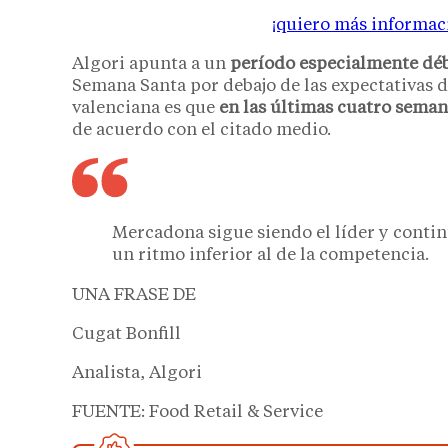
¡quiero más informac
Algori apunta a un
período especialmente déb
Semana Santa por debajo de las expectativas d
valenciana es que
en las últimas cuatro semana
de acuerdo con el citado medio.
Mercadona sigue siendo el líder y contin
un ritmo inferior al de la competencia.
UNA FRASE DE
Cugat Bonfill
Analista, Algori
FUENTE: Food Retail & Service