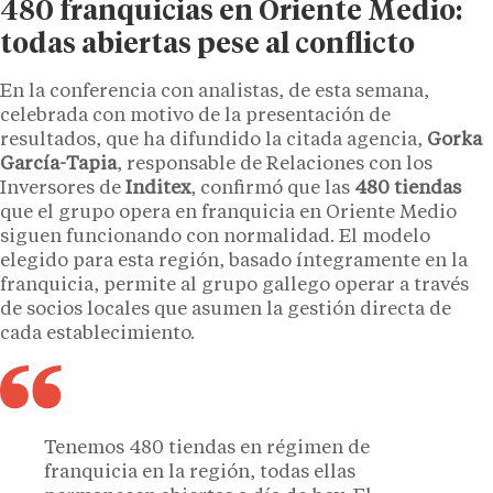
480 franquicias en Oriente Medio:
todas abiertas pese al conflicto
En la conferencia con analistas, de esta semana,
celebrada con motivo de la presentación de
resultados, que ha difundido la citada agencia,
Gorka
García-Tapia
, responsable de Relaciones con los
Inversores de
Inditex
, confirmó que las
480 tiendas
que el grupo opera en franquicia en Oriente Medio
siguen funcionando con normalidad. El modelo
elegido para esta región, basado íntegramente en la
franquicia, permite al grupo gallego operar a través
de socios locales que asumen la gestión directa de
cada establecimiento.
Tenemos 480 tiendas en régimen de
franquicia en la región, todas ellas