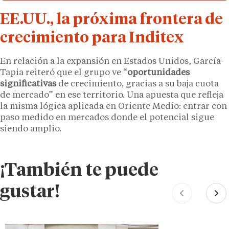
EE.UU., la próxima frontera de
crecimiento para Inditex
En relación a la expansión en Estados Unidos, García-
Tapia reiteró que el grupo ve “
oportunidades
significativas
de crecimiento, gracias a su baja cuota
de mercado” en ese territorio. Una apuesta que refleja
la misma lógica aplicada en Oriente Medio: entrar con
paso medido en mercados donde el potencial sigue
siendo amplio.
¡También te puede
gustar!