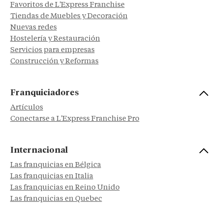
Favoritos de L'Express Franchise
Tiendas de Muebles y Decoración
Nuevas redes
Hostelería y Restauración
Servicios para empresas
Construcción y Reformas
Franquiciadores
Artículos
Conectarse a L'Express Franchise Pro
Internacional
Las franquicias en Bélgica
Las franquicias en Italia
Las franquicias en Reino Unido
Las franquicias en Quebec