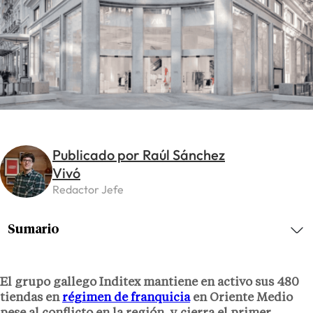
Publicado por Raúl Sánchez
Vivó
Redactor Jefe
Sumario
El grupo gallego Inditex mantiene en activo sus
480
tiendas en
régimen de franquicia
en Oriente Medio