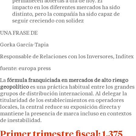
permanecen abiertas a día de hoy. El
impacto en los diferentes mercados ha sido
distinto, pero la compañía ha sido capaz de
seguir creciendo con solidez
UNA FRASE DE
Gorka García-Tapia
Responsable de Relaciones con los Inversores, Inditex
fuente: europa press
La
fórmula franquiciada en mercados de alto riesgo
geopolítico
es una práctica habitual entre los grandes
grupos de distribución internacional. Al delegar la
titularidad de los establecimientos en operadores
locales, la central reduce su exposición directa y
mantiene la presencia de marca incluso en contextos
de inestabilidad.
Primer trimestre fiscal: 1.375