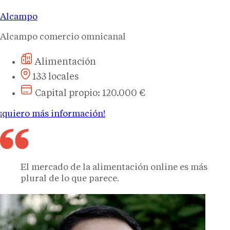
Alcampo
Alcampo comercio omnicanal
Alimentación
133 locales
Capital propio: 120.000 €
¡quiero más información!
El mercado de la alimentación online es más
plural de lo que parece.