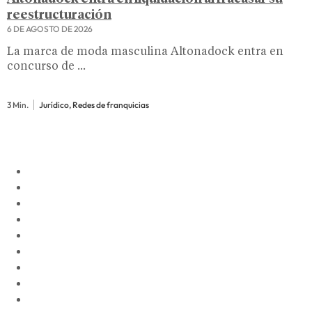
reestructuración
6 DE AGOSTO DE 2026
La marca de moda masculina Altonadock entra en
concurso de ...
3 Min.
Jurídico, Redes de franquicias