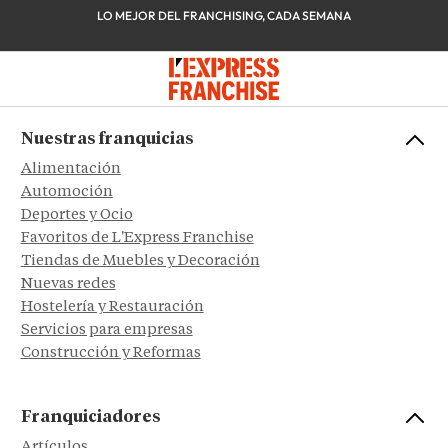
LO MEJOR DEL FRANCHISING, CADA SEMANA
Nuestras franquicias
Alimentación
Automoción
Deportes y Ocio
Favoritos de L'Express Franchise
Tiendas de Muebles y Decoración
Nuevas redes
Hostelería y Restauración
Servicios para empresas
Construcción y Reformas
Franquiciadores
Artículos