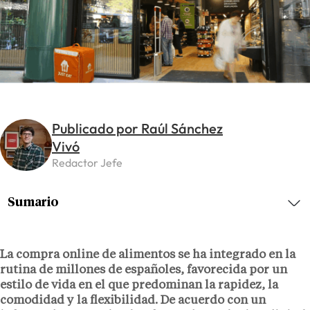
Publicado por Raúl Sánchez
Vivó
Redactor Jefe
Sumario
La compra online de alimentos se ha integrado en la
rutina de millones de españoles, favorecida por un
estilo de vida en el que predominan la rapidez, la
comodidad y la flexibilidad. De acuerdo con un