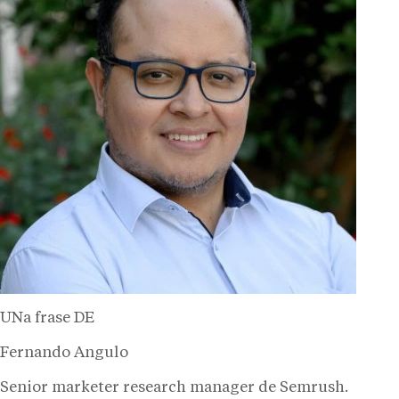
UNa frase DE
Fernando Angulo
Senior marketer research manager de Semrush.