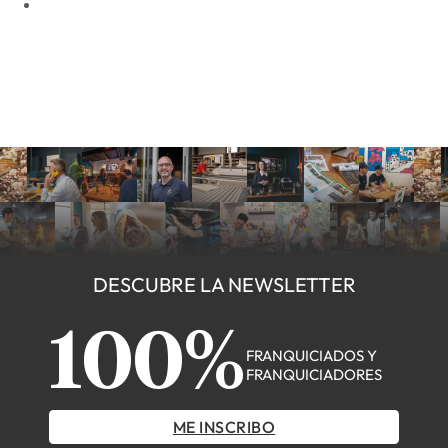
DESCUBRE LA NEWSLETTER
100%
FRANQUICIADOS Y
FRANQUICIADORES
ME INSCRIBO