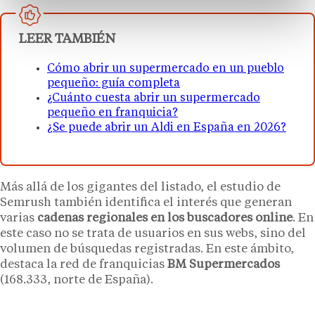
LEER TAMBIÉN
Cómo abrir un supermercado en un pueblo
pequeño: guía completa
¿Cuánto cuesta abrir un supermercado
pequeño en franquicia?
¿Se puede abrir un Aldi en España en 2026?
Más allá de los gigantes del listado, el estudio de
Semrush también identifica el interés que generan
varias
cadenas regionales en los buscadores online
. En
este caso no se trata de usuarios en sus webs, sino del
volumen de búsquedas registradas. En este ámbito,
destaca la red de franquicias
BM Supermercados
(168.333, norte de España).