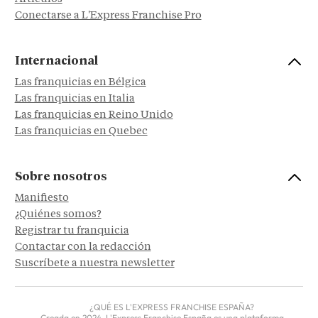
Conectarse a L'Express Franchise Pro
Internacional
Las franquicias en Bélgica
Las franquicias en Italia
Las franquicias en Reino Unido
Las franquicias en Quebec
Sobre nosotros
Manifiesto
¿Quiénes somos?
Registrar tu franquicia
Contactar con la redacción
Suscríbete a nuestra newsletter
¿QUÉ ES L'EXPRESS FRANCHISE ESPAÑA?
Creada en 2024, L'Express Franchise España es una plataforma