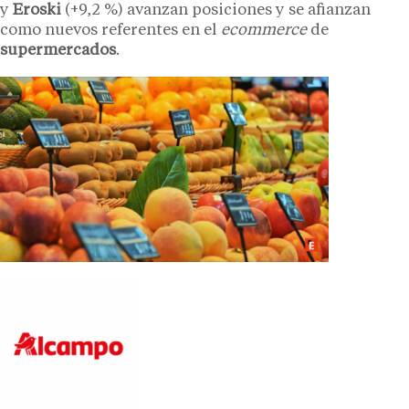
y
Eroski
(+9,2 %) avanzan posiciones y se afianzan
como nuevos referentes en el
ecommerce
de
supermercados
.