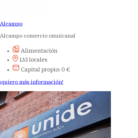
Alcampo
Alcampo comercio omnicanal
Alimentación
133 locales
Capital propio: 0 €
¡quiero más información!