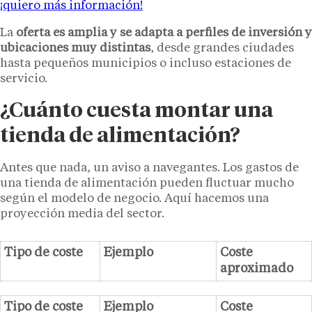
¡quiero más información!
La
oferta es amplia y se adapta a perfiles de inversión y
ubicaciones muy distintas
, desde grandes ciudades
hasta pequeños municipios o incluso estaciones de
servicio.
¿Cuánto cuesta montar una
tienda de alimentación?
Antes que nada, un aviso a navegantes. Los gastos de
una tienda de alimentación pueden fluctuar mucho
según el modelo de negocio. Aquí hacemos una
proyección media del sector.
Tipo de coste
Ejemplo
Coste
aproximado
Tipo de coste
Ejemplo
Coste