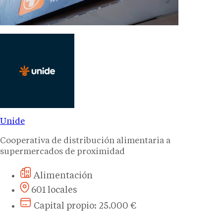
Unide
Cooperativa de distribución alimentaria a
supermercados de proximidad
Alimentación
601 locales
Capital propio: 25.000 €