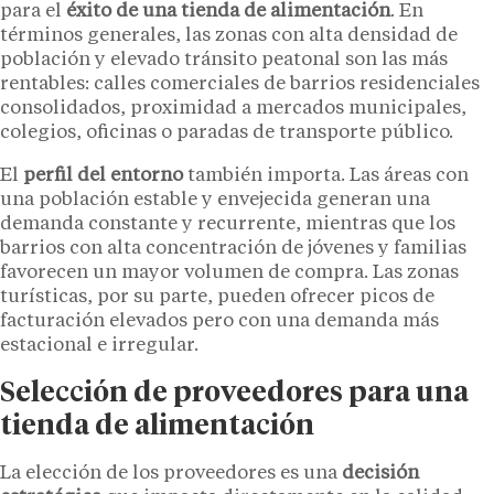
para el
éxito de una tienda de alimentación
. En
términos generales, las zonas con alta densidad de
población y elevado tránsito peatonal son las más
rentables: calles comerciales de barrios residenciales
consolidados, proximidad a mercados municipales,
colegios, oficinas o paradas de transporte público.
El
perfil del entorno
también importa. Las áreas con
una población estable y envejecida generan una
demanda constante y recurrente, mientras que los
barrios con alta concentración de jóvenes y familias
favorecen un mayor volumen de compra. Las zonas
turísticas, por su parte, pueden ofrecer picos de
facturación elevados pero con una demanda más
estacional e irregular.
Selección de proveedores para una
tienda de alimentación
La elección de los proveedores es una
decisión