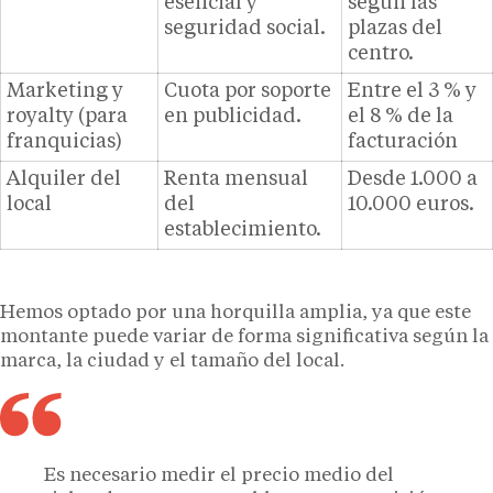
esencial y
según las
seguridad social.
plazas del
centro.
Marketing y
Cuota por soporte
Entre el 3 % y
royalty (para
en publicidad.
el 8 % de la
franquicias)
facturación
Alquiler del
Renta mensual
Desde 1.000 a
local
del
10.000 euros.
establecimiento.
Hemos optado por una horquilla amplia, ya que este
montante puede variar de forma significativa según la
marca, la ciudad y el tamaño del local.
Es necesario medir el precio medio del