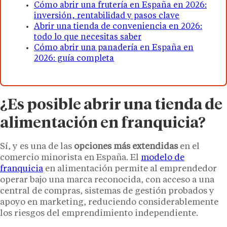
Cómo abrir una frutería en España en 2026:
inversión, rentabilidad y pasos clave
Abrir una tienda de conveniencia en 2026:
todo lo que necesitas saber
Cómo abrir una panadería en España en
2026: guía completa
¿Es posible abrir una tienda de
alimentación en franquicia?
Sí, y es una de las
opciones más extendidas
en el
comercio minorista en España. El
modelo de
franquicia
en alimentación permite al emprendedor
operar bajo una marca reconocida, con acceso a una
central de compras, sistemas de gestión probados y
apoyo en marketing, reduciendo considerablemente
los riesgos del emprendimiento independiente.