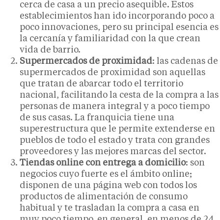
cerca de casa a un precio asequible. Estos
establecimientos han ido incorporando poco a
poco innovaciones, pero su principal esencia es
la cercanía y familiaridad con la que crean
vida de barrio.
Supermercados de proximidad
: las cadenas de
supermercados de proximidad son aquellas
que tratan de abarcar todo el territorio
nacional, facilitando la cesta de la compra a las
personas de manera integral y a poco tiempo
de sus casas. La franquicia tiene una
superestructura que le permite extenderse en
pueblos de todo el estado y trata con grandes
proveedores y las mejores marcas del sector.
Tiendas online con entrega a domicilio
: son
negocios cuyo fuerte es el ámbito online;
disponen de una página web con todos los
productos de alimentación de consumo
habitual y te trasladan la compra a casa en
muy poco tiempo, en general, en menos de 24