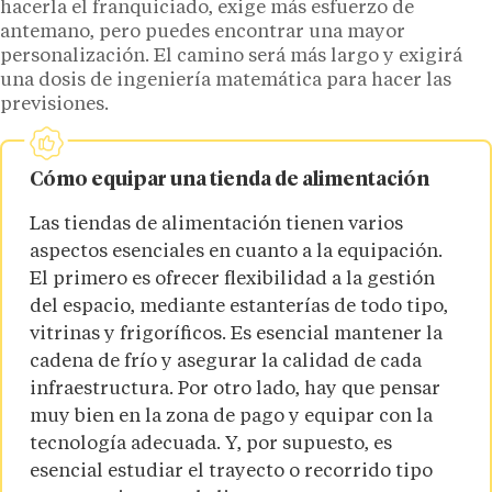
hacerla el franquiciado, exige más esfuerzo de
antemano, pero puedes encontrar una mayor
personalización. El camino será más largo y exigirá
una dosis de ingeniería matemática para hacer las
previsiones.
Cómo equipar una tienda de alimentación
Las tiendas de alimentación tienen varios
aspectos esenciales en cuanto a la equipación.
El primero es ofrecer flexibilidad a la gestión
del espacio, mediante estanterías de todo tipo,
vitrinas y frigoríficos. Es esencial mantener la
cadena de frío y asegurar la calidad de cada
infraestructura. Por otro lado, hay que pensar
muy bien en la zona de pago y equipar con la
tecnología adecuada. Y, por supuesto, es
esencial estudiar el trayecto o recorrido tipo