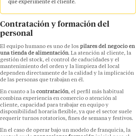
que experimente el cliente.
Contratación y formación del
personal
El equipo humano es uno de los
pilares del negocio en
una tienda de alimentación
. La atención al cliente, la
gestión del stock, el control de caducidades y el
mantenimiento del orden y la limpieza del local
dependen directamente de la calidad y la implicación
de las personas que trabajan en él.
En cuanto a la
contratación
, el perfil más habitual
combina experiencia en comercio o atención al
cliente, capacidad para trabajar en equipo y
disponibilidad horaria flexible, ya que el sector suele
requerir turnos rotatorios, fines de semana y festivos.
En el caso de operar bajo un modelo de franquicia, la