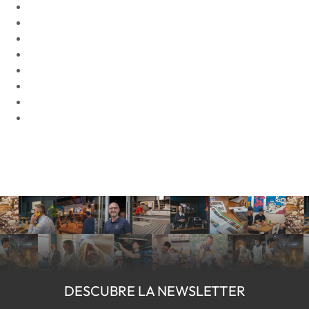
DESCUBRE LA NEWSLETTER