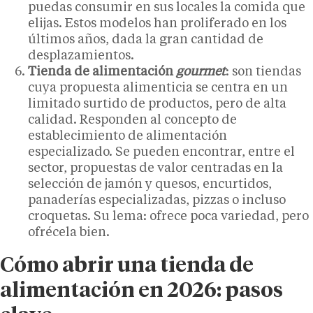
puedas consumir en sus locales la comida que
elijas. Estos modelos han proliferado en los
últimos años, dada la gran cantidad de
desplazamientos.
Tienda de alimentación
gourmet
: son tiendas
cuya propuesta alimenticia se centra en un
limitado surtido de productos, pero de alta
calidad. Responden al concepto de
establecimiento de alimentación
especializado. Se pueden encontrar, entre el
sector, propuestas de valor centradas en la
selección de jamón y quesos, encurtidos,
panaderías especializadas, pizzas o incluso
croquetas. Su lema: ofrece poca variedad, pero
ofrécela bien.
Cómo abrir una tienda de
alimentación en 2026: pasos