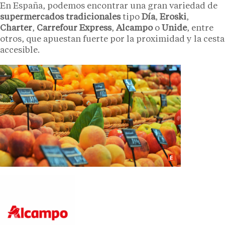
En España, podemos encontrar una gran variedad de
supermercados tradicionales
tipo
Día
,
Eroski
,
Charter
,
Carrefour Express
,
Alcampo
o
Unide
, entre
otros, que apuestan fuerte por la proximidad y la cesta
accesible.