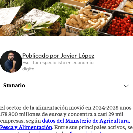
Publicado por Javier López
Escritor especialista en economía
digital
Sumario
El sector de la alimentación movió en 2024-2025 unos
178.900 millones de euros y concentra a casi 29 mil
empresas, según
datos del Ministerio de Agricultura,
Pesca y Alimentación
. Entre sus principales activos, se