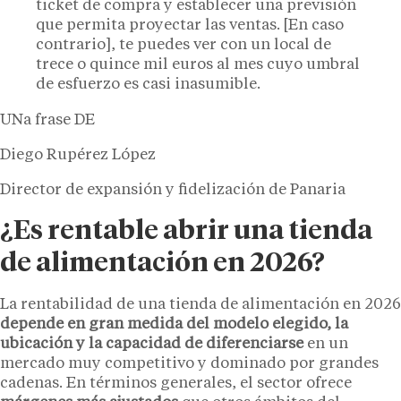
ticket de compra y establecer una previsión
que permita proyectar las ventas. [En caso
contrario], te puedes ver con un local de
trece o quince mil euros al mes cuyo umbral
de esfuerzo es casi inasumible.
UNa frase DE
Diego Rupérez López
Director de expansión y fidelización de Panaria
¿Es rentable abrir una tienda
de alimentación en 2026?
La rentabilidad de una tienda de alimentación en 2026
depende en gran medida del modelo elegido, la
ubicación y la capacidad de diferenciarse
en un
mercado muy competitivo y dominado por grandes
cadenas. En términos generales, el sector ofrece