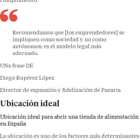
cumplimiento.
Recomendamos que [los emprendedores] se
impliquen como sociedad y no como
autónomos; es el modelo legal más
adecuado.
UNa frase DE
Diego Rupérez López
Director de expansión y fidelización de Panaria
Ubicación ideal
Ubicación ideal para abrir una tienda de alimentación
en España
La ubicación es uno de los factores más determinantes