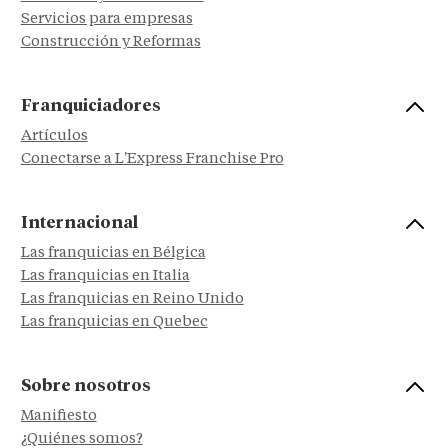
Servicios para empresas
Construcción y Reformas
Franquiciadores
Artículos
Conectarse a L'Express Franchise Pro
Internacional
Las franquicias en Bélgica
Las franquicias en Italia
Las franquicias en Reino Unido
Las franquicias en Quebec
Sobre nosotros
Manifiesto
¿Quiénes somos?