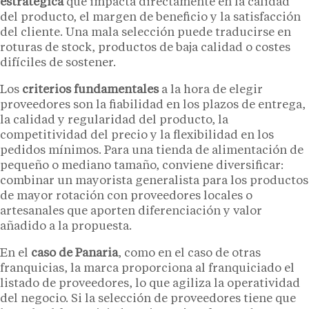
estratégica
que impacta directamente en la calidad
del producto, el margen de beneficio y la satisfacción
del cliente. Una mala selección puede traducirse en
roturas de stock, productos de baja calidad o costes
difíciles de sostener.
Los
criterios fundamentales
a la hora de elegir
proveedores son la fiabilidad en los plazos de entrega,
la calidad y regularidad del producto, la
competitividad del precio y la flexibilidad en los
pedidos mínimos. Para una tienda de alimentación de
pequeño o mediano tamaño, conviene diversificar:
combinar un mayorista generalista para los productos
de mayor rotación con proveedores locales o
artesanales que aporten diferenciación y valor
añadido a la propuesta.
En el
caso de Panaria
, como en el caso de otras
franquicias, la marca proporciona al franquiciado el
listado de proveedores, lo que agiliza la operatividad
del negocio. Si la selección de proveedores tiene que