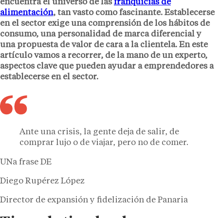
encuentra el universo de las
franquicias de
alimentación
, tan vasto como fascinante. Establecerse
en el sector exige una comprensión de los hábitos de
consumo, una personalidad de marca diferencial y
una propuesta de valor de cara a la clientela. En este
artículo vamos a recorrer, de la mano de un experto,
aspectos clave que pueden ayudar a emprendedores a
establecerse en el sector.
Ante una crisis, la gente deja de salir, de
comprar lujo o de viajar, pero no de comer.
UNa frase DE
Diego Rupérez López
Director de expansión y fidelización de Panaria