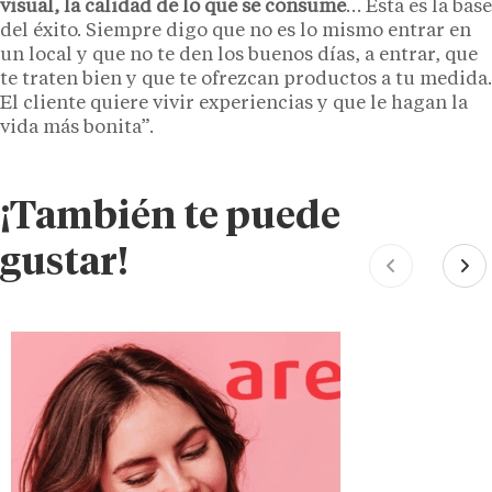
visual, la calidad de lo que se consume
… Esta es la base
del éxito. Siempre digo que no es lo mismo entrar en
un local y que no te den los buenos días, a entrar, que
te traten bien y que te ofrezcan productos a tu medida.
El cliente quiere vivir experiencias y que le hagan la
vida más bonita”.
¡También te puede
gustar!