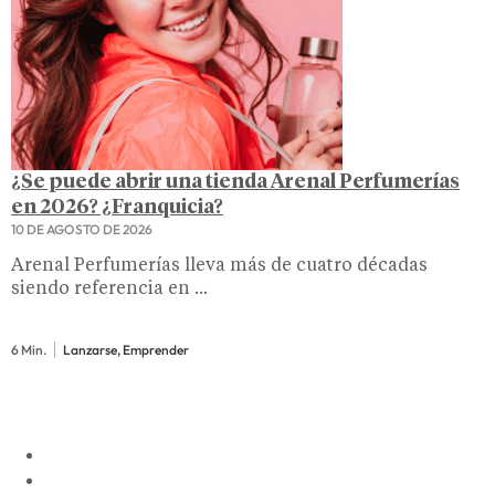
¿Se puede abrir una tienda Arenal Perfumerías
en 2026? ¿Franquicia?
10 DE AGOSTO DE 2026
Arenal Perfumerías lleva más de cuatro décadas
siendo referencia en ...
6 Min.
Lanzarse, Emprender