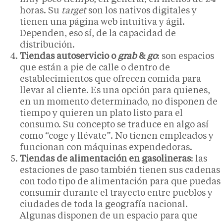
horas. Su
target
son los nativos digitales y
tienen una página web intuitiva y ágil.
Dependen, eso sí, de la capacidad de
distribución.
Tiendas autoservicio o
grab
&
go
: son espacios
que están a pie de calle o dentro de
establecimientos que ofrecen comida para
llevar al cliente. Es una opción para quienes,
en un momento determinado, no disponen de
tiempo y quieren un plato listo para el
consumo. Su concepto se traduce en algo así
como “coge y llévate”. No tienen empleados y
funcionan con máquinas expendedoras.
Tiendas de alimentación en gasolineras
: las
estaciones de paso también tienen sus cadenas
con todo tipo de alimentación para que puedas
consumir durante el trayecto entre pueblos y
ciudades de toda la geografía nacional.
Algunas disponen de un espacio para que