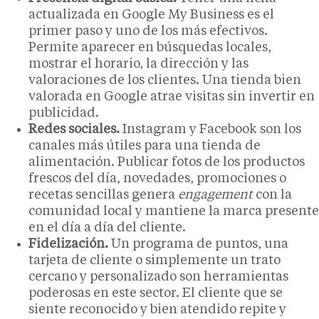
actualizada en Google My Business es el
primer paso y uno de los más efectivos.
Permite aparecer en búsquedas locales,
mostrar el horario, la dirección y las
valoraciones de los clientes. Una tienda bien
valorada en Google atrae visitas sin invertir en
publicidad.
Redes sociales.
Instagram y Facebook son los
canales más útiles para una tienda de
alimentación. Publicar fotos de los productos
frescos del día, novedades, promociones o
recetas sencillas genera
engagement
con la
comunidad local y mantiene la marca presente
en el día a día del cliente.
Fidelización.
Un programa de puntos, una
tarjeta de cliente o simplemente un trato
cercano y personalizado son herramientas
poderosas en este sector. El cliente que se
siente reconocido y bien atendido repite y