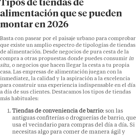
Tipos de tiendas de
alimentación que se pueden
montar en 2026
Basta con pasear por el paisaje urbano para comprobar
que existe un amplio espectro de tipologías de tiendas
de alimentación. Desde negocios de pura cesta de la
compra a otras propuestas donde puedes consumir
in
situ
, o negocios que hacen llegar la cesta a tu propia
casa. Las empresas de alimentación juegan con la
inmediatez, la calidad y la aspiración a la excelencia
para construir una experiencia indispensable en el día
a día de sus clientes. Destacamos los tipos de tiendas
más habituales:
Tiendas de conveniencia de barrio
: son las
antiguas confiterías o droguerías de barrio, que
usa el vecindario para compras del día a día. Si
necesitas algo para comer de manera ágil y