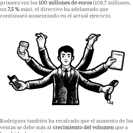
primera vez los
100 millones de euros
(108,7 millones,
un
7,5 %
más), el directivo ha adelantado que
continuará aumentando en el actual ejercicio.
Rodríguez también ha recalcado que el aumento de las
ventas se debe más al
crecimiento del volumen
que a