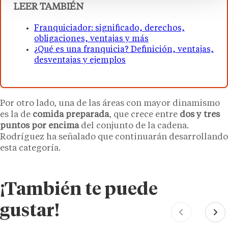
LEER TAMBIÉN
Franquiciador: significado, derechos,
obligaciones, ventajas y más
¿Qué es una franquicia? Definición, ventajas,
desventajas y ejemplos
Por otro lado, una de las áreas con mayor dinamismo
es la de
comida preparada
, que crece entre
dos y tres
puntos por encima
del conjunto de la cadena.
Rodríguez ha señalado que continuarán desarrollando
esta categoría.
¡También te puede
gustar!