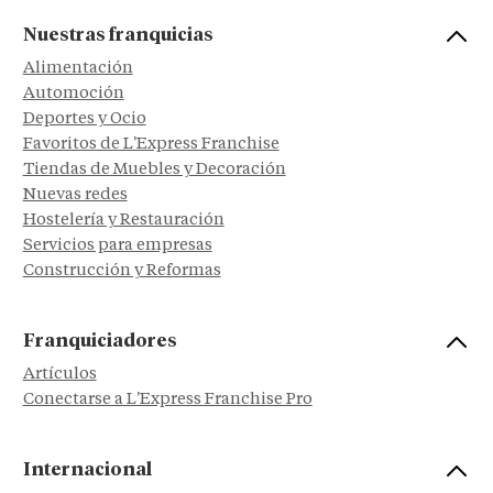
Nuestras franquicias
Alimentación
Automoción
Deportes y Ocio
Favoritos de L'Express Franchise
Tiendas de Muebles y Decoración
Nuevas redes
Hostelería y Restauración
Servicios para empresas
Construcción y Reformas
Franquiciadores
Artículos
Conectarse a L'Express Franchise Pro
Internacional