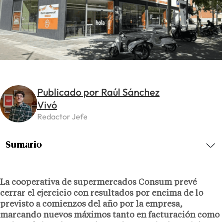
Publicado por Raúl Sánchez
Vivó
Redactor Jefe
Sumario
La cooperativa de supermercados Consum prevé
cerrar el ejercicio con resultados por encima de lo
previsto a comienzos del año por la empresa,
marcando nuevos máximos tanto en facturación como