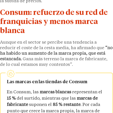
la subida de precios.
Consum: refuerzo de su red de
franquicias y menos marca
blanca
Aunque en el sector se percibe una tendencia a
reducir el coste de la cesta media, ha afirmado que
“no
ha habido un aumento de la marca propia, que está
estancada.
Gana más terreno la marca de fabricante,
de lo cual estamos muy contentos”.
Las marcas en las tiendas de Consum
En Consum, las
marcas blancas
representan el
15 %
del surtido, mientras que las
marcas de
fabricante
suponen el
85 % restante
. Por cada
punto que crece la marca propia, la marca de