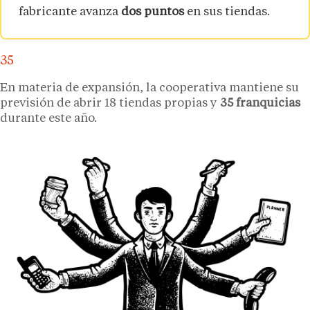
fabricante avanza
dos puntos
en sus tiendas.
35
En materia de expansión, la cooperativa mantiene su
previsión de abrir 18 tiendas propias y
35 franquicias
durante este año.