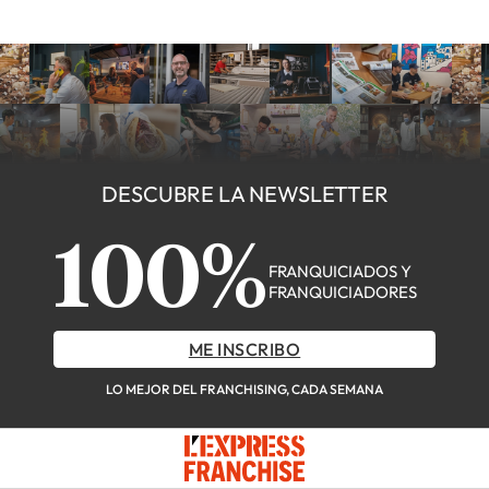
DESCUBRE LA NEWSLETTER
100%
FRANQUICIADOS Y
FRANQUICIADORES
ME INSCRIBO
LO MEJOR DEL FRANCHISING, CADA SEMANA