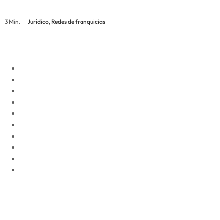
3 Min.
Jurídico, Redes de franquicias