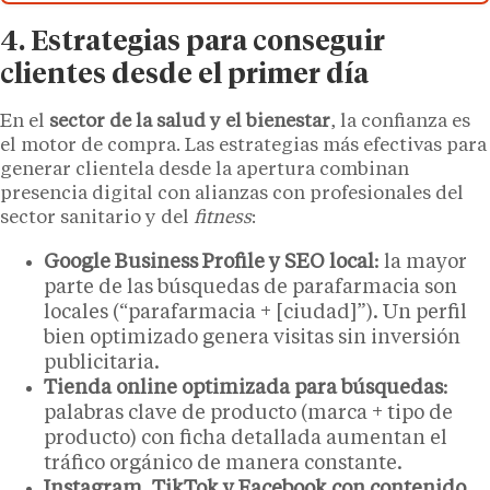
4. Estrategias para conseguir
clientes desde el primer día
En el
sector de la salud y el bienestar
, la confianza es
el motor de compra. Las estrategias más efectivas para
generar clientela desde la apertura combinan
presencia digital con alianzas con profesionales del
sector sanitario y del
fitness
:
Google Business Profile y SEO local
: la mayor
parte de las búsquedas de parafarmacia son
locales (“parafarmacia + [ciudad]”). Un perfil
bien optimizado genera visitas sin inversión
publicitaria.
Tienda online optimizada para búsquedas
:
palabras clave de producto (marca + tipo de
producto) con ficha detallada aumentan el
tráfico orgánico de manera constante.
Instagram, TikTok y Facebook con contenido