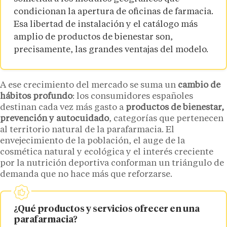
condicionan la apertura de oficinas de farmacia.
Esa libertad de instalación y el catálogo más
amplio de productos de bienestar son,
precisamente, las grandes ventajas del modelo.
A ese crecimiento del mercado se suma un
cambio de
hábitos profundo
: los consumidores españoles
destinan cada vez más gasto a
productos de bienestar,
prevención y autocuidado
, categorías que pertenecen
al territorio natural de la parafarmacia. El
envejecimiento de la población, el auge de la
cosmética natural y ecológica y el interés creciente
por la nutrición deportiva conforman un triángulo de
demanda que no hace más que reforzarse.
¿Qué productos y servicios ofrecer en una
parafarmacia?