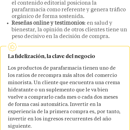
el contenido editorial posiciona la
parafarmacia como referente y genera tráfico
orgánico de forma sostenida.
Reseñas online y testimonios
: en salud y
bienestar, la opinión de otros clientes tiene un
peso decisivo en la decisión de compra.
La fidelización, la clave del negocio
Los productos de parafarmacia tienen uno de
los ratios de recompra más altos del comercio
minorista. Un cliente que encuentra una crema
hidratante o un suplemento que le va bien
vuelve a comprarlo cada mes o cada dos meses
de forma casi automática. Invertir en la
experiencia de la primera compra es, por tanto,
invertir en los ingresos recurrentes del año
siguiente.