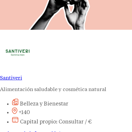
Santiveri
Alimentación saludable y cosmética natural
Belleza y Bienestar
+140
Capital propio: Consultar / €