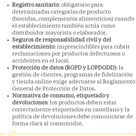
Registro sanitario
: obligatorio para
determinadas categorías de producto
(biocidas, complementos alimenticios) cuando
el establecimiento también actúa como
distribuidor mayorista o elaborador.
Seguros de responsabilidad civil y del
establecimiento
: imprescindibles para cubrir
reclamaciones por productos defectuosos o
accidentes en el local.
Protección de datos (RGPD y LOPDGDD)
: la
gestión de clientes, programas de fidelización
y tienda online exige adecuarse al Reglamento
General de Protección de Datos.
Normativa de consumo, etiquetado y
devoluciones
: los productos deben estar
correctamente etiquetados en castellano y la
política de devoluciones debe comunicarse de
forma clara al consumidor.