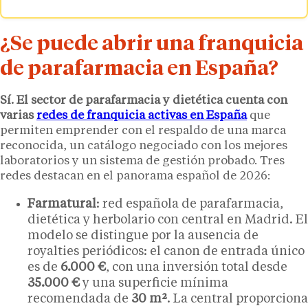
¿Se puede abrir una franquicia
de parafarmacia en España?
Sí. El sector de parafarmacia y dietética cuenta con
varias
redes de franquicia activas en España
que
permiten emprender con el respaldo de una marca
reconocida, un catálogo negociado con los mejores
laboratorios y un sistema de gestión probado. Tres
redes destacan en el panorama español de 2026:
Farmatural
: red española de parafarmacia,
dietética y herbolario con central en Madrid. El
modelo se distingue por la ausencia de
royalties periódicos: el canon de entrada único
es de
6.000 €
, con una inversión total desde
35.000 €
y una superficie mínima
recomendada de
30 m²
. La central proporciona