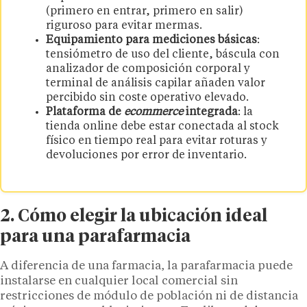
(primero en entrar, primero en salir)
riguroso para evitar mermas.
Equipamiento para mediciones básicas
:
tensiómetro de uso del cliente, báscula con
analizador de composición corporal y
terminal de análisis capilar añaden valor
percibido sin coste operativo elevado.
Plataforma de
ecommerce
integrada
: la
tienda online debe estar conectada al stock
físico en tiempo real para evitar roturas y
devoluciones por error de inventario.
2. Cómo elegir la ubicación ideal
para una parafarmacia
A diferencia de una farmacia, la parafarmacia puede
instalarse en cualquier local comercial sin
restricciones de módulo de población ni de distancia