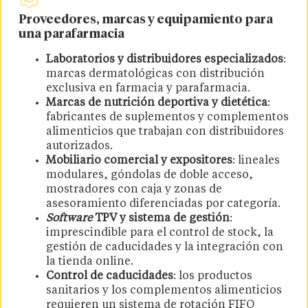
Proveedores, marcas y equipamiento para
una parafarmacia
Laboratorios y distribuidores especializados
:
marcas dermatológicas con distribución
exclusiva en farmacia y parafarmacia.
Marcas de nutrición deportiva y dietética
:
fabricantes de suplementos y complementos
alimenticios que trabajan con distribuidores
autorizados.
Mobiliario comercial y expositores
: lineales
modulares, góndolas de doble acceso,
mostradores con caja y zonas de
asesoramiento diferenciadas por categoría.
Software
TPV y sistema de gestión
:
imprescindible para el control de stock, la
gestión de caducidades y la integración con
la tienda online.
Control de caducidades
: los productos
sanitarios y los complementos alimenticios
requieren un sistema de rotación FIFO