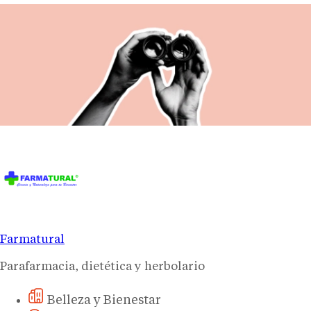
Farmatural
Parafarmacia, dietética y herbolario
Belleza y Bienestar