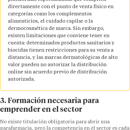
directamente con el punto de venta físico en
categorías como los complementos
alimenticios, el cuidado capilar o la
dermocosmética de marca. Sin embargo,
existen limitaciones que conviene tener en
cuenta: determinados productos sanitarios y
biocidas tienen restricciones para su venta a
distancia, y las marcas dermatológicas de alto
valor pueden no autorizar la distribución
online sin acuerdo previo de distribución
autorizada.
3. Formación necesaria para
emprender en el sector
No existe titulación obligatoria para abrir una
parafarmacia, pero la competencia en el sector es cada