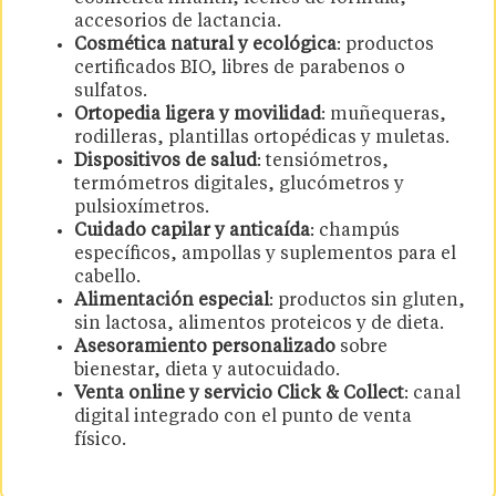
accesorios de lactancia.
Cosmética natural y ecológica
: productos
certificados BIO, libres de parabenos o
sulfatos.
Ortopedia ligera y movilidad
: muñequeras,
rodilleras, plantillas ortopédicas y muletas.
Dispositivos de salud
: tensiómetros,
termómetros digitales, glucómetros y
pulsioxímetros.
Cuidado capilar y anticaída
: champús
específicos, ampollas y suplementos para el
cabello.
Alimentación especial
: productos sin gluten,
sin lactosa, alimentos proteicos y de dieta.
Asesoramiento personalizado
sobre
bienestar, dieta y autocuidado.
Venta online y servicio Click & Collect
: canal
digital integrado con el punto de venta
físico.