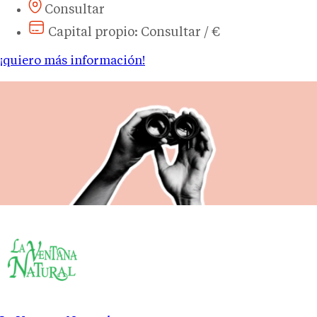
Consultar
Capital propio: Consultar / €
¡quiero más información!