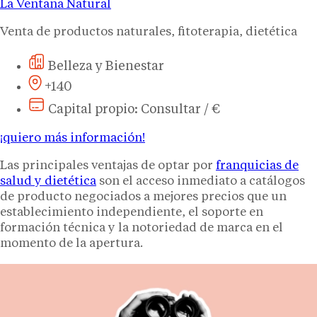
La Ventana Natural
Venta de productos naturales, fitoterapia, dietética
Belleza y Bienestar
+140
Capital propio: Consultar / €
¡quiero más información!
Las principales ventajas de optar por
franquicias de
salud y dietética
son el acceso inmediato a catálogos
de producto negociados a mejores precios que un
establecimiento independiente, el soporte en
formación técnica y la notoriedad de marca en el
momento de la apertura.