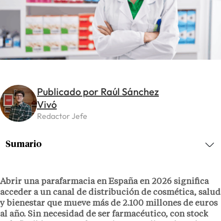
Publicado por Raúl Sánchez
Vivó
Redactor Jefe
Sumario
Abrir una parafarmacia en España en 2026 significa
acceder a un canal de distribución de cosmética, salud
y bienestar que mueve más de
2.100 millones de euros
al año. Sin necesidad de ser farmacéutico, con stock