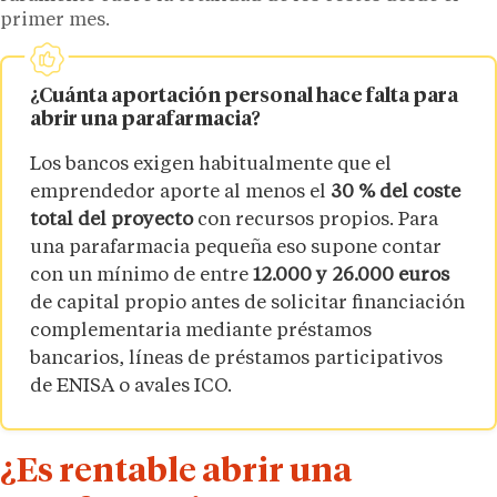
primer mes.
¿Cuánta aportación personal hace falta para
abrir una parafarmacia?
Los bancos exigen habitualmente que el
emprendedor aporte al menos el
30 % del coste
total del proyecto
con recursos propios. Para
una parafarmacia pequeña eso supone contar
con un mínimo de entre
12.000 y 26.000 euros
de capital propio antes de solicitar financiación
complementaria mediante préstamos
bancarios, líneas de préstamos participativos
de ENISA o avales ICO.
¿Es rentable abrir una