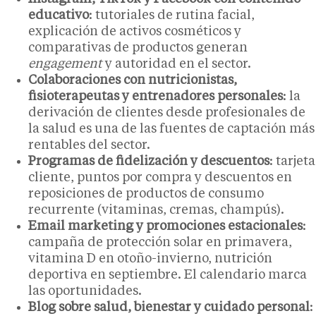
educativo
: tutoriales de rutina facial,
explicación de activos cosméticos y
comparativas de productos generan
engagement
y autoridad en el sector.
Colaboraciones con nutricionistas,
fisioterapeutas y entrenadores personales
: la
derivación de clientes desde profesionales de
la salud es una de las fuentes de captación más
rentables del sector.
Programas de fidelización y descuentos
: tarjeta
cliente, puntos por compra y descuentos en
reposiciones de productos de consumo
recurrente (vitaminas, cremas, champús).
Email marketing y promociones estacionales
:
campaña de protección solar en primavera,
vitamina D en otoño-invierno, nutrición
deportiva en septiembre. El calendario marca
las oportunidades.
Blog sobre salud, bienestar y cuidado personal
: