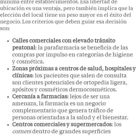
mínima entre establecimientos. Esa libertad de
ubicación es una ventaja, pero también implica que la
elección del local tiene un peso mayor en el éxito del
negocio. Los criterios que deben guiar esa decisión
son:
Calles comerciales con elevado tránsito
peatonal
: la parafarmacia se beneficia de las
compras por impulso en categorías de higiene
y cosmética.
Zonas próximas a centros de salud, hospitales y
clínicas
: los pacientes que salen de consulta
son clientes potenciales de ortopedia ligera,
apósitos y cosméticos dermocosméticos.
Cercanía a farmacias
: lejos de ser una
amenaza, la farmacia es un negocio
complementario que genera tráfico de
personas orientadas a la salud y el bienestar.
Centros comerciales y supermercados
: los
corners
dentro de grandes superficies