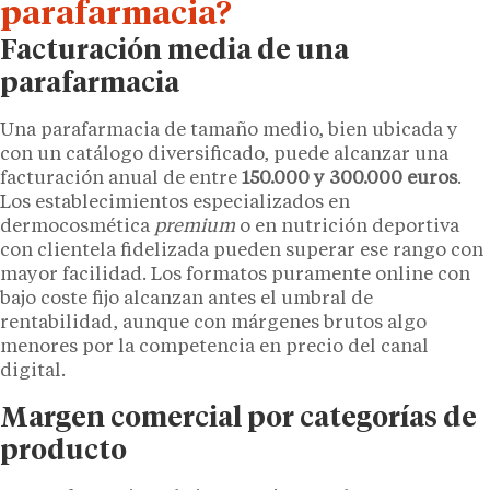
parafarmacia?
Facturación media de una
parafarmacia
Una parafarmacia de tamaño medio, bien ubicada y
con un catálogo diversificado, puede alcanzar una
facturación anual de entre
150.000 y 300.000 euros
.
Los establecimientos especializados en
dermocosmética
premium
o en nutrición deportiva
con clientela fidelizada pueden superar ese rango con
mayor facilidad. Los formatos puramente online con
bajo coste fijo alcanzan antes el umbral de
rentabilidad, aunque con márgenes brutos algo
menores por la competencia en precio del canal
digital.
Margen comercial por categorías de
producto