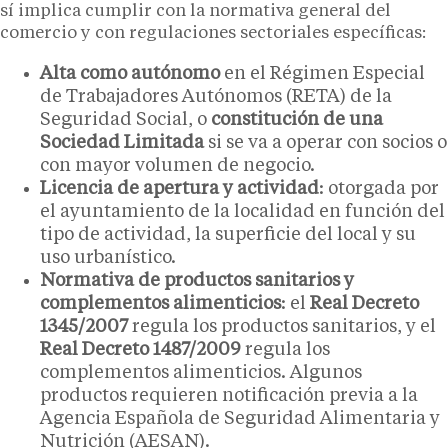
sí implica cumplir con la normativa general del
comercio y con regulaciones sectoriales específicas:
Alta como autónomo
en el Régimen Especial
de Trabajadores Autónomos (RETA) de la
Seguridad Social, o
constitución de una
Sociedad Limitada
si se va a operar con socios o
con mayor volumen de negocio.
Licencia de apertura y actividad
: otorgada por
el ayuntamiento de la localidad en función del
tipo de actividad, la superficie del local y su
uso urbanístico.
Normativa de productos sanitarios y
complementos alimenticios
: el
Real Decreto
1345/2007
regula los productos sanitarios, y el
Real Decreto 1487/2009
regula los
complementos alimenticios. Algunos
productos requieren notificación previa a la
Agencia Española de Seguridad Alimentaria y
Nutrición (AESAN).