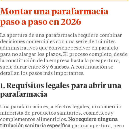
Montar una parafarmacia
paso a paso en 2026
La apertura de una parafarmacia requiere combinar
decisiones comerciales con una serie de trámites
administrativos que conviene resolver en paralelo
para no alargar los plazos. El proceso completo, desde
la constitución de la empresa hasta la preapertura,
suele durar entre
3 y 6 meses
. A continuación se
detallan los pasos más importantes.
1. Requisitos legales para abrir una
parafarmacia
Una parafarmacia es, a efectos legales, un comercio
minorista de productos sanitarios, cosméticos y
complementos alimenticios.
No requiere ninguna
titulación sanitaria específica
para su apertura, pero