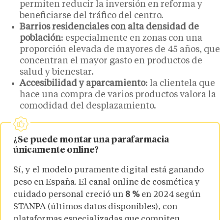
permiten reducir la inversión en reforma y
beneficiarse del tráfico del centro.
Barrios residenciales con alta densidad de
población
: especialmente en zonas con una
proporción elevada de mayores de 45 años, que
concentran el mayor gasto en productos de
salud y bienestar.
Accesibilidad y aparcamiento
: la clientela que
hace una compra de varios productos valora la
comodidad del desplazamiento.
¿Se puede montar una parafarmacia
únicamente online?
Sí, y el modelo puramente digital está ganando
peso en España. El canal online de cosmética y
cuidado personal creció un
8 %
en 2024 según
STANPA (últimos datos disponibles), con
plataformas especializadas que compiten