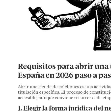
Requisitos para abrir una
España en 2026 paso a pa
Abrir una tienda de colchones es una activida
titulación específica. El proceso de constitu
accesible, aunque conviene recorrer cada eta
1. Elegir la forma jurídica del 