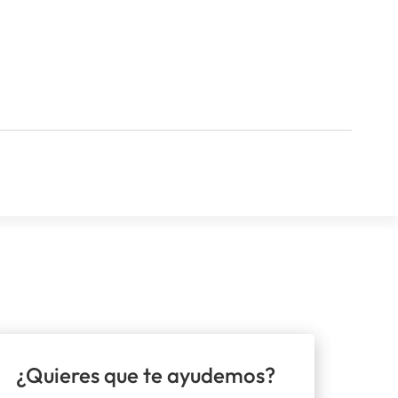
¿Quieres que te ayudemos?