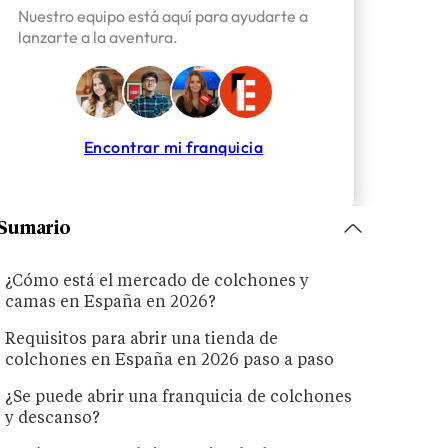
Nuestro equipo está aquí para ayudarte a
lanzarte a la aventura.
Encontrar mi franquicia
Sumario
¿Cómo está el mercado de colchones y
camas en España en 2026?
Requisitos para abrir una tienda de
colchones en España en 2026 paso a paso
¿Se puede abrir una franquicia de colchones
y descanso?