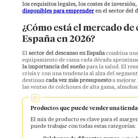
los requisitos legales, los costes de inversión
disponibles para emprender
en el sector del 
¿Cómo está el mercado de 
España en 2026?
El
sector del descanso en España
combina una 
equipamiento de cama cada década aproxima
la importancia del sueño
para la salud. El res
crisis y con una tendencia al alza del segmen
destinan
cada vez más presupuesto
a mejorar 
las ventas de colchones de alta gama, almoha
Productos que puede vender una tienda
El mix de producto es clave para el margen
puede trabajar con todas estas categorías: