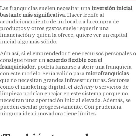
Las franquicias suelen necesitar una
inversión inicial
bastante más significativa
. Hacer frente al
acondicionamiento de un local o a la compra de
productos y otros gastos suele requerir una
financiación y quien la ofrece, quiere ver un capital
inicial algo más sólido.
Aún así, si el emprendedor tiene recursos personales o
consigue tener un
acuerdo flexible con el
franquiciador
, podría lanzarse a abrir una franquicia
con este modelo. Sería válido para
microfranquicias
que no necesitan grandes infraestructuras. Sectores
como el marketing digital, el
delivery
o servicios de
limpieza podrían encajar en este sistema porque no
necesitan una aportación inicial elevada. Además, se
pueden escalar progresivamente. Con prudencia,
ninguna idea innovadora tiene límites.