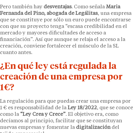
Pero también hay
desventajas
. Como señala
Maria
Fernanda del Pino, abogada de Legálitas
, una empresa
que se constituye por sólo un euro puede encontrarse
con que su proyecto tenga “escasa credibilidad en el
mercado y mayores dificultades de acceso a
financiación”. Así que aunque se relaja el acceso a la
creación, conviene fortalecer el músculo de la SL
cuanto antes.
¿En qué ley está regulada la
creación de una empresa por
1€?
La regulación para que puedas crear una empresa por
1 € es responsabilidad de la
Ley 18/2022
, que se conoce
como la
“Ley Crea y Crece”
. El objetivo era, como
decíamos al principio, facilitar que se constituyan
nuevas empresas y fomentar la
digitalización
del