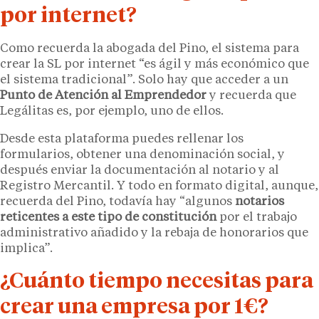
por internet?
Como recuerda la abogada del Pino, el sistema para
crear la SL por internet “es ágil y más económico que
el sistema tradicional”. Solo hay que acceder a un
Punto de Atención al Emprendedor
y recuerda que
Legálitas es, por ejemplo, uno de ellos.
Desde esta plataforma puedes rellenar los
formularios, obtener una denominación social, y
después enviar la documentación al notario y al
Registro Mercantil. Y todo en formato digital, aunque,
recuerda del Pino, todavía hay “algunos
notarios
reticentes a este tipo de constitución
por el trabajo
administrativo añadido y la rebaja de honorarios que
implica”.
¿Cuánto tiempo necesitas para
crear una empresa por 1€?