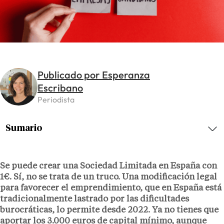
Publicado por Esperanza
Escribano
Periodista
Sumario
Se puede crear una Sociedad Limitada en España con
1€. Sí, no se trata de un truco. Una modificación legal
para favorecer el emprendimiento, que en España está
tradicionalmente lastrado por las dificultades
burocráticas, lo permite desde 2022. Ya no tienes que
aportar los 3.000 euros de capital mínimo, aunque