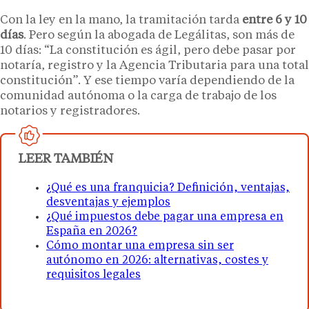
Con la ley en la mano, la tramitación tarda
entre 6 y 10
días
. Pero según la abogada de Legálitas, son más de
10 días: “La constitución es ágil, pero debe pasar por
notaría, registro y la Agencia Tributaria para una total
constitución”. Y ese tiempo varía dependiendo de la
comunidad autónoma o la carga de trabajo de los
notarios y registradores.
LEER TAMBIÉN
¿Qué es una franquicia? Definición, ventajas,
desventajas y ejemplos
¿Qué impuestos debe pagar una empresa en
España en 2026?
Cómo montar una empresa sin ser
autónomo en 2026: alternativas, costes y
requisitos legales