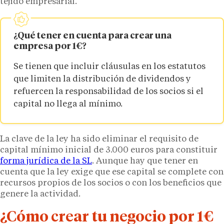
tejido empresarial.
¿Qué tener en cuenta para crear una
empresa por 1€?
Se tienen que incluir cláusulas en los estatutos
que limiten la distribución de dividendos y
refuercen la responsabilidad de los socios si el
capital no llega al mínimo.
La clave de la ley ha sido eliminar el requisito de
capital mínimo inicial de 3.000 euros para constituir
forma jurídica de la SL
. Aunque hay que tener en
cuenta que la ley exige que ese capital se complete con
recursos propios de los socios o con los beneficios que
genere la actividad.
¿Cómo crear tu negocio por 1€