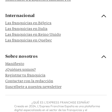
Internacional
Las franquicias en Bélgica
Las franquicias en Italia
Las franquicias en Reino Unido
Las franquicias en Quebec
Sobre nosotros
Manifiesto
¿Quiénes somos?
Registrar tu franquicia
Contactar con la redacción
Suscríbete a nuestra newsletter
¿QUÉ ES L'EXPRESS FRANCHISE ESPAÑA?
Creada en 2024, L'Express Franchise España es una plataforma
digital especializada en el sector de las franquicias y el