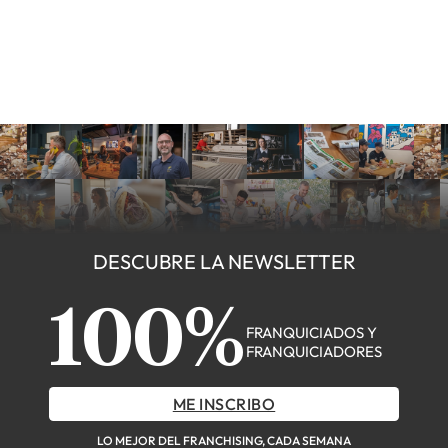
DESCUBRE LA NEWSLETTER
100%
FRANQUICIADOS Y
FRANQUICIADORES
ME INSCRIBO
LO MEJOR DEL FRANCHISING, CADA SEMANA