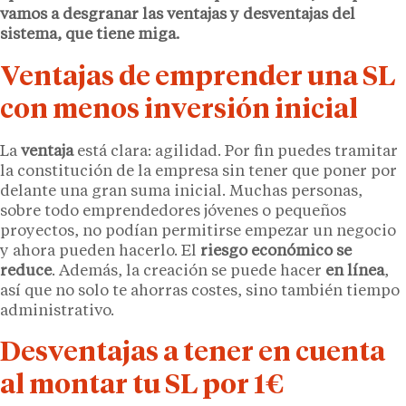
vamos a desgranar las ventajas y desventajas del
sistema, que tiene miga.
Ventajas de emprender una SL
con menos inversión inicial
La
ventaja
está clara: agilidad. Por fin puedes tramitar
la constitución de la empresa sin tener que poner por
delante una gran suma inicial. Muchas personas,
sobre todo emprendedores jóvenes o pequeños
proyectos, no podían permitirse empezar un negocio
y ahora pueden hacerlo. El
riesgo económico se
reduce
. Además, la creación se puede hacer
en línea
,
así que no solo te ahorras costes, sino también tiempo
administrativo.
Desventajas a tener en cuenta
al montar tu SL por 1€