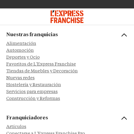
Nuestras franquicias
Alimentación
Automoción
Deportes y Ocio
Favoritos de L'Express Franchise
Tiendas de Muebles y Decoración
Nuevas redes
Hostelería y Restauración
Servicios para empresas
Construcción y Reformas
Franquiciadores
Artículos
Conectarse a L'Express Franchise Pro