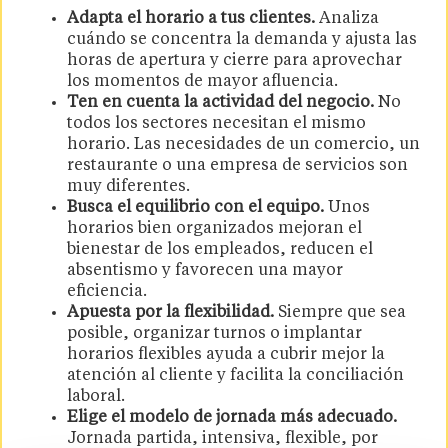
Adapta el horario a tus clientes.
Analiza
cuándo se concentra la demanda y ajusta las
horas de apertura y cierre para aprovechar
los momentos de mayor afluencia.
Ten en cuenta la actividad del negocio.
No
todos los sectores necesitan el mismo
horario. Las necesidades de un comercio, un
restaurante o una empresa de servicios son
muy diferentes.
Busca el equilibrio con el equipo.
Unos
horarios bien organizados mejoran el
bienestar de los empleados, reducen el
absentismo y favorecen una mayor
eficiencia.
Apuesta por la flexibilidad.
Siempre que sea
posible, organizar turnos o implantar
horarios flexibles ayuda a cubrir mejor la
atención al cliente y facilita la conciliación
laboral.
Elige el modelo de jornada más adecuado.
Jornada partida, intensiva, flexible, por