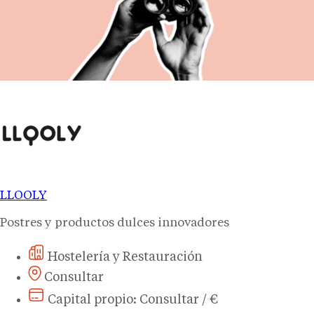
LLOOLY
Postres y productos dulces innovadores
Hostelería y Restauración
Consultar
Capital propio: Consultar / €