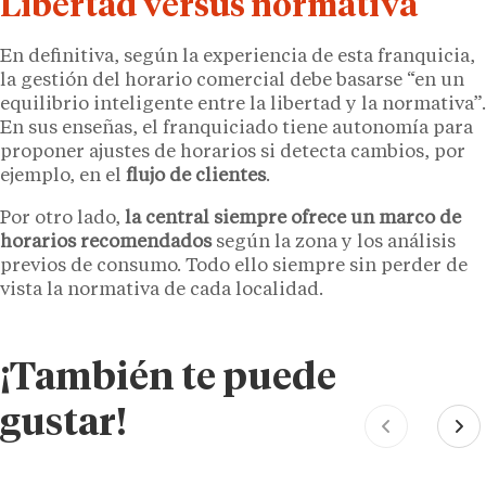
Libertad versus normativa
En definitiva, según la experiencia de esta franquicia,
la gestión del horario comercial debe basarse “en un
equilibrio inteligente entre la libertad y la normativa”.
En sus enseñas, el franquiciado tiene autonomía para
proponer ajustes de horarios si detecta cambios, por
ejemplo, en el
flujo de clientes
.
Por otro lado,
la central siempre ofrece un marco de
horarios recomendados
según la zona y los análisis
previos de consumo. Todo ello siempre sin perder de
vista la normativa de cada localidad.
¡También te puede
gustar!