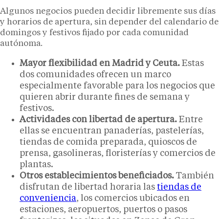
Algunos negocios pueden decidir libremente sus días
y horarios de apertura, sin depender del calendario de
domingos y festivos fijado por cada comunidad
autónoma.
Mayor flexibilidad en Madrid y Ceuta.
Estas
dos comunidades ofrecen un marco
especialmente favorable para los negocios que
quieren abrir durante fines de semana y
festivos.
Actividades con libertad de apertura.
Entre
ellas se encuentran panaderías, pastelerías,
tiendas de comida preparada, quioscos de
prensa, gasolineras, floristerías y comercios de
plantas.
Otros establecimientos beneficiados.
También
disfrutan de libertad horaria las
tiendas de
conveniencia
, los comercios ubicados en
estaciones, aeropuertos, puertos o pasos