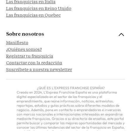
Las franquicias en Italia
Las franquicias en Reino Unido
Las franquicias en Quebec
Sobre nosotros
Manifiesto
¿Quiénes somos?
Registrar tu franquicia
Contactar con la redacción
Suscríbete a nuestra newsletter
¿QUÉ ES L'EXPRESS FRANCHISE ESPAÑA?
Creada en 2024, L'Express Franchise España es una plataforma
digital especializada en el sector de las franquicias y el
emprendimiento, que reúne información, noticias, entrevistas,
reportajes, estudios y guías prácticas sobre diferentes modelos de
negocio. Además, pone en contacto a emprendedores e inversores
con marcas nacionales e internacionales interesadas en expandirse
mediante franquicias. Gracias a su directorio de enseñas, este portal
permite buscar y comparar las mejores oportunidades del mercado y
conocer las últimas tendencias del sector de la franquicia en España,