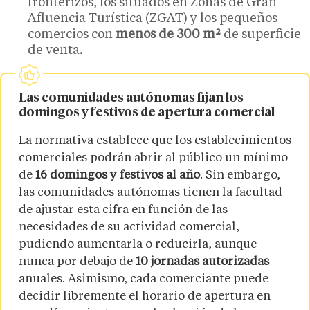
fronterizos, los situados en Zonas de Gran
Afluencia Turística (ZGAT) y los pequeños
comercios con
menos de
300 m²
de superficie
de venta.
Las comunidades autónomas fijan los
domingos y festivos de apertura comercial
La normativa establece que los establecimientos
comerciales podrán abrir al público un mínimo
de
16 domingos y festivos al año
. Sin embargo,
las comunidades autónomas tienen la facultad
de ajustar esta cifra en función de las
necesidades de su actividad comercial,
pudiendo aumentarla o reducirla, aunque
nunca por debajo de
10 jornadas autorizadas
anuales. Asimismo, cada comerciante puede
decidir libremente el horario de apertura en