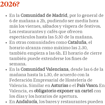
2026?
En la
Comunidad de Madrid
, por lo general de
6 de mañana a 2h, pudiendo ser media hora
más los viernes, sábados y víspera de festivos.
Los restaurantes y cafés que ofrecen
espectáculos hasta las 5:30 de la mañana.
En otras comunidades como
Cataluña
, el
horario alcanza como máximo las 2.30,
también empieza a las 6h. El horario de cierre
también puede extenderse los fines de
semana.
En la
Comunidad Valenciana
, desde las 6 de la
mañana hasta la 1.30, de acuerdo con la
Federación Empresarial de Hostelería de
Valencia. Similar en
Asturias
o el
País Vasco.
En
Valencia, es
obligatorio exponer un cartel
con
los días y los horarios de apertura.
En
Andalucía
, los bares y restaurantes pueden