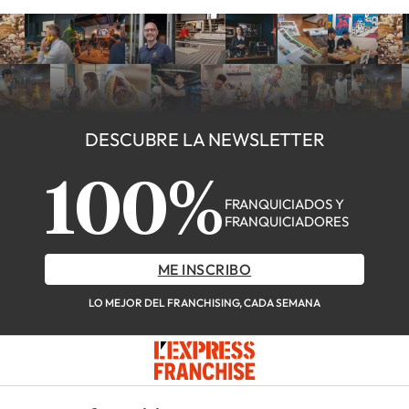
DESCUBRE LA NEWSLETTER
100%
FRANQUICIADOS Y
FRANQUICIADORES
ME INSCRIBO
LO MEJOR DEL FRANCHISING, CADA SEMANA