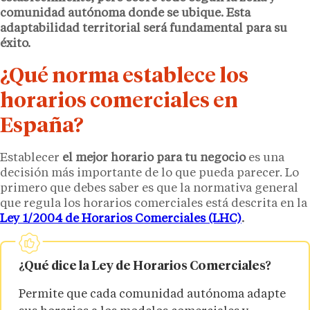
comunidad autónoma donde se ubique. Esta
adaptabilidad territorial será fundamental para su
éxito.
¿Qué norma establece los
horarios comerciales en
España?
Establecer
el mejor horario para tu negocio
es una
decisión más importante de lo que pueda parecer. Lo
primero que debes saber es que la normativa general
que regula los horarios comerciales está descrita en la
Ley 1/2004 de Horarios Comerciales (LHC)
.
¿Qué dice la Ley de Horarios Comerciales?
Permite que cada comunidad autónoma adapte