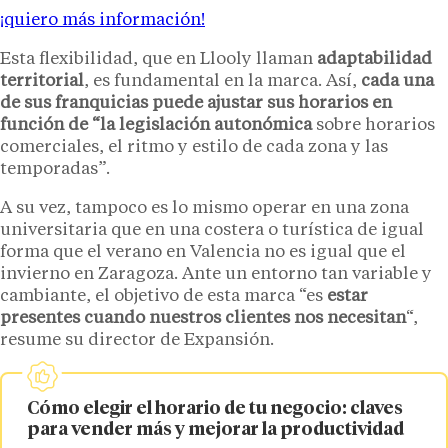
¡quiero más información!
Esta flexibilidad, que en Llooly llaman
adaptabilidad
territorial
, es fundamental en la marca. Así,
cada una
de sus franquicias puede ajustar sus horarios en
función de “la legislación autonómica
sobre horarios
comerciales, el ritmo y estilo de cada zona y las
temporadas”.
A su vez, tampoco es lo mismo operar en una zona
universitaria que en una costera o turística de igual
forma que el verano en Valencia no es igual que el
invierno en Zaragoza. Ante un entorno tan variable y
cambiante, el objetivo de esta marca “es
estar
presentes cuando nuestros clientes nos necesitan
“,
resume su director de Expansión.
Cómo elegir el horario de tu negocio: claves
para vender más y mejorar la productividad