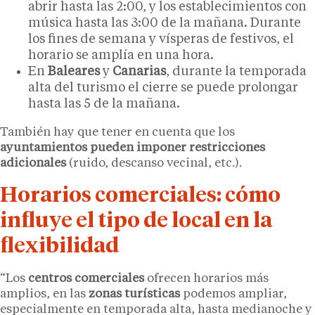
abrir hasta las 2:00, y los establecimientos con
música hasta las 3:00 de la mañana. Durante
los fines de semana y vísperas de festivos, el
horario se amplía en una hora.
En
Baleares
y
Canarias
, durante la temporada
alta del turismo el cierre se puede prolongar
hasta las 5 de la mañana.
También hay que tener en cuenta que los
ayuntamientos pueden imponer restricciones
adicionales
(ruido, descanso vecinal, etc.).
Horarios comerciales: cómo
influye el tipo de local en la
flexibilidad
“Los
centros comerciales
ofrecen horarios más
amplios, en las
zonas turísticas
podemos ampliar,
especialmente en temporada alta, hasta medianoche y