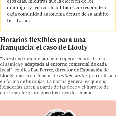
esos días, mientras que la elección de los
domingos y festivos habilitados corresponde a
cada comunidad autónoma dentro de su ámbito
territorial.
Horarios flexibles para una
franquicia: el caso de Llooly
“Nuestras franquicias suelen operar en una franja
dinámica y
adaptada al entorno comercial de cada
local
“, explica
Pau Ferrer, director de Expansión de
Llooly
, marca en España de
bubble waffle
, gofre clásico
en forma de burbujas. La norma general es que sus
heladerías abren a partir de las doce y el horario de
cierre se alarga un poco los fines de semana.