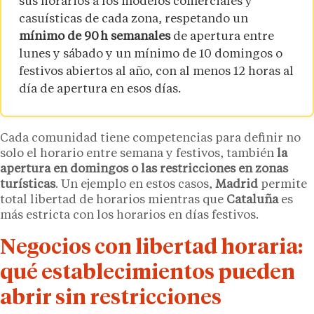
sus horarios a los modelos comerciales y
casuísticas de cada zona, respetando un
mínimo de 90 h semanales
de apertura entre
lunes y sábado y un mínimo de 10 domingos o
festivos abiertos al año, con al menos 12 horas al
día de apertura en esos días.
Cada comunidad tiene competencias para definir no
solo el horario entre semana y festivos, también
la
apertura en domingos o las restricciones en zonas
turísticas
. Un ejemplo en estos casos,
Madrid
permite
total libertad de horarios mientras que
Cataluña
es
más estricta con los horarios en días festivos.
Negocios con libertad horaria:
qué establecimientos pueden
abrir sin restricciones