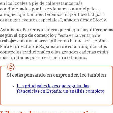
en los locales a pie de calle estamos más
condicionados por las ordenanzas municipales…
aunque aquí también tenemos mayor libertad para
organizar eventos especiales”, añaden desde Llooly.
Asimismo, Ferrer considera que sí, que hay
diferencias
según el tipo de comercio
y “esta es la ventaja de
trabajar con una marca ágil como la nuestra”, opina.
Para el director de Expansión de esta franquicia, los
comercios tradicionales o las grandes cadenas están
más limitadas por su estructura o tamaño.
Si estás pensando en emprender, lee también
Las principales leyes que regulan las
franquicias en España: un análisis completo