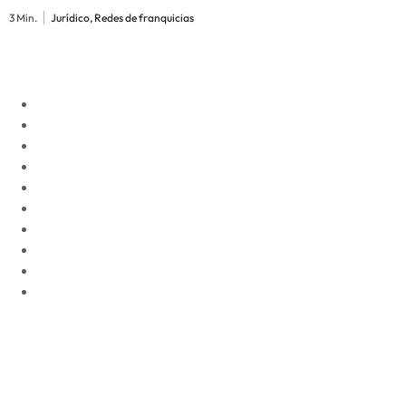
3 Min.
Jurídico, Redes de franquicias