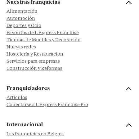
Nuestras franquicias
Alimentación
Automoción
Deportes y Ocio
Favoritos de L'Express Franchise
Tiendas de Muebles y Decoración
Nuevas redes
Hostelería y Restauración
Servicios para empresas
Construcción y Reformas
Franquiciadores
Artículos
Conectarse a L'Express Franchise Pro
Internacional
Las franquicias en Bélgica