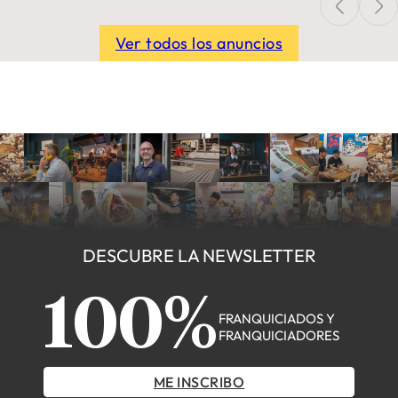
Ver todos los anuncios
DESCUBRE LA NEWSLETTER
100%
FRANQUICIADOS Y
FRANQUICIADORES
ME INSCRIBO