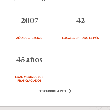
2007
42
AÑO DE CREACIÓN
LOCALES EN TODO EL PAÍS
45 años
EDAD MEDIA DE LOS
FRANQUICIADOS
DESCUBRIR LA RED