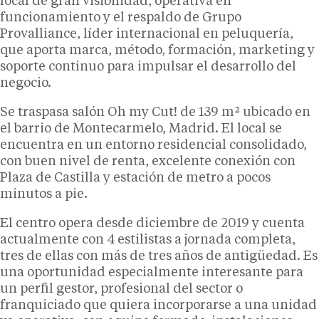
local de gran visibilidad, operativa en
funcionamiento y el respaldo de Grupo
Provalliance, líder internacional en peluquería,
que aporta marca, método, formación, marketing y
soporte continuo para impulsar el desarrollo del
negocio.
Se traspasa salón Oh my Cut! de 139 m² ubicado en
el barrio de Montecarmelo, Madrid. El local se
encuentra en un entorno residencial consolidado,
con buen nivel de renta, excelente conexión con
Plaza de Castilla y estación de metro a pocos
minutos a pie.
El centro opera desde diciembre de 2019 y cuenta
actualmente con 4 estilistas a jornada completa,
tres de ellas con más de tres años de antigüedad. Es
una oportunidad especialmente interesante para
un perfil gestor, profesional del sector o
franquiciado que quiera incorporarse a una unidad