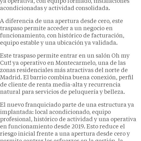
ya operativa, con equipo formado, instalaciones
acondicionadas y actividad consolidada.
A diferencia de una apertura desde cero, este
traspaso permite acceder a un negocio en
funcionamiento, con histórico de facturación,
equipo estable y una ubicación ya validada.
Este traspaso permite entrar en un salón Oh my
Cut! ya operativo en Montecarmelo, una de las
zonas residenciales más atractivas del norte de
Madrid. El barrio combina buena conexión, perfil
de cliente de renta media-alta y recurrencia
natural para servicios de peluquería y belleza.
El nuevo franquiciado parte de una estructura ya
implantada: local acondicionado, equipo
profesional, histórico de actividad y una operativa
en funcionamiento desde 2019. Esto reduce el
riesgo inicial frente a una apertura desde cero y