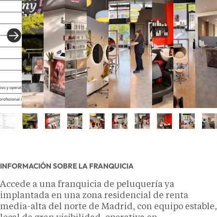
INFORMACIÓN SOBRE LA FRANQUICIA
Accede a una franquicia de peluquería ya
implantada en una zona residencial de renta
media-alta del norte de Madrid, con equipo estable,