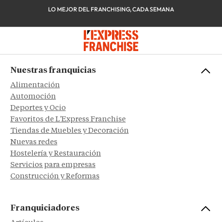
LO MEJOR DEL FRANCHISING, CADA SEMANA
Nuestras franquicias
Alimentación
Automoción
Deportes y Ocio
Favoritos de L'Express Franchise
Tiendas de Muebles y Decoración
Nuevas redes
Hostelería y Restauración
Servicios para empresas
Construcción y Reformas
Franquiciadores