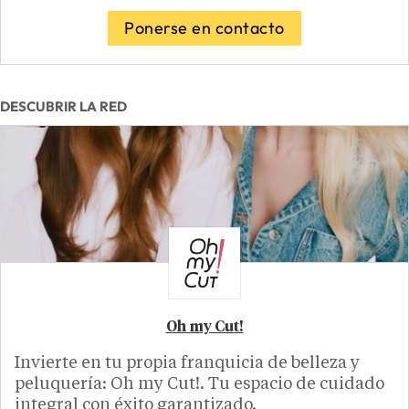
Ponerse en contacto
DESCUBRIR LA RED
Oh my Cut!
Invierte en tu propia franquicia de belleza y
peluquería: Oh my Cut!. Tu espacio de cuidado
integral con éxito garantizado.