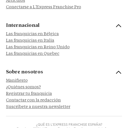
Artículos
Conectarse a L'Express Franchise Pro
Internacional
Las franquicias en Bélgica
Las franquicias en Italia
Las franquicias en Reino Unido
Las franquicias en Quebec
Sobre nosotros
Manifiesto
¿Quiénes somos?
Registrar tu franquicia
Contactar con la redacción
Suscríbete a nuestra newsletter
¿QUÉ ES L'EXPRESS FRANCHISE ESPAÑA?