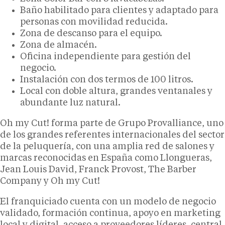
Baño habilitado para clientes y adaptado para
personas con movilidad reducida.
Zona de descanso para el equipo.
Zona de almacén.
Oficina independiente para gestión del
negocio.
Instalación con dos termos de 100 litros.
Local con doble altura, grandes ventanales y
abundante luz natural.
Oh my Cut! forma parte de Grupo Provalliance, uno
de los grandes referentes internacionales del sector
de la peluquería, con una amplia red de salones y
marcas reconocidas en España como Llongueras,
Jean Louis David, Franck Provost, The Barber
Company y Oh my Cut!
El franquiciado cuenta con un modelo de negocio
validado, formación continua, apoyo en marketing