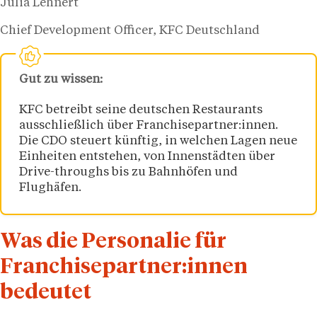
Julia Lehnert
Chief Development Officer, KFC Deutschland
Gut zu wissen:
KFC betreibt seine deutschen Restaurants
ausschließlich über Franchisepartner:innen.
Die CDO steuert künftig, in welchen Lagen neue
Einheiten entstehen, von Innenstädten über
Drive-throughs bis zu Bahnhöfen und
Flughäfen.
Was die Personalie für
Franchisepartner:innen
bedeutet