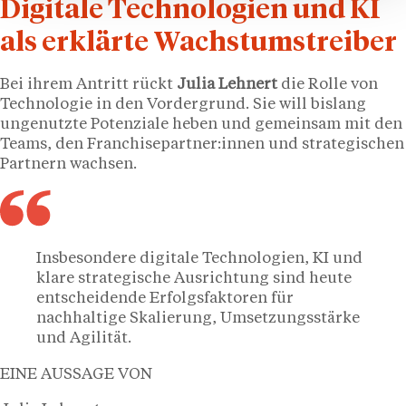
Digitale Technologien und KI
als erklärte Wachstumstreiber
Bei ihrem Antritt rückt
Julia Lehnert
die Rolle von
Technologie in den Vordergrund. Sie will bislang
ungenutzte Potenziale heben und gemeinsam mit den
Teams, den Franchisepartner:innen und strategischen
Partnern wachsen.
Insbesondere digitale Technologien, KI und
klare strategische Ausrichtung sind heute
entscheidende Erfolgsfaktoren für
nachhaltige Skalierung, Umsetzungsstärke
und Agilität.
EINE AUSSAGE VON