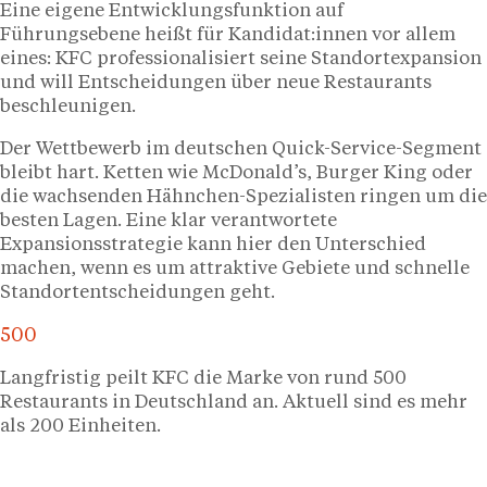
Eine eigene Entwicklungsfunktion auf
Führungsebene heißt für Kandidat:innen vor allem
eines: KFC professionalisiert seine Standortexpansion
und will Entscheidungen über neue Restaurants
beschleunigen.
Der Wettbewerb im deutschen Quick-Service-Segment
bleibt hart. Ketten wie McDonald’s, Burger King oder
die wachsenden Hähnchen-Spezialisten ringen um die
besten Lagen. Eine klar verantwortete
Expansionsstrategie kann hier den Unterschied
machen, wenn es um attraktive Gebiete und schnelle
Standortentscheidungen geht.
500
Langfristig peilt KFC die Marke von rund 500
Restaurants in Deutschland an. Aktuell sind es mehr
als 200 Einheiten.