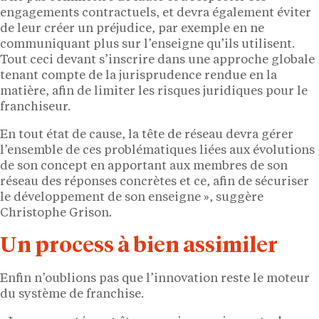
engagements contractuels, et devra également éviter
de leur créer un préjudice, par exemple en ne
communiquant plus sur l’enseigne qu’ils utilisent.
Tout ceci devant s’inscrire dans une approche globale
tenant compte de la jurisprudence rendue en la
matière, afin de limiter les risques juridiques pour le
franchiseur.
En tout état de cause, la tête de réseau devra gérer
l’ensemble de ces problématiques liées aux évolutions
de son concept en apportant aux membres de son
réseau des réponses concrètes et ce, afin de sécuriser
le développement de son enseigne », suggère
Christophe Grison.
Un process à bien assimiler
Enfin n’oublions pas que l’innovation reste le moteur
du système de franchise.