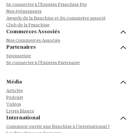
Se connecter à l'Express Franchise Pro
Nos événements
Awards de la franchise et du commerce associé
Club de la Franchise
Commerces Associés
Nos Commerces Associés
Partenaires
Sponsoring
Se connecter à l'Express Partenaire
Média
Articles
Podcast
Vidéos
Livres Blancs
International
Comment ouvrir une franchise à l'international ?