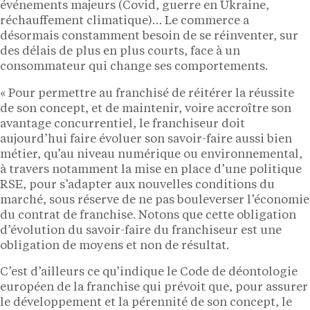
événements majeurs (Covid, guerre en Ukraine,
réchauffement climatique)… Le commerce a
désormais constamment besoin de se réinventer, sur
des délais de plus en plus courts, face à un
consommateur qui change ses comportements.
« Pour permettre au franchisé de réitérer la réussite
de son concept, et de maintenir, voire accroître son
avantage concurrentiel, le franchiseur doit
aujourd’hui faire évoluer son savoir-faire aussi bien
métier, qu’au niveau numérique ou environnemental,
à travers notamment la mise en place d’une politique
RSE, pour s’adapter aux nouvelles conditions du
marché, sous réserve de ne pas bouleverser l’économie
du contrat de franchise. Notons que cette obligation
d’évolution du savoir-faire du franchiseur est une
obligation de moyens et non de résultat.
C’est d’ailleurs ce qu’indique le Code de déontologie
européen de la franchise qui prévoit que, pour assurer
le développement et la pérennité de son concept, le