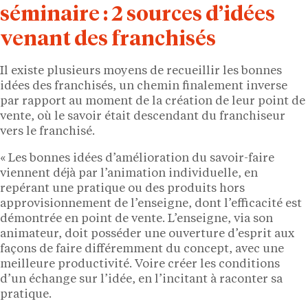
séminaire : 2 sources d’idées
venant des franchisés
Il existe plusieurs moyens de recueillir les bonnes
idées des franchisés, un chemin finalement inverse
par rapport au moment de la création de leur point de
vente, où le savoir était descendant du franchiseur
vers le franchisé.
« Les bonnes idées d’amélioration du savoir-faire
viennent déjà par l’animation individuelle, en
repérant une pratique ou des produits hors
approvisionnement de l’enseigne, dont l’efficacité est
démontrée en point de vente. L’enseigne, via son
animateur, doit posséder une ouverture d’esprit aux
façons de faire différemment du concept, avec une
meilleure productivité. Voire créer les conditions
d’un échange sur l’idée, en l’incitant à raconter sa
pratique.