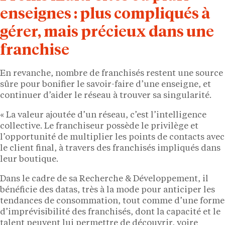
enseignes : plus compliqués à
gérer, mais précieux dans une
franchise
En revanche, nombre de franchisés restent une source
sûre pour bonifier le savoir-faire d’une enseigne, et
continuer d’aider le réseau à trouver sa singularité.
« La valeur ajoutée d’un réseau, c’est l’intelligence
collective. Le franchiseur possède le privilège et
l’opportunité de multiplier les points de contacts avec
le client final, à travers des franchisés impliqués dans
leur boutique.
Dans le cadre de sa Recherche & Développement, il
bénéficie des datas, très à la mode pour anticiper les
tendances de consommation, tout comme d’une forme
d’imprévisibilité des franchisés, dont la capacité et le
talent peuvent lui permettre de découvrir, voire