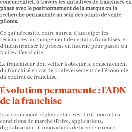
concurrentiel, à travers les initiatives de franchisés en
phase avec le positionnement de la marque ou la
recherche permanente au sein des points de vente
pilotes.
Ce qui nécessite, entre autres, d’anticiper les
résistances au changement de certains franchisés, et
d’industrialiser le process en interne pour passer du
tacite à l’explicite.
Le franchiseur doit veiller à obtenir le consentement
du franchisé en cas de bouleversement de l’économie
du contrat de franchise.
Évolution permanente : l’ADN
de la franchise
Environnement réglementaire évolutif, nouvelles
conditions de marché (Drive, applications,
digitalisation…), innovations de la concurrence,