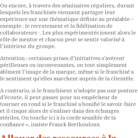
Ou encore, à travers des séminaires réguliers, durant
lesquels les franchisés viennent partager leur
expérience sur une thématique définie au préalable –
exemple : le recrutement et la fidélisation de
collaborateurs -. Les plus expérimentés jouent alors le
rôle de mentor et chacun peut se sentir valorisé à
l’intérieur du groupe.
Attention : certaines prises d’initiatives s’avèrent
périlleuses ou inconvenantes, ou tout simplement
abîment l’image de la marque, même si le franchisé a
le sentiment qu’elles marchent auprès de la clientèle.
A contrario, si le franchiseur n’adopte pas une posture
d’écoute, il peut passer pour un empêcheur de
tourner en rond si le franchisé a bonifié le savoir-faire
et il risque alors de s’enliser dans des échanges
stériles. On touche ici à la corde sensible de la
confiance », insiste Franck Berthouloux.