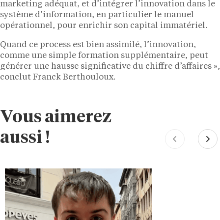
marketing adéquat, et d’intégrer l’innovation dans le
système d’information, en particulier le manuel
opérationnel, pour enrichir son capital immatériel.
Quand ce process est bien assimilé, l’innovation,
comme une simple formation supplémentaire, peut
générer une hausse significative du chiffre d’affaires »,
conclut Franck Berthouloux.
Vous aimerez
aussi !