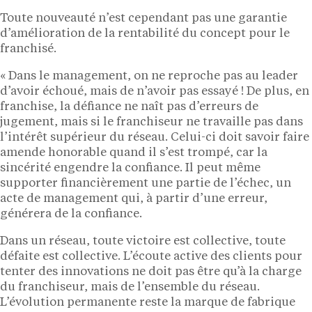
Toute nouveauté n’est cependant pas une garantie
d’amélioration de la rentabilité du concept pour le
franchisé.
« Dans le management, on ne reproche pas au leader
d’avoir échoué, mais de n’avoir pas essayé ! De plus, en
franchise, la défiance ne naît pas d’erreurs de
jugement, mais si le franchiseur ne travaille pas dans
l’intérêt supérieur du réseau. Celui-ci doit savoir faire
amende honorable quand il s’est trompé, car la
sincérité engendre la confiance. Il peut même
supporter financièrement une partie de l’échec, un
acte de management qui, à partir d’une erreur,
générera de la confiance.
Dans un réseau, toute victoire est collective, toute
défaite est collective. L’écoute active des clients pour
tenter des innovations ne doit pas être qu’à la charge
du franchiseur, mais de l’ensemble du réseau.
L’évolution permanente reste la marque de fabrique