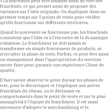
« La nouveauté peut être soumise aussi au vote des
franchisés, ce qui permet aussi de proposer des
variantes sur l’idée originale. Ou dupliquée dans un
premier temps sur 5 points de vente pour vérifier
qu’elle fonctionne sur différents territoires.
Quand la nouveauté ne fonctionne pas, les franchisés
constatent que l’idée va à l’encontre de la dynamique
commune. Le franchiseur ne doit jamais se
transformer en simple fournisseur de produits, ni
n’occulter la phase de tests. Parfois, ce peut être aussi
un manquement dans l’appropriation du nouveau
savoir-faire pour garantir une expérience Client de
qualité.
Il faut savoir observer le geste durant les phases de
test, pour le décortiquer et l’expliquer aux autres
franchisés du réseau, en le déclinant en
comportements dans le point de vente et sur le plan
managérial à l’équipe du franchiseur. Il est aussi
nécessaire d’adopter le merchandising et le