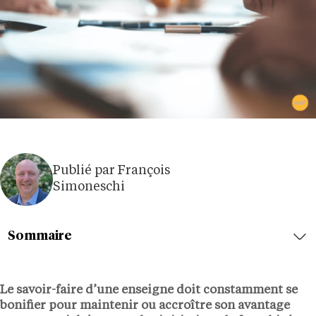
Publié par François
Simoneschi
Sommaire
Le savoir-faire d’une enseigne doit constamment se
bonifier pour maintenir ou accroître son avantage