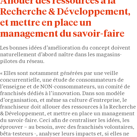
Allouer des ressources à la
Recherche & Développement,
et mettre en place un
management du savoir-faire
Les bonnes idées d’amélioration du concept doivent
naturellement d’abord naître dans les magasins-
pilotes du réseau.
« Elles sont notamment générées par une veille
concurrentielle, une étude de consommateurs de
l’enseigne et de NON-consommateurs, un comité de
franchisés dédiés à l’innovation. Dans son modèle
d’organisation, et même sa culture d’entreprise, le
franchiseur doit allouer des ressources à la Recherche
& Développement, et mettre en place un management
du savoir-faire. Ceci afin de centraliser les idées, les
éprouver – au besoin, avec des franchisés volontaires,
bêta-testeurs -, analyser leurs impacts et, si elles ne