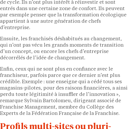
de cycle. Ils n’ont plus intérêt à réinvestir et sont
entrés dans une certaine zone de confort. Ils peuvent
par exemple penser que la transformation écologique
appartient à une autre génération de chefs
d’entreprise.
Ensuite, les franchisés déshabitués au changement,
qui n’ont pas vécu les grands moments de transition
d’un concept, ou encore les chefs d’entreprise
décorrélés de l’idée de changement.
Enfin, ceux qui ne sont plus en confiance avec le
franchiseur, parfois parce que ce dernier n’est plus
crédible. Exemple : une enseigne qui a cédé tous ses
magasins-pilotes, pour des raisons financières, a ainsi
perdu toute légitimité à insuffler de l’innovation »,
remarque Sylvain Bartolomeu, dirigeant associé de
Franchise Management, membre du Collège des
Experts de la Fédération Française de la Franchise.
Profils multi-sites ou pluri-