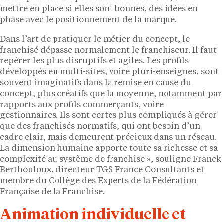
mettre en place si elles sont bonnes, des idées en
phase avec le positionnement de la marque.
Dans l’art de pratiquer le métier du concept, le
franchisé dépasse normalement le franchiseur. Il faut
repérer les plus disruptifs et agiles. Les profils
développés en multi-sites, voire pluri-enseignes, sont
souvent imaginatifs dans la remise en cause du
concept, plus créatifs que la moyenne, notamment par
rapports aux profils commerçants, voire
gestionnaires. Ils sont certes plus compliqués à gérer
que des franchisés normatifs, qui ont besoin d’un
cadre clair, mais demeurent précieux dans un réseau.
La dimension humaine apporte toute sa richesse et sa
complexité au système de franchise », souligne Franck
Berthouloux, directeur TGS France Consultants et
membre du Collège des Experts de la Fédération
Française de la Franchise.
Animation individuelle et