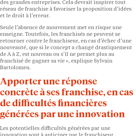
des grandes entreprises. Cela devrait inspirer tout
réseau de franchise à favoriser la proposition d’idées
et le droit à l’erreur.
Seule l’absence de mouvement met en risque une
enseigne. Toutefois, les franchisés ne peuvent se
retourner contre le franchiseur, en cas d’échec d’une
nouveauté, que si le concept a changé drastiquement
de A à Z, est nouveau ou s’il ne permet plus au
franchisé de gagner sa vie », explique Sylvain
Bartolomeu.
Apporter une réponse
concrète à ses franchise, en cas
de difficultés financières
générées par une innovation
Les potentielles difficultés générées par une
innovation sont à anticiper par le franchiseur.