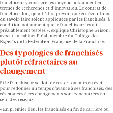
franchiseur y consacre les moyens notamment en
termes de recherches et d’innovation. Le contrat de
franchise doit, quant à lui, prévoir que ces évolutions
du savoir-faire soient appliquées par les franchisés, à
condition notamment que le franchiseur les ait
préalablement testées », explique Christophe Grison,
avocat au cabinet Fidal, membre du Collège des
Experts de la Fédération Française de la Franchise.
Des typologies de franchisés
plutôt réfractaires au
changement
Si le franchiseur se doit de rester toujours en éveil
pour redonner un temps d’avance à ses franchisés, des
résistances à ces changements sont rencontrées au
sein des réseaux.
« En premier lieu, les franchisés en fin de carrière ou