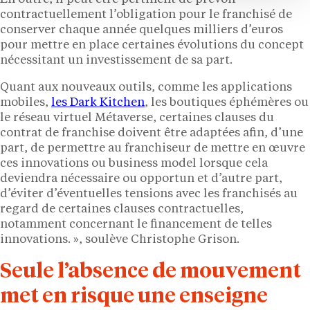
contractuellement l’obligation pour le franchisé de
conserver chaque année quelques milliers d’euros
pour mettre en place certaines évolutions du concept
nécessitant un investissement de sa part.
Quant aux nouveaux outils, comme les applications
mobiles,
les Dark Kitchen
, les boutiques éphémères ou
le réseau virtuel Métaverse, certaines clauses du
contrat de franchise doivent être adaptées afin, d’une
part, de permettre au franchiseur de mettre en œuvre
ces innovations ou business model lorsque cela
deviendra nécessaire ou opportun et d’autre part,
d’éviter d’éventuelles tensions avec les franchisés au
regard de certaines clauses contractuelles,
notamment concernant le financement de telles
innovations. », soulève Christophe Grison.
Seule l’absence de mouvement
met en risque une enseigne