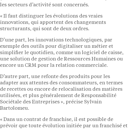
les secteurs d’activité sont concernés.
« Il faut distinguer les évolutions des vraies
innovations, qui apportent des changements
structurants, qui sont de deux ordres.
D’une part, les innovations technologiques, par
exemple des outils pour digitaliser un métier et
simplifier le quotidien, comme un logiciel de caisse,
une solution de gestion de Ressources Humaines ou
encore un CRM pour la relation commerciale.
D’autre part, une refonte des produits pour les
adapter aux attentes des consommateurs, en termes
de recettes ou encore de relocalisation des matières
utilisées, et plus généralement de Responsabilité
Sociétale des Entreprises », précise Sylvain
Bartolomeu.
« Dans un contrat de franchise, il est possible de
prévoir que toute évolution initiée par un franchisé et