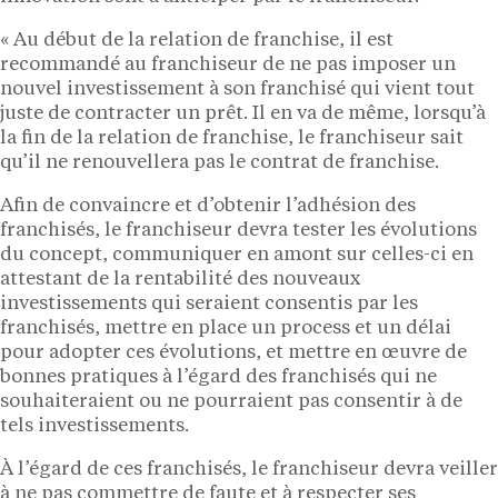
« Au début de la relation de franchise, il est
recommandé au franchiseur de ne pas imposer un
nouvel investissement à son franchisé qui vient tout
juste de contracter un prêt. Il en va de même, lorsqu’à
la fin de la relation de franchise, le franchiseur sait
qu’il ne renouvellera pas le contrat de franchise.
Afin de convaincre et d’obtenir l’adhésion des
franchisés, le franchiseur devra tester les évolutions
du concept, communiquer en amont sur celles-ci en
attestant de la rentabilité des nouveaux
investissements qui seraient consentis par les
franchisés, mettre en place un process et un délai
pour adopter ces évolutions, et mettre en œuvre de
bonnes pratiques à l’égard des franchisés qui ne
souhaiteraient ou ne pourraient pas consentir à de
tels investissements.
À l’égard de ces franchisés, le franchiseur devra veiller
à ne pas commettre de faute et à respecter ses