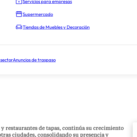
Servicios para empresas
Supermercado
Tiendas de Muebles y Decoración
 sector
Anuncios de traspaso
 y restaurantes de tapas, continúa su crecimiento
tras ciudades, consolidando su presencia y