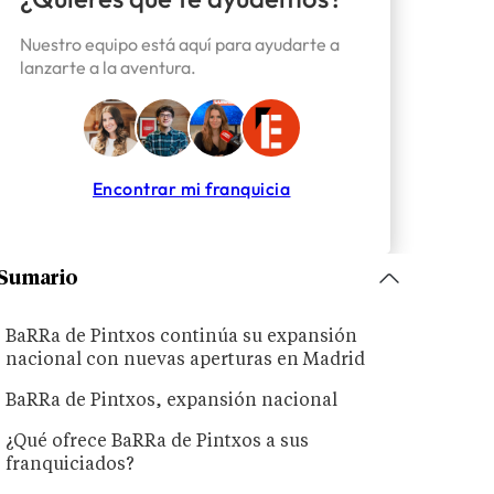
Nuestro equipo está aquí para ayudarte a
lanzarte a la aventura.
Encontrar mi franquicia
Sumario
BaRRa de Pintxos continúa su expansión
nacional con nuevas aperturas en Madrid
BaRRa de Pintxos, expansión nacional
¿Qué ofrece BaRRa de Pintxos a sus
franquiciados?