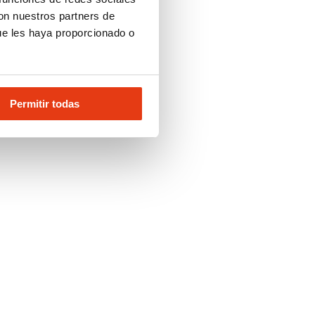
con nuestros partners de
ue les haya proporcionado o
Permitir todas