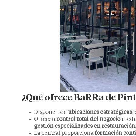
¿Qué ofrece BaRRa de Pint
Disponen de
ubicaciones estratégicas
p
Ofrecen
control total del negocio
medi
gestión especializados en restauración
La central proporciona
formación cont