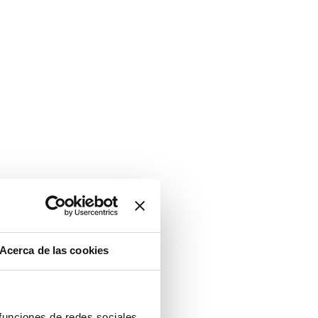
Acerca de las cookies
 funciones de redes sociales