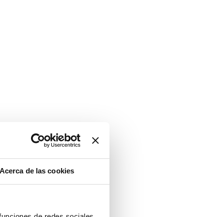
Acerca de las cookies
 funciones de redes sociales