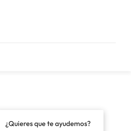
¿Quieres que te ayudemos?