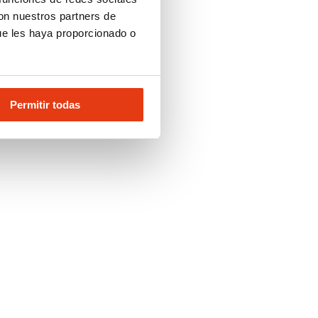
con nuestros partners de
ue les haya proporcionado o
Permitir todas