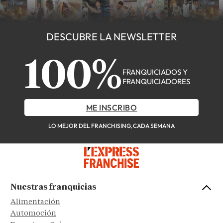
DESCUBRE LA NEWSLETTER
100%
FRANQUICIADOS Y
FRANQUICIADORES
ME INSCRIBO
LO MEJOR DEL FRANCHISING, CADA SEMANA
Nuestras franquicias
Alimentación
Automoción