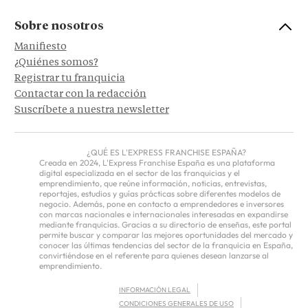
Sobre nosotros
Manifiesto
¿Quiénes somos?
Registrar tu franquicia
Contactar con la redacción
Suscríbete a nuestra newsletter
¿QUÉ ES L'EXPRESS FRANCHISE ESPAÑA?
Creada en 2024, L'Express Franchise España es una plataforma
digital especializada en el sector de las franquicias y el
emprendimiento, que reúne información, noticias, entrevistas,
reportajes, estudios y guías prácticas sobre diferentes modelos de
negocio. Además, pone en contacto a emprendedores e inversores
con marcas nacionales e internacionales interesadas en expandirse
mediante franquicias. Gracias a su directorio de enseñas, este portal
permite buscar y comparar las mejores oportunidades del mercado y
conocer las últimas tendencias del sector de la franquicia en España,
convirtiéndose en el referente para quienes desean lanzarse al
emprendimiento.
INFORMACIÓN LEGAL
CONDICIONES GENERALES DE USO