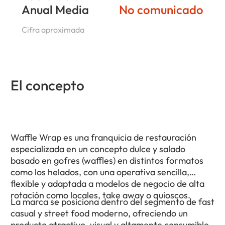
Anual Media
No comunicado
Cifra aproximada
El concepto
Waffle Wrap es una franquicia de restauración
especializada en un concepto dulce y salado
basado en gofres (waffles) en distintos formatos
como los helados, con una operativa sencilla,
flexible y adaptada a modelos de negocio de alta
rotación como locales, take away o quioscos.
La marca se posiciona dentro del segmento de fast
casual y street food moderno, ofreciendo un
producto atractivo, visual y altamente consumible