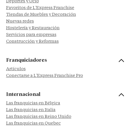
Deportes y Ocio
Favoritos de L'Express Franchise
Tiendas de Muebles y Decoración
Nuevas redes
Hostelería y Restauración
Servicios para empresas
Construcción y Reformas
Franquiciadores
Artículos
Conectarse a L'Express Franchise Pro
Internacional
Las franquicias en Bélgica
Las franquicias en Italia
Las franquicias en Reino Unido
Las franquicias en Quebec