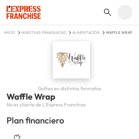
INICIO
NUESTRAS FRANQUICIAS
ALIMENTACIÓN
WAFFLE WRAP
Gofres en distintos formatos
Waffle Wrap
No es cliente de L'Express Franchise
Plan financiero