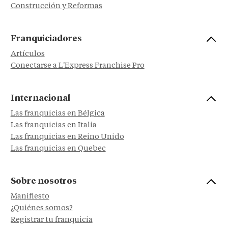
Construcción y Reformas
Franquiciadores
Artículos
Conectarse a L'Express Franchise Pro
Internacional
Las franquicias en Bélgica
Las franquicias en Italia
Las franquicias en Reino Unido
Las franquicias en Quebec
Sobre nosotros
Manifiesto
¿Quiénes somos?
Registrar tu franquicia