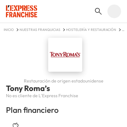
INICIO
NUESTRAS FRANQUICIAS
HOSTELERÍA Y RESTAURACIÓN
TONY ROMA’S
Restauración de origen estadounidense
Tony Roma’s
No es cliente de L'Express Franchise
Plan financiero