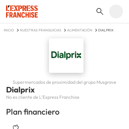
INICIO
NUESTRAS FRANQUICIAS
ALIMENTACIÓN
DIALPRIX
Supermercados de proximidad del grupo Musgrave
Dialprix
No es cliente de L'Express Franchise
Plan financiero