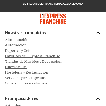
LO MEJOR DEL FRANCHISING, CADA SEMANA
Nuestras franquicias
Alimentación
Automoción
Deportes y Ocio
Favoritos de L'Express Franchise
Tiendas de Muebles y Decoración
Nuevas redes
Hostelería y Restauración
Servicios para empresas
Construcción y Reformas
Franquiciadores
Artículos