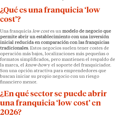
¿Qué es una franquicia ‘low
cost’?
Una franquicia
low cost
es un
modelo de negocio que
permite abrir un establecimiento con una inversión
inicial reducida en comparación con las franquicias
tradicionales
. Estos negocios suelen tener costes de
operación más bajos, localizaciones más pequeñas o
formatos simplificados, pero mantienen el respaldo de
la marca, el
know-how
y el soporte del franquiciador.
Son una opción atractiva para emprendedores que
buscan iniciar su propio negocio con un riesgo
financiero menor.
¿En qué sector se puede abrir
una franquicia ‘low cost’ en
2026?