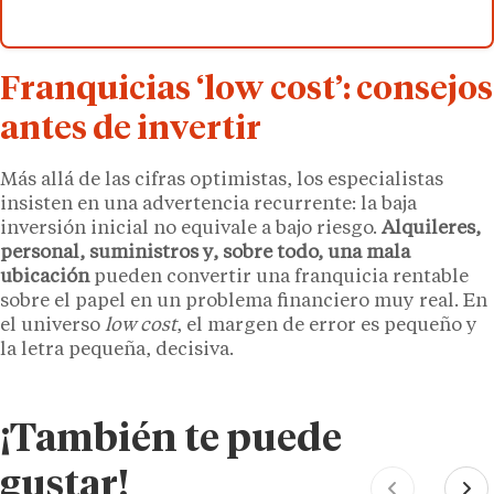
Franquicias ‘low cost’: consejos
antes de invertir
Más allá de las cifras optimistas, los especialistas
insisten en una advertencia recurrente: la baja
inversión inicial no equivale a bajo riesgo.
Alquileres,
personal, suministros y, sobre todo, una mala
ubicación
pueden convertir una franquicia rentable
sobre el papel en un problema financiero muy real. En
el universo
low cost
, el margen de error es pequeño y
la letra pequeña, decisiva.
¡También te puede
gustar!