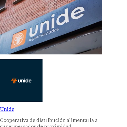
Unide
Cooperativa de distribución alimentaria a
supermercados de proximidad