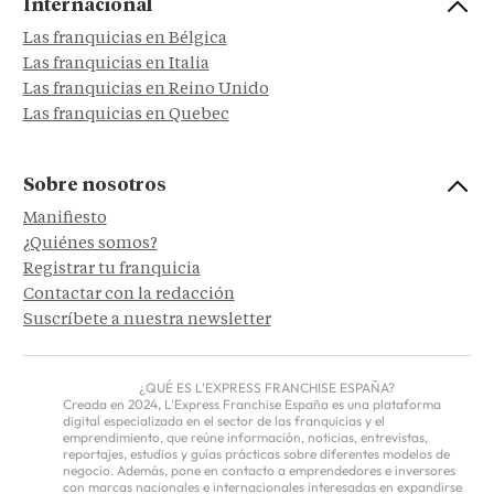
Internacional
Las franquicias en Bélgica
Las franquicias en Italia
Las franquicias en Reino Unido
Las franquicias en Quebec
Sobre nosotros
Manifiesto
¿Quiénes somos?
Registrar tu franquicia
Contactar con la redacción
Suscríbete a nuestra newsletter
¿QUÉ ES L'EXPRESS FRANCHISE ESPAÑA?
Creada en 2024, L'Express Franchise España es una plataforma
digital especializada en el sector de las franquicias y el
emprendimiento, que reúne información, noticias, entrevistas,
reportajes, estudios y guías prácticas sobre diferentes modelos de
negocio. Además, pone en contacto a emprendedores e inversores
con marcas nacionales e internacionales interesadas en expandirse