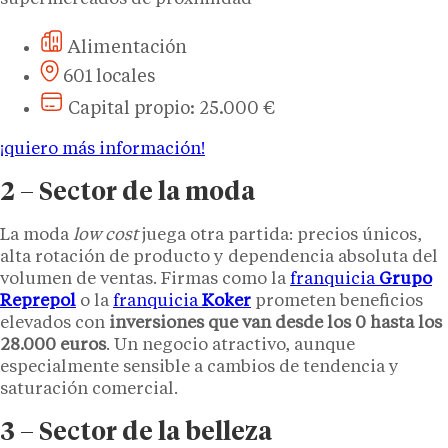
Alimentación
601 locales
Capital propio: 25.000 €
¡quiero más información!
2 – Sector de la moda
La moda
low cost
juega otra partida: precios únicos,
alta rotación de producto y dependencia absoluta del
volumen de ventas. Firmas como la
franquicia
Grupo
Reprepol
o la
franquicia
Koker
prometen beneficios
elevados con
inversiones que van desde los 0 hasta los
28.000 euros
. Un negocio atractivo, aunque
especialmente sensible a cambios de tendencia y
saturación comercial.
3 – Sector de la belleza