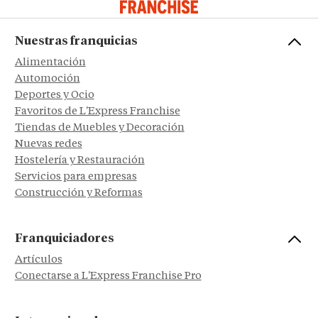
Nuestras franquicias
Alimentación
Automoción
Deportes y Ocio
Favoritos de L'Express Franchise
Tiendas de Muebles y Decoración
Nuevas redes
Hostelería y Restauración
Servicios para empresas
Construcción y Reformas
Franquiciadores
Artículos
Conectarse a L'Express Franchise Pro