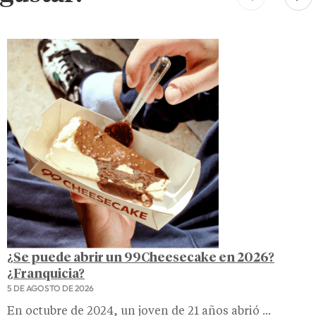
¿Se puede abrir un 99Cheesecake en 2026?
¿Franquicia?
5 DE AGOSTO DE 2026
En octubre de 2024, un joven de 21 años abrió ...