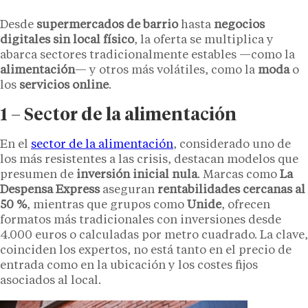
Desde
supermercados de barrio
hasta
negocios
digitales sin local físico
, la oferta se multiplica y
abarca sectores tradicionalmente estables —como la
alimentación
— y otros más volátiles, como la
moda
o
los
servicios online
.
1 – Sector de la alimentación
En el
sector de la alimentación
, considerado uno de
los más resistentes a las crisis, destacan modelos que
presumen de
inversión inicial nula
. Marcas como
La
Despensa Express
aseguran
rentabilidades cercanas al
50 %
, mientras que grupos como
Unide
, ofrecen
formatos más tradicionales con inversiones desde
4.000 euros o calculadas por metro cuadrado. La clave,
coinciden los expertos, no está tanto en el precio de
entrada como en la ubicación y los costes fijos
asociados al local.