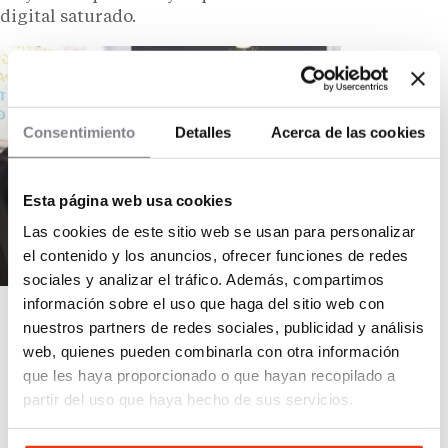
digital saturado.
Consentimiento
Detalles
Acerca de las cookies
Esta página web usa cookies
Las cookies de este sitio web se usan para personalizar
el contenido y los anuncios, ofrecer funciones de redes
sociales y analizar el tráfico. Además, compartimos
información sobre el uso que haga del sitio web con
nuestros partners de redes sociales, publicidad y análisis
web, quienes pueden combinarla con otra información
que les haya proporcionado o que hayan recopilado a
partir del uso que haya hecho de sus servicios.