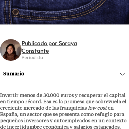
Publicado por Soraya
Constante
Periodista
Sumario
Invertir menos de 30.000 euros y recuperar el capital
en tiempo récord. Esa es la promesa que sobrevuela el
creciente mercado de las franquicias
low cost
en
España, un sector que se presenta como refugio para
pequeños inversores y autoempleados en un contexto
de incertidumbre económica y salarios estancados.