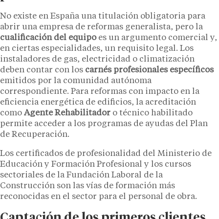
No existe en España una titulación obligatoria para
abrir una empresa de reformas generalista, pero la
cualificación del equipo
es un argumento comercial y,
en ciertas especialidades, un requisito legal. Los
instaladores de gas, electricidad o climatización
deben contar con los
carnés profesionales específicos
emitidos por la comunidad autónoma
correspondiente. Para reformas con impacto en la
eficiencia energética de edificios, la acreditación
como
Agente Rehabilitador
o técnico habilitado
permite acceder a los programas de ayudas del Plan
de Recuperación.
Los certificados de profesionalidad del Ministerio de
Educación y Formación Profesional y los cursos
sectoriales de la Fundación Laboral de la
Construcción son las vías de formación más
reconocidas en el sector para el personal de obra.
Captación de los primeros clientes