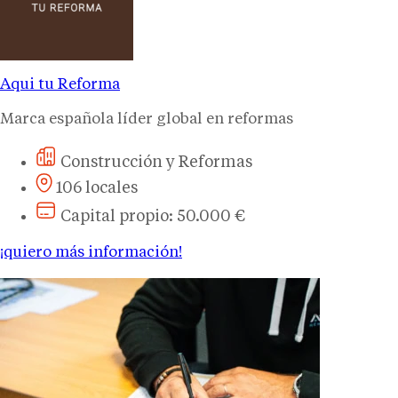
Aqui tu Reforma
Marca española líder global en reformas
Construcción y Reformas
106 locales
Capital propio: 50.000 €
¡quiero más información!