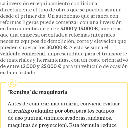
La inversión en equipamiento condiciona
directamente el tipo de obras que se pueden asumir
desde el primer día. Un autónomo que arranca con
reformas ligeras puede comenzar con una inversión
en herramientas de entre
5.000 y 15.000 €
, mientras
que una empresa orientada a reformas integrales
necesita equipos de demolición, corte y elevación que
pueden superar los
30.000 €
. A esto se suma el
vehículo comercial
, imprescindible para el transporte
de materiales y herramientas, con un coste orientativo
de entre
12.000 y 25.000 €
para un vehículo de ocasión
en buen estado.
‘Renting’ de maquinaria
Antes de comprar maquinaria, conviene evaluar
el
renting
o alquiler por obra
para los equipos
de uso puntual (miniexcavadoras, andamios,
máquinas de proyección). Esta fórmula reduce