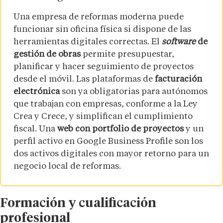
Una empresa de reformas moderna puede
funcionar sin oficina física si dispone de las
herramientas digitales correctas. El
software
de
gestión de obras
permite presupuestar,
planificar y hacer seguimiento de proyectos
desde el móvil. Las plataformas de
facturación
electrónica
son ya obligatorias para autónomos
que trabajan con empresas, conforme a la Ley
Crea y Crece, y simplifican el cumplimiento
fiscal. Una
web con portfolio de proyectos
y un
perfil activo en Google Business Profile son los
dos activos digitales con mayor retorno para un
negocio local de reformas.
Formación y cualificación
profesional