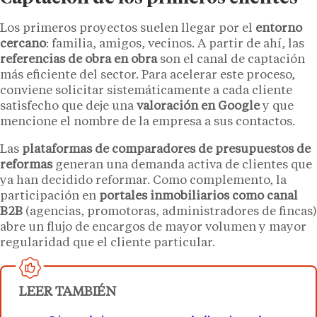
Los primeros proyectos suelen llegar por el
entorno
cercano
: familia, amigos, vecinos. A partir de ahí, las
referencias de obra en obra
son el canal de captación
más eficiente del sector. Para acelerar este proceso,
conviene solicitar sistemáticamente a cada cliente
satisfecho que deje una
valoración en Google
y que
mencione el nombre de la empresa a sus contactos.
Las
plataformas de comparadores de presupuestos de
reformas
generan una demanda activa de clientes que
ya han decidido reformar. Como complemento, la
participación en
portales inmobiliarios como canal
B2B
(agencias, promotoras, administradores de fincas)
abre un flujo de encargos de mayor volumen y mayor
regularidad que el cliente particular.
LEER TAMBIÉN