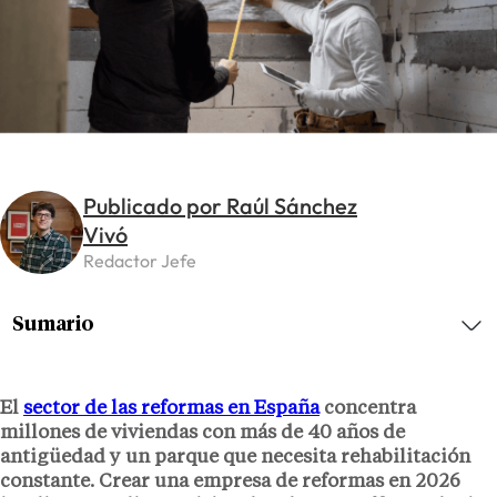
Publicado por Raúl Sánchez
Vivó
Redactor Jefe
Sumario
El
sector de las reformas en España
concentra
millones de viviendas con más de 40 años de
antigüedad y un parque que necesita rehabilitación
constante. Crear una empresa de reformas en 2026