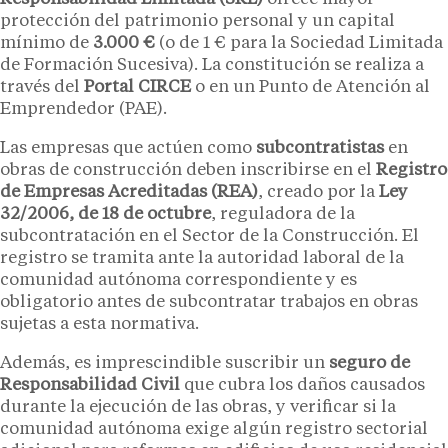
protección del patrimonio personal y un capital
mínimo de
3.000 €
(o de 1 € para la Sociedad Limitada
de Formación Sucesiva). La constitución se realiza a
través del
Portal CIRCE
o en un Punto de Atención al
Emprendedor (PAE).
Las empresas que actúen como
subcontratistas
en
obras de construcción deben inscribirse en el
Registro
de Empresas Acreditadas (REA)
, creado por la
Ley
32/2006, de 18 de octubre
, reguladora de la
subcontratación en el Sector de la Construcción. El
registro se tramita ante la autoridad laboral de la
comunidad autónoma correspondiente y es
obligatorio antes de subcontratar trabajos en obras
sujetas a esta normativa.
Además, es imprescindible suscribir un
seguro de
Responsabilidad Civil
que cubra los daños causados
durante la ejecución de las obras, y verificar si la
comunidad autónoma exige algún registro sectorial