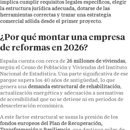
implica cumplir requisitos legales específicos, elegir
la estructura jurídica adecuada, dotarse de las
herramientas correctas y trazar una estrategia
comercial sólida desde el primer proyecto.
¿Por qué montar una empresa
de reformas en 2026?
España cuenta con cerca de
26 millones de viviendas
,
según el Censo de Población y Viviendas del Instituto
Nacional de Estadística. Una parte significativa de ese
parque supera los 40 años de antigüedad, lo que
genera una
demanda estructural de rehabilitación
,
actualización energética y adecuación a normativas
de accesibilidad que no se detiene ni en periodos de
desaceleración económica.
A este factor estructural se suma la presión de los
fondos europeos del
Plan de Recuperación,