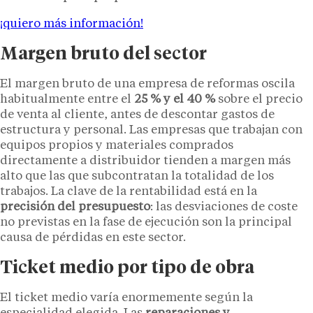
¡quiero más información!
Margen bruto del sector
El margen bruto de una empresa de reformas oscila
habitualmente entre el
25 % y el 40 %
sobre el precio
de venta al cliente, antes de descontar gastos de
estructura y personal. Las empresas que trabajan con
equipos propios y materiales comprados
directamente a distribuidor tienden a margen más
alto que las que subcontratan la totalidad de los
trabajos. La clave de la rentabilidad está en la
precisión del presupuesto
: las desviaciones de coste
no previstas en la fase de ejecución son la principal
causa de pérdidas en este sector.
Ticket medio por tipo de obra
El ticket medio varía enormemente según la