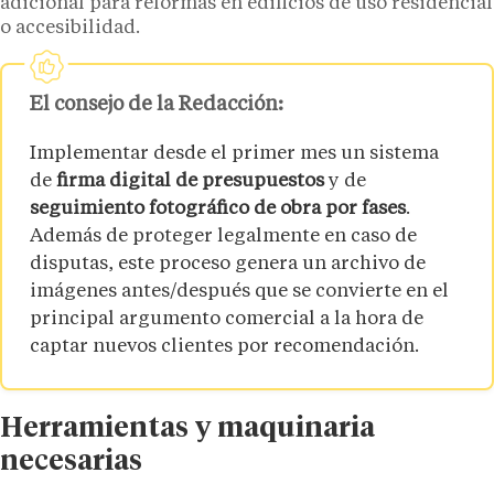
adicional para reformas en edificios de uso residencial
o accesibilidad.
El consejo de la Redacción:
Implementar desde el primer mes un sistema
de
firma digital de presupuestos
y de
seguimiento fotográfico de obra por fases
.
Además de proteger legalmente en caso de
disputas, este proceso genera un archivo de
imágenes antes/después que se convierte en el
principal argumento comercial a la hora de
captar nuevos clientes por recomendación.
Herramientas y maquinaria
necesarias