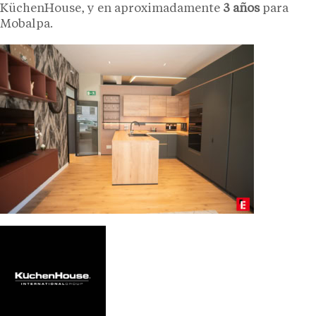
KüchenHouse, y en aproximadamente
3 años
para
Mobalpa.