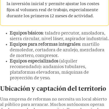
la inversión inicial y permite ajustar los costes
fijos al volumen real de trabajo, especialmente
durante los primeros 12 meses de actividad.
Equipos básicos
: taladro percutor, amoladora,
sierra circular, nivel láser, aspirador industrial.
Equipos para reformas integrales
: martillo
demoledor, cortadora de azulejo, mezcladora
de mortero, compresor.
Equipos especializados
(alquiler
recomendado): andamios tubulares,
plataformas elevadoras, máquinas de
proyección de yeso.
Ubicación y captación del territorio
Una empresa de reformas no necesita un local abierto
al público para arrancar. Muchos autónomos operan