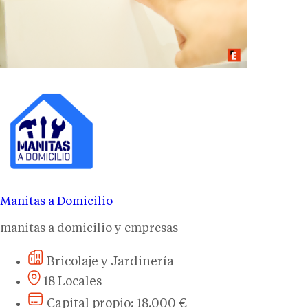
Manitas a Domicilio
manitas a domicilio y empresas
Bricolaje y Jardinería
18 Locales
Capital propio: 18.000 €