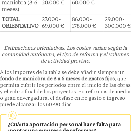
maniobra (3-6
20.000 €
60.000 €
meses)
TOTAL
27.000-
86.000-
29.000-
ORIENTATIVO
69.000 €
178.000 €
300.000 €
Estimaciones orientativas. Los costes varían según la
comunidad autónoma, el tipo de reforma y el volumen
de actividad previsto.
A los importes de la tabla se debe añadir siempre un
fondo de maniobra de 3 a 6 meses de gastos fijos
, que
permita cubrir los periodos entre el inicio de las obras
y el cobro final de los proyectos. En reformas de media
o gran envergadura, el desfase entre gasto e ingreso
puede alcanzar los 60-90 días.
¿Cuánta aportación personal hace falta para