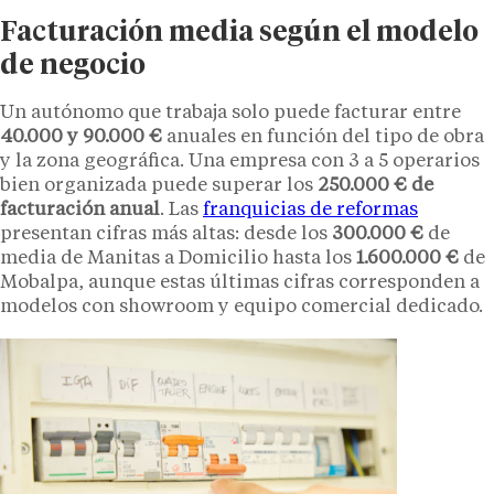
Facturación media según el modelo
de negocio
Un autónomo que trabaja solo puede facturar entre
40.000 y 90.000 €
anuales en función del tipo de obra
y la zona geográfica. Una empresa con 3 a 5 operarios
bien organizada puede superar los
250.000 € de
facturación anual
. Las
franquicias de reformas
presentan cifras más altas: desde los
300.000 €
de
media de Manitas a Domicilio hasta los
1.600.000 €
de
Mobalpa, aunque estas últimas cifras corresponden a
modelos con showroom y equipo comercial dedicado.