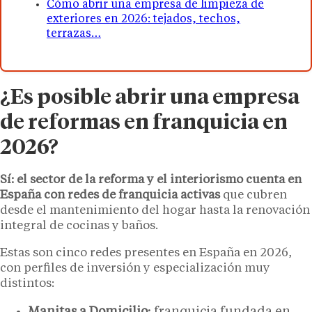
Cómo abrir una empresa de limpieza de
exteriores en 2026: tejados, techos,
terrazas…
¿Es posible abrir una empresa
de reformas en franquicia en
2026?
Sí: el sector de la reforma y el interiorismo cuenta en
España con redes de franquicia activas
que cubren
desde el mantenimiento del hogar hasta la renovación
integral de cocinas y baños.
Estas son cinco redes presentes en España en 2026,
con perfiles de inversión y especialización muy
distintos: