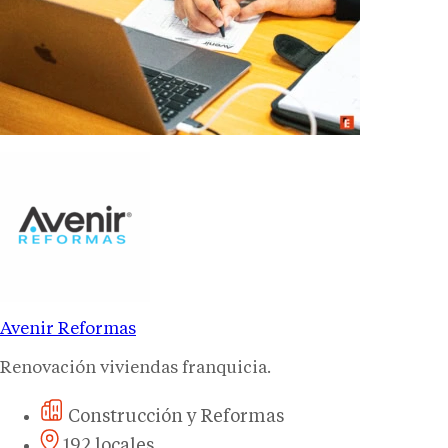
Avenir Reformas
Renovación viviendas franquicia.
Construcción y Reformas
192 locales