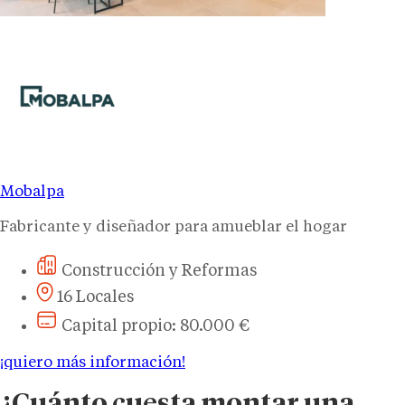
Mobalpa
Fabricante y diseñador para amueblar el hogar
Construcción y Reformas
16 Locales
Capital propio: 80.000 €
¡quiero más información!