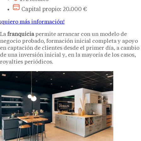
Capital propio: 20.000 €
¡quiero más información!
La
franquicia
permite arrancar con un modelo de
negocio probado, formación inicial completa y apoyo
en captación de clientes desde el primer día, a cambio
de una inversión inicial y, en la mayoría de los casos,
royalties periódicos.