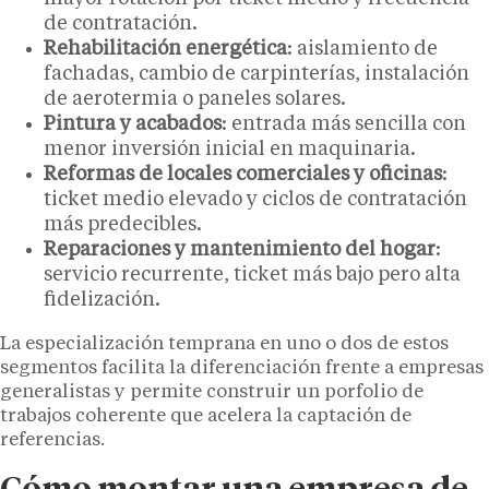
de contratación.
Rehabilitación energética
: aislamiento de
fachadas, cambio de carpinterías, instalación
de aerotermia o paneles solares.
Pintura y acabados
: entrada más sencilla con
menor inversión inicial en maquinaria.
Reformas de locales comerciales y oficinas
:
ticket medio elevado y ciclos de contratación
más predecibles.
Reparaciones y mantenimiento del hogar
:
servicio recurrente, ticket más bajo pero alta
fidelización.
La especialización temprana en uno o dos de estos
segmentos facilita la diferenciación frente a empresas
generalistas y permite construir un porfolio de
trabajos coherente que acelera la captación de
referencias.