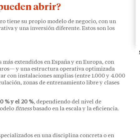
 pueden abrir?
tro tiene su propio modelo de negocio, con un
ativa y una inversión diferente. Estos son los
s más extendidos en España y en Europa, con
uros— y una estructura operativa optimizada
ar con instalaciones amplias (entre 1.000 y 4.000
ulación, zonas de entrenamiento libre y clases
10 % y el 20 %
, dependiendo del nivel de
modelo
fitness
basado en la escala y la eficiencia.
ecializados en una disciplina concreta o en