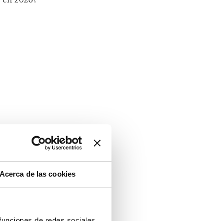
en 2026?
Acerca de las cookies
 funciones de redes sociales