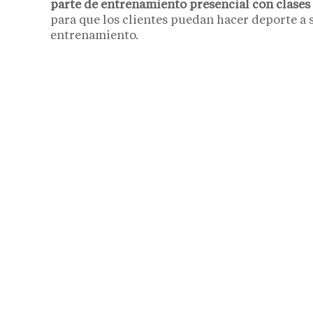
parte de entrenamiento presencial con clases
para que los clientes puedan hacer deporte a s
entrenamiento.