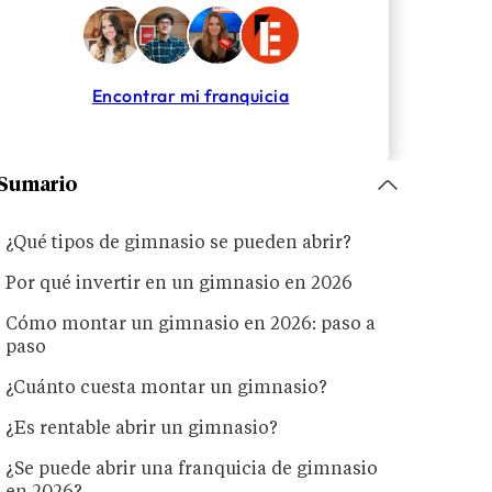
Encontrar mi franquicia
Sumario
¿Qué tipos de gimnasio se pueden abrir?
Por qué invertir en un gimnasio en 2026
Cómo montar un gimnasio en 2026: paso a
paso
¿Cuánto cuesta montar un gimnasio?
¿Es rentable abrir un gimnasio?
¿Se puede abrir una franquicia de gimnasio