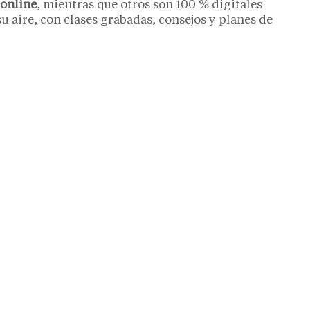
 online
, mientras que otros son 100 % digitales
u aire, con clases grabadas, consejos y planes de