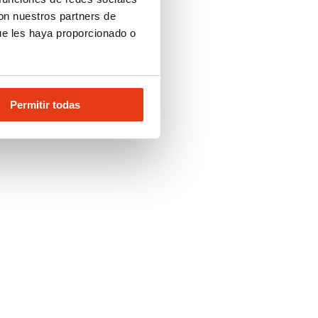
con nuestros partners de
ue les haya proporcionado o
Permitir todas