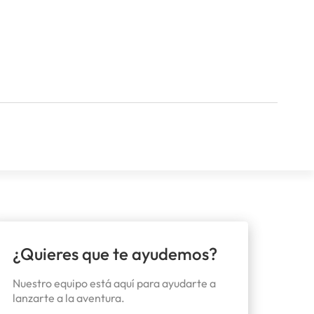
¿Quieres que te ayudemos?
Nuestro equipo está aquí para ayudarte a
lanzarte a la aventura.