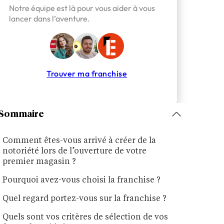
Notre équipe est là pour vous aider à vous
lancer dans l’aventure.
Trouver ma franchise
Sommaire
Comment êtes-vous arrivé à créer de la
notoriété lors de l’ouverture de votre
premier magasin ?
Pourquoi avez-vous choisi la franchise ?
Quel regard portez-vous sur la franchise ?
Quels sont vos critères de sélection de vos