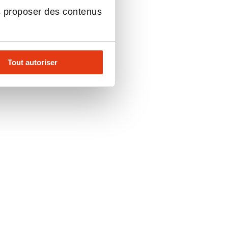
s proposer des contenus
Tout autoriser