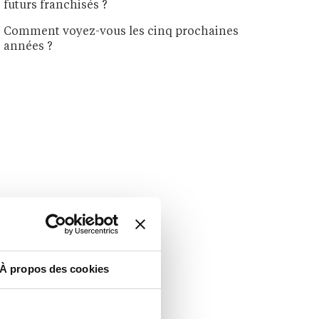
futurs franchisés ?
Comment voyez-vous les cinq prochaines
années ?
À propos des cookies