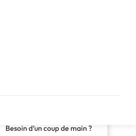
Besoin d’un coup de main ?