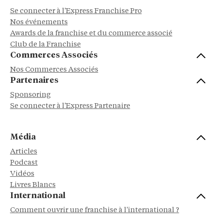
Se connecter à l'Express Franchise Pro
Nos événements
Awards de la franchise et du commerce associé
Club de la Franchise
Commerces Associés
Nos Commerces Associés
Partenaires
Sponsoring
Se connecter à l'Express Partenaire
Média
Articles
Podcast
Vidéos
Livres Blancs
International
Comment ouvrir une franchise à l'international ?