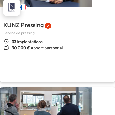
KUNZ Pressing
Service de pressing
33
Implantations
30 000 €
Apport personnel