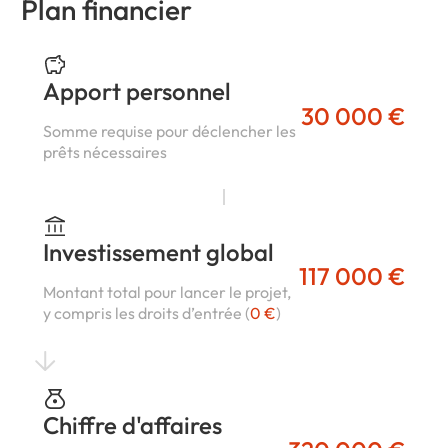
Plan financier
Apport personnel
30 000 €
Somme requise pour déclencher les
prêts nécessaires
Investissement global
117 000 €
Montant total pour lancer le projet,
y compris les droits d’entrée (
0 €
)
Chiffre d'affaires