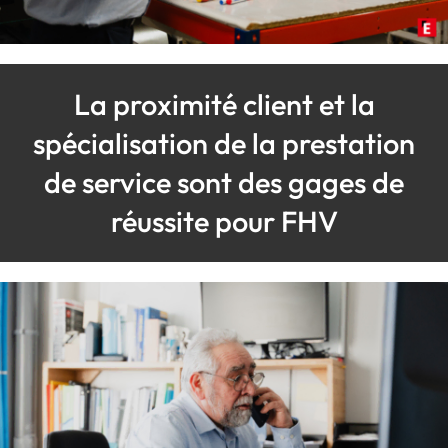
La proximité client et la
spécialisation de la prestation
de service sont des gages de
réussite pour FHV