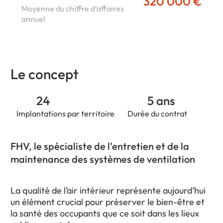
320 000 €
Moyenne du chiffre d'affaires
annuel
Le concept
24
5 ans
Implantations par territoire
Durée du contrat
FHV, le spécialiste de l'entretien et de la
maintenance des systèmes de ventilation
La qualité de l’air intérieur représente aujourd’hui
un élément crucial pour préserver le bien-être et
la santé des occupants que ce soit dans les lieux