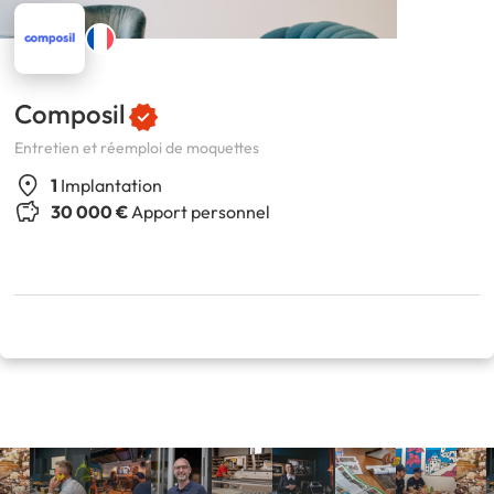
Composil
Entretien et réemploi de moquettes
1
Implantation
30 000 €
Apport personnel