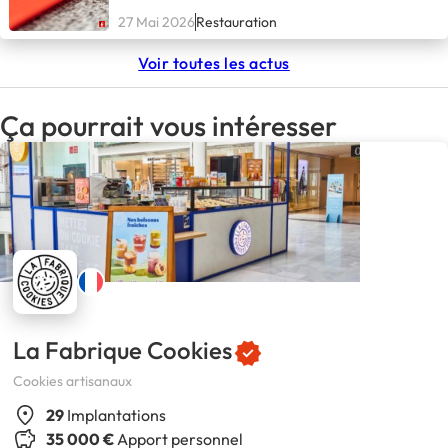
27 Mai 2026
Restauration
Voir toutes les actus
Ça pourrait vous intéresser
La Fabrique Cookies
Cookies artisanaux
29
Implantations
35 000 €
Apport personnel