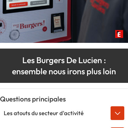
Les Burgers De Lucien :
ensemble nous irons plus loin
Questions principales
Les atouts du secteur d'activité