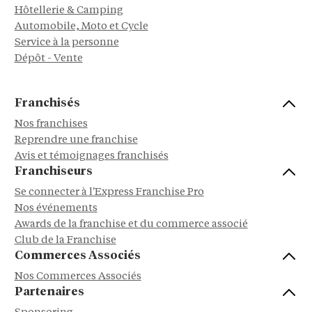
Hôtellerie & Camping
Automobile, Moto et Cycle
Service à la personne
Dépôt - Vente
Franchisés
Nos franchises
Reprendre une franchise
Avis et témoignages franchisés
Franchiseurs
Se connecter à l'Express Franchise Pro
Nos événements
Awards de la franchise et du commerce associé
Club de la Franchise
Commerces Associés
Nos Commerces Associés
Partenaires