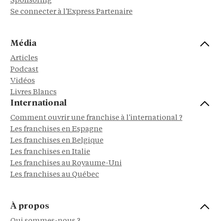
Sponsoring
Se connecter à l'Express Partenaire
Média
Articles
Podcast
Vidéos
Livres Blancs
International
Comment ouvrir une franchise à l'international ?
Les franchises en Espagne
Les franchises en Belgique
Les franchises en Italie
Les franchises au Royaume-Uni
Les franchises au Québec
À propos