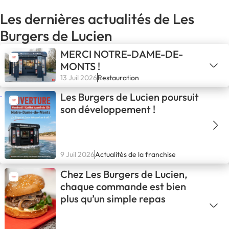
Les dernières actualités de Les
Burgers de Lucien
MERCI NOTRE-DAME-DE-
MONTS !
13 Juil 2026
Restauration
Les Burgers de Lucien poursuit
son développement !
9 Juil 2026
Actualités de la franchise
Chez Les Burgers de Lucien,
chaque commande est bien
plus qu’un simple repas