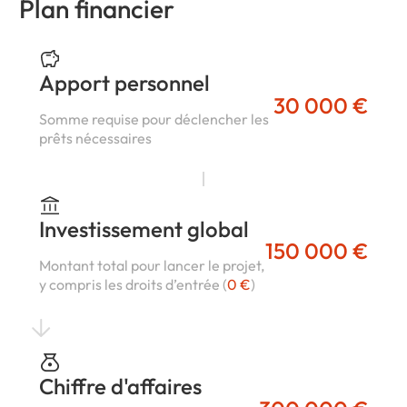
Plan financier
Apport personnel
30 000 €
Somme requise pour déclencher les
prêts nécessaires
Investissement global
150 000 €
Montant total pour lancer le projet,
y compris les droits d’entrée (
0 €
)
Chiffre d'affaires