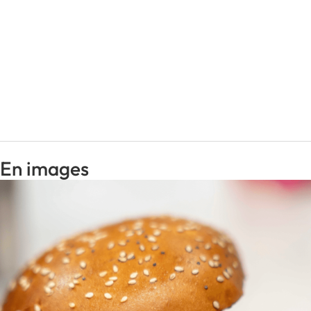
En images