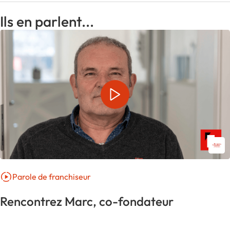
personnalisées.
Ils en parlent...
Parole de franchiseur
Rencontrez Marc, co-fondateur