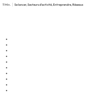
11 Min.
Se lancer, Secteurs d’activité, Entreprendre, Réseaux