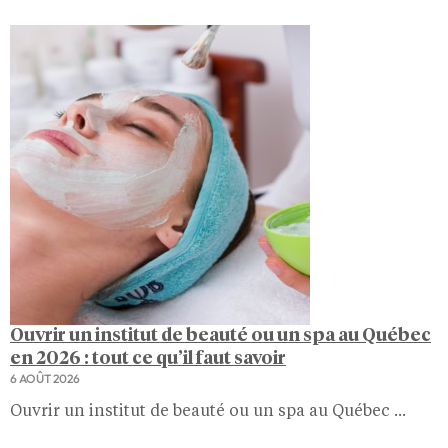
Ouvrir un institut de beauté ou un spa au Québec
en 2026 : tout ce qu’il faut savoir
6 AOÛT 2026
Ouvrir un institut de beauté ou un spa au Québec ...