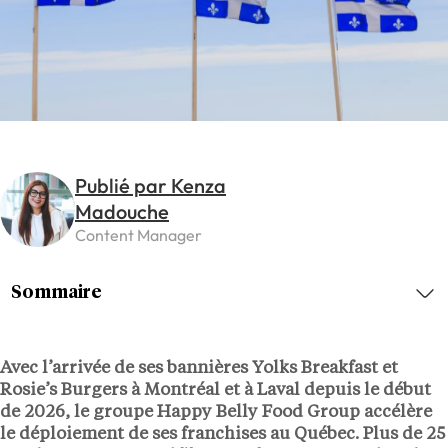
Publié par Kenza
Madouche
Content Manager
Sommaire
Avec l’arrivée de ses bannières Yolks Breakfast et
Rosie’s Burgers à Montréal et à Laval depuis le début
de 2026, le groupe Happy Belly Food Group accélère
le déploiement de ses franchises au Québec. Plus de 25