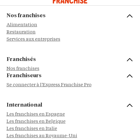
Nos franchises
Alimentation
Restauration
Services aux entreprises
Franchisés
Nos franchises
Franchiseurs
Se connecter à l'Express Franchise Pro
International
Les franchises en Espagne
Les franchises en Belgique
Les franchises en Italie
Les franchises au Royaume-Uni