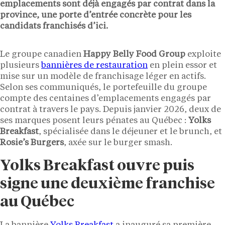
emplacements sont déjà engagés par contrat dans la
province, une porte d’entrée concrète pour les
candidats franchisés d’ici.
Le groupe canadien
Happy Belly Food Group
exploite
plusieurs
bannières de restauration
en plein essor et
mise sur un modèle de franchisage léger en actifs.
Selon ses communiqués, le portefeuille du groupe
compte des centaines d’emplacements engagés par
contrat à travers le pays. Depuis janvier 2026, deux de
ses marques posent leurs pénates au Québec :
Yolks
Breakfast
, spécialisée dans le déjeuner et le brunch, et
Rosie’s Burgers
, axée sur le burger smash.
Yolks Breakfast ouvre puis
signe une deuxième franchise
au Québec