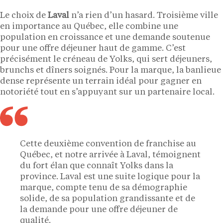
Le choix de
Laval
n’a rien d’un hasard. Troisième ville
en importance au Québec, elle combine une
population en croissance et une demande soutenue
pour une offre déjeuner haut de gamme. C’est
précisément le créneau de Yolks, qui sert déjeuners,
brunchs et dîners soignés. Pour la marque, la banlieue
dense représente un terrain idéal pour gagner en
notoriété tout en s’appuyant sur un partenaire local.
Cette deuxième convention de franchise au
Québec, et notre arrivée à Laval, témoignent
du fort élan que connaît Yolks dans la
province. Laval est une suite logique pour la
marque, compte tenu de sa démographie
solide, de sa population grandissante et de
la demande pour une offre déjeuner de
qualité.