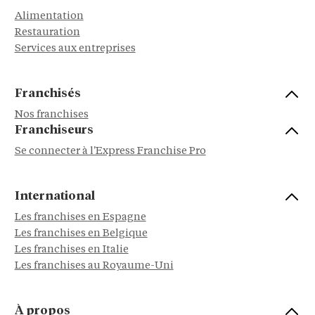
Alimentation
Restauration
Services aux entreprises
Franchisés
Nos franchises
Franchiseurs
Se connecter à l'Express Franchise Pro
International
Les franchises en Espagne
Les franchises en Belgique
Les franchises en Italie
Les franchises au Royaume-Uni
À propos