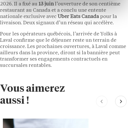
2026. Il a fixé au
13 juin
l’ouverture de son centième
restaurant au Canada et a conclu une entente
nationale exclusive avec
Uber Eats Canada
pour la
livraison. Deux signaux d’un réseau qui accélère.
Pour les opérateurs québécois, l’arrivée de Yolks à
Laval confirme que le déjeuner reste un terrain de
croissance. Les prochaines ouvertures, à Laval comme
ailleurs dans la province, diront si la bannière peut
transformer ses engagements contractuels en
succursales rentables.
Vous aimerez
aussi !