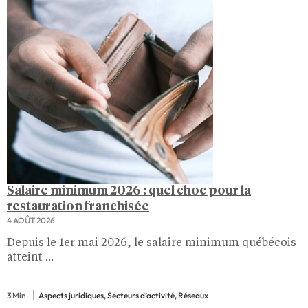
Salaire minimum 2026 : quel choc pour la
restauration franchisée
4 AOÛT 2026
Depuis le 1er mai 2026, le salaire minimum québécois
atteint ...
3 Min.
Aspects juridiques, Secteurs d’activité, Réseaux