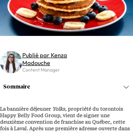
Publié par Kenza
Madouche
Content Manager
Sommaire
La bannière déjeuner
Yolks
, propriété du torontois
Happy Belly Food Group, vient de signer une
deuxième convention de franchise au Québec, cette
fois à Laval. Après une première adresse ouverte dans