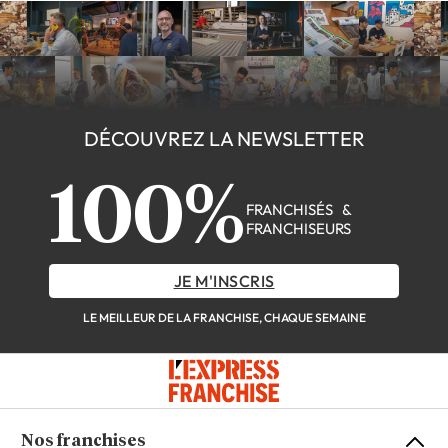
DÉCOUVREZ LA NEWSLETTER
100%
FRANCHISÉS &
FRANCHISEURS
JE M'INSCRIS
LE MEILLEUR DE LA FRANCHISE, CHAQUE SEMAINE
Nos franchises