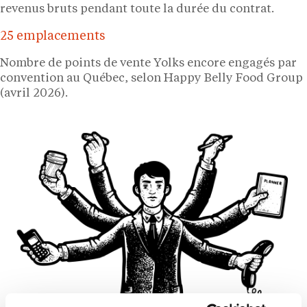
revenus bruts pendant toute la durée du contrat.
25 emplacements
Nombre de points de vente Yolks encore engagés par
convention au Québec, selon Happy Belly Food Group
(avril 2026).