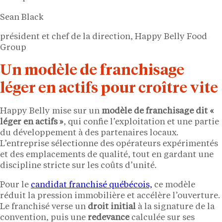
Sean Black
président et chef de la direction, Happy Belly Food
Group
Un modèle de franchisage
léger en actifs pour croître vite
Happy Belly mise sur un
modèle de franchisage dit «
léger en actifs »
, qui confie l’exploitation et une partie
du développement à des partenaires locaux.
L’entreprise sélectionne des opérateurs expérimentés
et des emplacements de qualité, tout en gardant une
discipline stricte sur les coûts d’unité.
Pour le
candidat franchisé québécois,
ce modèle
réduit la pression immobilière et accélère l’ouverture.
Le franchisé verse un
droit initial
à la signature de la
convention, puis une
redevance
calculée sur ses