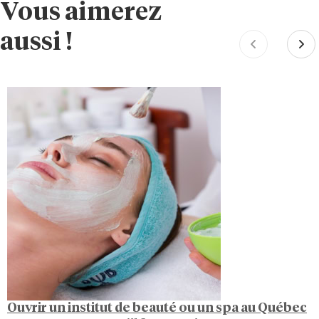
Vous aimerez
aussi !
Ouvrir un institut de beauté ou un spa au Québec