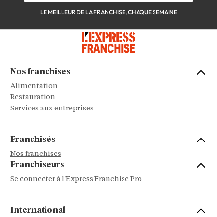
LE MEILLEUR DE LA FRANCHISE, CHAQUE SEMAINE
Nos franchises
Alimentation
Restauration
Services aux entreprises
Franchisés
Nos franchises
Franchiseurs
Se connecter à l'Express Franchise Pro
International