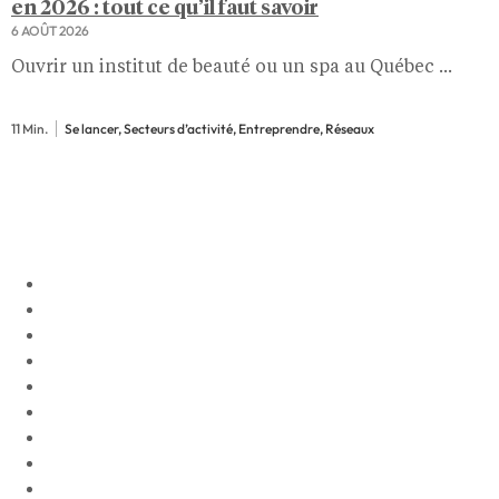
en 2026 : tout ce qu’il faut savoir
6 AOÛT 2026
Ouvrir un institut de beauté ou un spa au Québec ...
11 Min.
Se lancer, Secteurs d’activité, Entreprendre, Réseaux