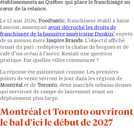
établissements au Québec qui place le franchisage au
cœur de la relance.
Le 12 mai 2026,
Foodtastic
, franchiseur établi à Saint-
Laurent, annonçait
avoir décroché les droits de
franchisage de la bannière américaine Dunkin’
auprès
de sa maison mère
Inspire Brands
. L’objectif affiché
tenait du pari : redéployer la chaîne de beignes et de
café d’un océan à l’autre. Restait une question
pratique. Par quelles villes commencer ?
La réponse est maintenant connue. Les premiers
points de vente verront le jour dans les régions de
Montréal
et de
Toronto
, deux marchés urbains denses
qui serviront de rampe de lancement avant un
déploiement plus large.
Montréal et Toronto ouvriront
le bal d’ici le début de 2027