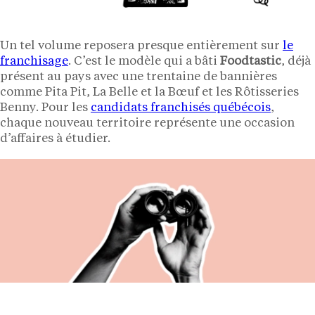
Un tel volume reposera presque entièrement sur
le
franchisage
. C’est le modèle qui a bâti
Foodtastic
, déjà
présent au pays avec une trentaine de bannières
comme Pita Pit, La Belle et la Bœuf et les Rôtisseries
Benny. Pour les
candidats franchisés québécois
,
chaque nouveau territoire représente une occasion
d’affaires à étudier.