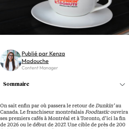
Publié par Kenza
Madouche
Content Manager
Sommaire
On sait enfin par où passera le retour de
Dunkin’
au
Canada. Le franchiseur montréalais
Foodtastic
ouvrira
ses premiers cafés à Montréal et à Toronto, d’ici la fin
de 2026 ou le début de 2027. Une cible de près de 200