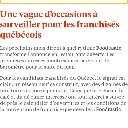
Une vague d’occasions à
surveiller pour les franchisés
québécois
Les prochains mois diront à quel rythme
Foodtastic
transforme l’annonce en restaurants ouverts. Les
premières adresses montréalaises serviront de
baromètre pour la suite du plan.
Pour les candidats franchisés du Québec, le signal est
clair : un réseau neuf se construit, avec des dizaines de
territoires encore à pourvoir. Ceux que le créneau du
café et du déjeuner intéresse ont tout intérêt à suivre
de près le calendrier d’ouvertures et les conditions de
la convention de franchise que dévoilera
Foodtastic
.