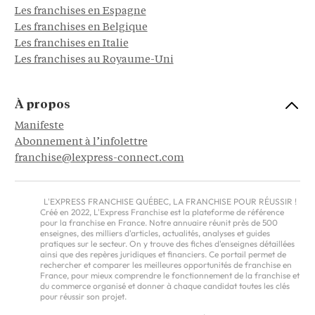
Les franchises en Espagne
Les franchises en Belgique
Les franchises en Italie
Les franchises au Royaume-Uni
À propos
Manifeste
Abonnement à l’infolettre
franchise@lexpress-connect.com
L'EXPRESS FRANCHISE QUÉBEC, LA FRANCHISE POUR RÉUSSIR !
Créé en 2022, L'Express Franchise est la plateforme de référence
pour la franchise en France. Notre annuaire réunit près de 500
enseignes, des milliers d'articles, actualités, analyses et guides
pratiques sur le secteur. On y trouve des fiches d'enseignes détaillées
ainsi que des repères juridiques et financiers. Ce portail permet de
rechercher et comparer les meilleures opportunités de franchise en
France, pour mieux comprendre le fonctionnement de la franchise et
du commerce organisé et donner à chaque candidat toutes les clés
pour réussir son projet.