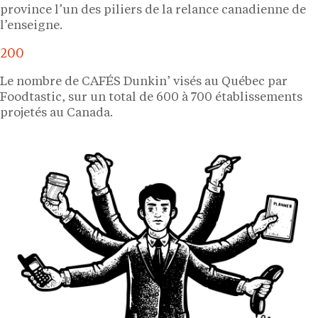
province l’un des piliers de la relance canadienne de
l’enseigne.
200
Le nombre de CAFÉS Dunkin’ visés au Québec par
Foodtastic, sur un total de 600 à 700 établissements
projetés au Canada.