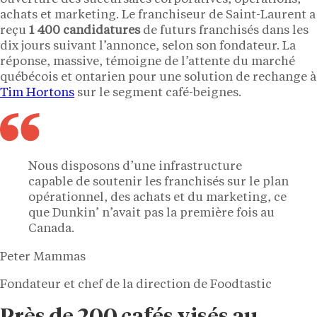
achats et marketing. Le franchiseur de Saint-Laurent a
reçu
1 400 candidatures
de futurs franchisés dans les
dix jours suivant l’annonce, selon son fondateur. La
réponse, massive, témoigne de l’attente du marché
québécois et ontarien pour une solution de rechange à
Tim Hortons
sur le segment café-beignes.
Nous disposons d’une infrastructure
capable de soutenir les franchisés sur le plan
opérationnel, des achats et du marketing, ce
que Dunkin’ n’avait pas la première fois au
Canada.
Peter Mammas
Fondateur et chef de la direction de Foodtastic