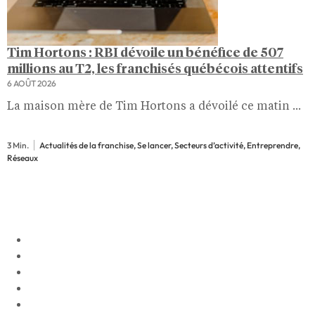
Tim Hortons : RBI dévoile un bénéfice de 507
millions au T2, les franchisés québécois attentifs
6 AOÛT 2026
La maison mère de Tim Hortons a dévoilé ce matin ...
3 Min.
Actualités de la franchise, Se lancer, Secteurs d’activité, Entreprendre,
Réseaux