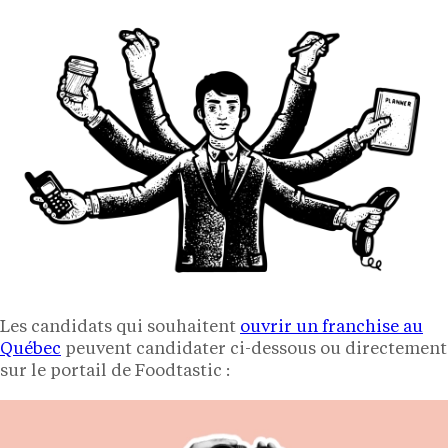
Les candidats qui souhaitent
ouvrir un franchise au
Québec
peuvent candidater ci-dessous ou directement
sur le portail de Foodtastic :