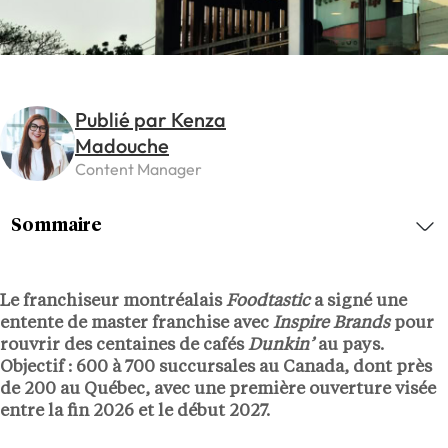
Publié par Kenza
Madouche
Content Manager
Sommaire
Le franchiseur montréalais
Foodtastic
a signé une
entente de master franchise avec
Inspire Brands
pour
rouvrir des centaines de cafés
Dunkin’
au pays.
Objectif : 600 à 700 succursales au Canada, dont près
de 200 au Québec, avec une première ouverture visée
entre la fin 2026 et le début 2027.