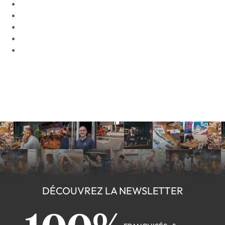
DÉCOUVREZ LA NEWSLETTER