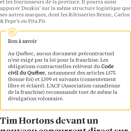
et les fournisseurs de la province. Il pourra aussi
appuyer Dunkin’ sur la même structure logistique que
ses autres marques, dont les Rôtisseries Benny, Carlos
& Pepe’s ou Pita Pit.
Bon à savoir
Au Québec, aucun document précontractuel
n’est exigé par la loi pour la franchise. Les
obligations contractuelles relèvent du
Code
civil du Québec
, notamment des articles 1375
(bonne foi) et 1399 et suivants (consentement
libre et éclairé). L’ACF (Association canadienne
de la franchise) recommande tout de même la
divulgation volontaire.
Tim Hortons devant un