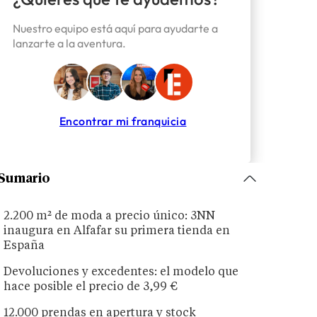
Nuestro equipo está aquí para ayudarte a
lanzarte a la aventura.
Encontrar mi franquicia
Sumario
2.200 m² de moda a precio único: 3NN
inaugura en Alfafar su primera tienda en
España
Devoluciones y excedentes: el modelo que
hace posible el precio de 3,99 €
12.000 prendas en apertura y stock