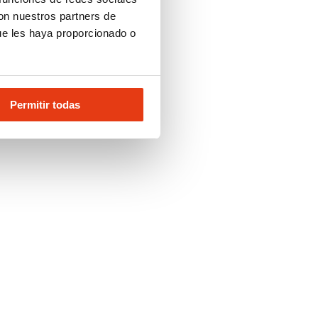
con nuestros partners de
ue les haya proporcionado o
Permitir todas