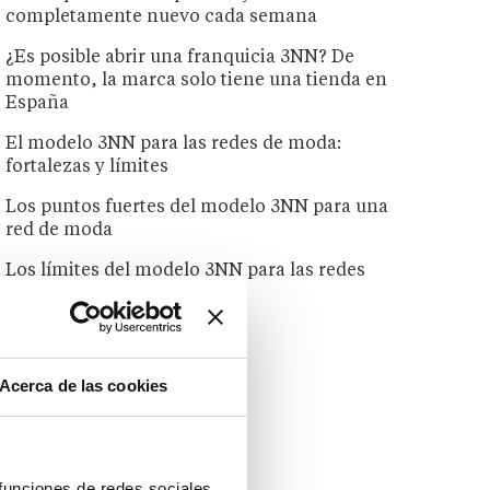
completamente nuevo cada semana
¿Es posible abrir una franquicia 3NN? De
momento, la marca solo tiene una tienda en
España
El modelo 3NN para las redes de moda:
fortalezas y límites
Los puntos fuertes del modelo 3NN para una
red de moda
Los límites del modelo 3NN para las redes
de moda
Acerca de las cookies
 funciones de redes sociales