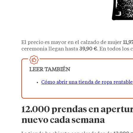
El precio es mayor en el calzado de mujer
11,9
ceremonia llegan hasta
39,90 €
. En todos los
LEER TAMBIÉN
Cómo abrir una tienda de ropa rentabl
12.000 prendas en apertu
nuevo cada semana