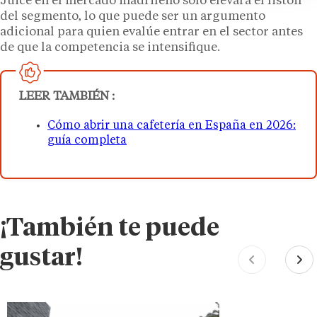
Juice en el mercado madrileño solo elevará el listón
del segmento, lo que puede ser un argumento
adicional para quien evalúe entrar en el sector antes
de que la competencia se intensifique.
LEER TAMBIÉN :
Cómo abrir una cafetería en España en 2026:
guía completa
¡También te puede
gustar!