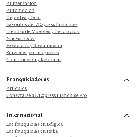
Alimentación
Automoción
Deportes y Ocio
Favoritos de L'Express Franchise
Tiendas de Muebles y Decoración
Nuevas redes
Hostelería y Restauración
Servicios para empresas
Construcción y Reformas
Franquiciadores
Artículos
Conectarse a L'Express Franchise Pro
Internacional
Las franquicias en Bélgica
Las franquicias en Italia