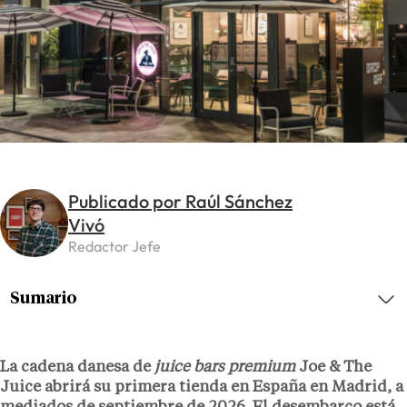
Publicado por Raúl Sánchez
Vivó
Redactor Jefe
Sumario
La cadena danesa de
juice bars
premium
Joe & The
Juice abrirá su primera tienda en España en
Madrid
, a