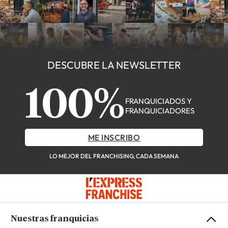
DESCUBRE LA NEWSLETTER
100%
FRANQUICIADOS Y
FRANQUICIADORES
ME INSCRIBO
LO MEJOR DEL FRANCHISING, CADA SEMANA
Nuestras franquicias