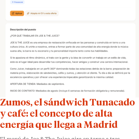
Zumos, el sándwich Tunacado
y café: el concepto de alta
energía que llega a Madrid