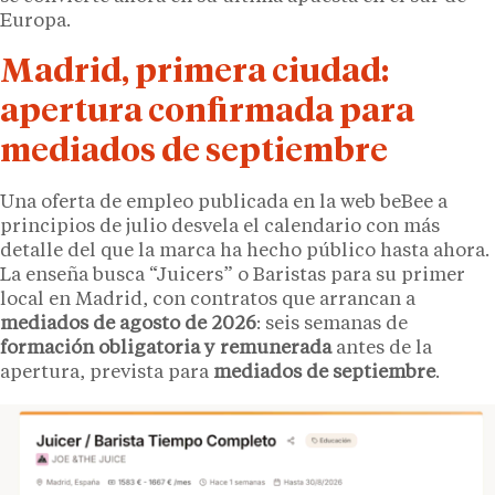
Europa.
Madrid, primera ciudad:
apertura confirmada para
mediados de septiembre
Una oferta de empleo publicada en la web beBee a
principios de julio desvela el calendario con más
detalle del que la marca ha hecho público hasta ahora.
La enseña busca “Juicers” o Baristas para su primer
local en Madrid, con contratos que arrancan a
mediados de agosto de 2026
: seis semanas de
formación obligatoria y remunerada
antes de la
apertura, prevista para
mediados de septiembre
.