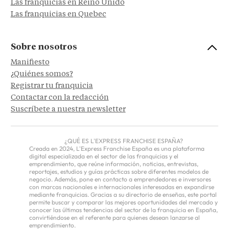
Las franquicias en Reino Unido
Las franquicias en Quebec
Sobre nosotros
Manifiesto
¿Quiénes somos?
Registrar tu franquicia
Contactar con la redacción
Suscríbete a nuestra newsletter
¿QUÉ ES L'EXPRESS FRANCHISE ESPAÑA?
Creada en 2024, L'Express Franchise España es una plataforma
digital especializada en el sector de las franquicias y el
emprendimiento, que reúne información, noticias, entrevistas,
reportajes, estudios y guías prácticas sobre diferentes modelos de
negocio. Además, pone en contacto a emprendedores e inversores
con marcas nacionales e internacionales interesadas en expandirse
mediante franquicias. Gracias a su directorio de enseñas, este portal
permite buscar y comparar las mejores oportunidades del mercado y
conocer las últimas tendencias del sector de la franquicia en España,
convirtiéndose en el referente para quienes desean lanzarse al
emprendimiento.