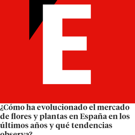
¿Cómo ha evolucionado el mercado
de flores y plantas en España en los
últimos años y qué tendencias
observa?