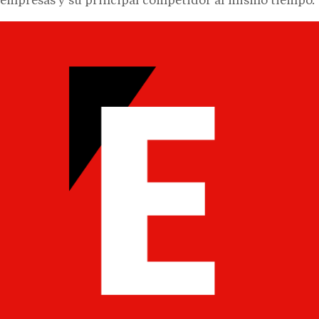
empresas y su principal competidor al mismo tiempo.