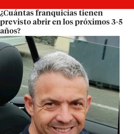
¿Cuántas franquicias tienen
previsto abrir en los próximos 3-5
años?