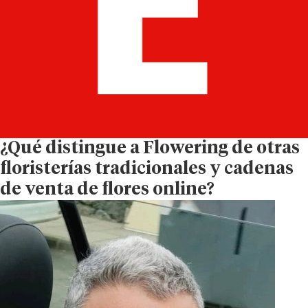
¿Qué distingue a Flowering de otras
floristerías tradicionales y cadenas
de venta de flores online?