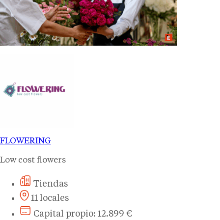
FLOWERING
Low cost flowers
Tiendas
11 locales
Capital propio: 12.899 €