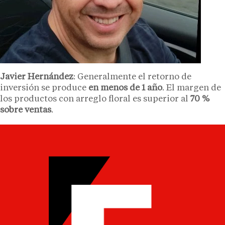
Javier Hernández
: Generalmente el retorno de
inversión se produce
en menos de 1 año
. El margen de
los productos con arreglo floral es superior al
70 %
sobre ventas
.