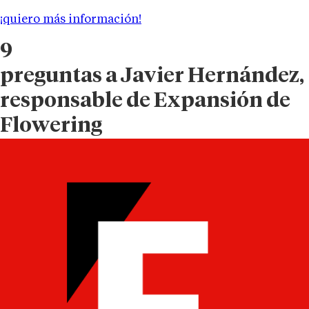
¡quiero más información!
9
preguntas
a Javier Hernández,
responsable de Expansión de
Flowering