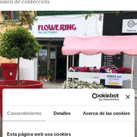
salen de confección.
Consentimiento
Detalles
Acerca de las cookies
Esta página web usa cookies