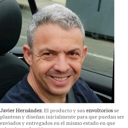
Javier Hernández
: El producto y sus
envoltorios
se
plantean y diseñan inicialmente para que puedan ser
enviados y entregados en el mismo estado en que