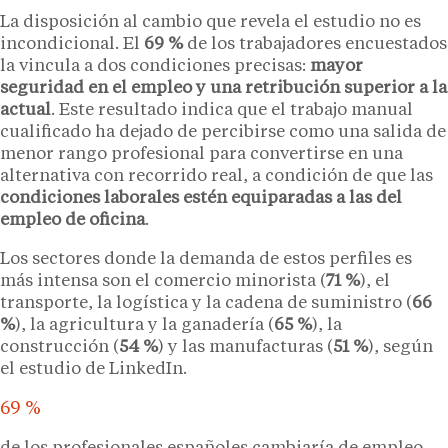
La disposición al cambio que revela el estudio no es
incondicional. El
69 %
de los trabajadores encuestados
la vincula a dos condiciones precisas:
mayor
seguridad en el empleo y una retribución superior a la
actual
. Este resultado indica que el trabajo manual
cualificado ha dejado de percibirse como una salida de
menor rango profesional para convertirse en una
alternativa con recorrido real, a condición de que las
condiciones laborales estén equiparadas a las del
empleo de oficina
.
Los sectores donde la demanda de estos perfiles es
más intensa son el comercio minorista (
71 %
), el
transporte, la logística y la cadena de suministro (
66
%
), la agricultura y la ganadería (
65 %
), la
construcción (
54 %
) y las manufacturas (
51 %
), según
el estudio de LinkedIn.
69 %