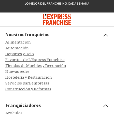
LO MEJOR DEL FRANCHISING, CADA SEMANA
Nuestras franquicias
Alimentación
Automoción
Deportes y Ocio
Favoritos de L'Express Franchise
Tiendas de Muebles y Decoración
Nuevas redes
Hostelería y Restauración
Servicios para empresas
Construcción y Reformas
Franquiciadores
Artículos