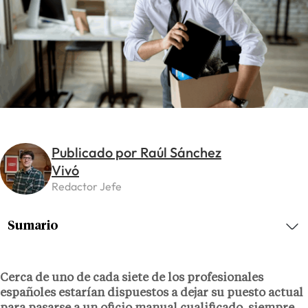
Publicado por Raúl Sánchez
Vivó
Redactor Jefe
Sumario
Cerca de uno de cada siete de los profesionales
españoles estarían dispuestos a dejar su puesto actual