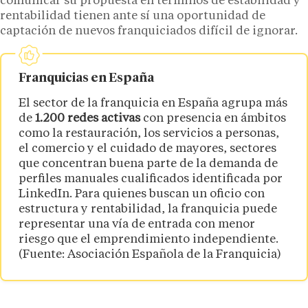
comunicar su propuesta en términos de estabilidad y
rentabilidad tienen ante sí una oportunidad de
captación de nuevos franquiciados difícil de ignorar.
Franquicias en España
El sector de la franquicia en España agrupa más
de
1.200 redes activas
con presencia en ámbitos
como la restauración, los servicios a personas,
el comercio y el cuidado de mayores, sectores
que concentran buena parte de la demanda de
perfiles manuales cualificados identificada por
LinkedIn. Para quienes buscan un oficio con
estructura y rentabilidad, la franquicia puede
representar una vía de entrada con menor
riesgo que el emprendimiento independiente.
(Fuente: Asociación Española de la Franquicia)