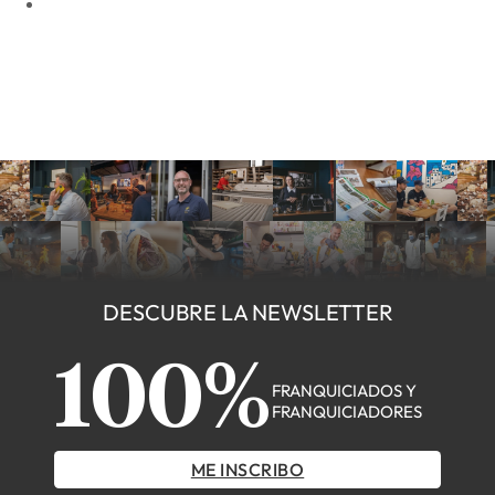
DESCUBRE LA NEWSLETTER
100%
FRANQUICIADOS Y
FRANQUICIADORES
ME INSCRIBO