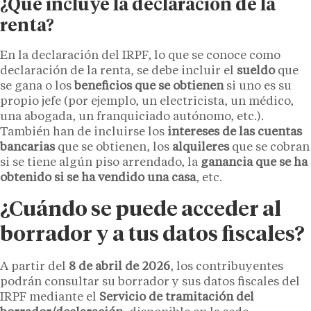
¿Qué incluye la declaración de la
renta?
En la declaración del IRPF, lo que se conoce como
declaración de la renta, se debe incluir el
sueldo
que
se gana o los
beneficios que se obtienen
si uno es su
propio jefe (por ejemplo, un electricista, un médico,
una abogada, un franquiciado autónomo, etc.).
También han de incluirse los
intereses de las cuentas
bancarias
que se obtienen, los
alquileres
que se cobran
si se tiene algún piso arrendado, la
ganancia que se ha
obtenido si se ha vendido una casa
, etc.
¿Cuándo se puede acceder al
borrador y a tus datos fiscales?
A partir del
8 de abril de 2026
, los contribuyentes
podrán consultar su borrador y sus datos fiscales del
IRPF mediante el
Servicio de tramitación del