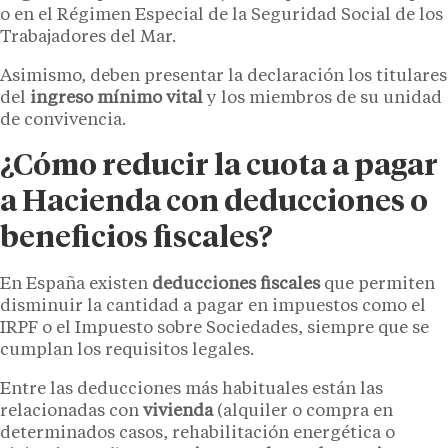
o en el Régimen Especial de la Seguridad Social de los
Trabajadores del Mar.
Asimismo, deben presentar la declaración los titulares
del
ingreso mínimo vital
y los miembros de su unidad
de convivencia.
¿Cómo reducir la cuota a pagar
a Hacienda con deducciones o
beneficios fiscales?
En España existen
deducciones fiscales
que permiten
disminuir la cantidad a pagar en impuestos como el
IRPF o el Impuesto sobre Sociedades, siempre que se
cumplan los requisitos legales.
Entre las deducciones más habituales están las
relacionadas con
vivienda
(alquiler o compra en
determinados casos, rehabilitación energética o