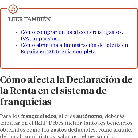
LEER TAMBIÉN
Cómo comprar un local comercial: gastos,
IVA, impuestos…
Cómo abrir una administración de lotería en
España en 2026: guía completa
Cómo afecta la Declaración de
la Renta en el sistema de
franquicias
Para los
franquiciados
, si eres
autónomo
, deberás
tributar en el IRPF. Debes incluir tanto los beneficios
obtenidos como los gastos deducibles, como alquiler
del local, suministros, salarios del personal y