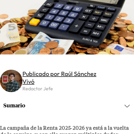
Publicado por Raúl Sánchez
Vivó
Redactor Jefe
Sumario
La campaña de la Renta 2025‑2026 ya está a la vuelta