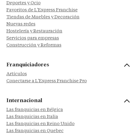
Deportes y Ocio
Favoritos de L'Express Franchise
Tiendas de Muebles y Decoración
Nuevas redes
Hostelería y Restauración
Servicios para empresas
Construcción y Reformas
Franquiciadores
Artículos
Conectarse a L'Express Franchise Pro
Internacional
Las franquicias en Bélgica
Las franquicias en Italia
Las franquicias en Reino Unido
Las franquicias en Quebec