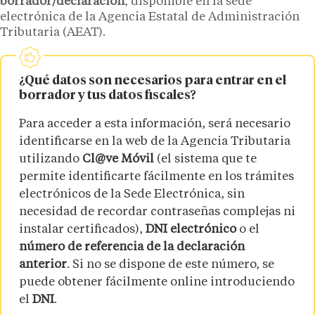
borrador/declaración
, disponible en la sede
electrónica de la Agencia Estatal de Administración
Tributaria (AEAT).
¿Qué datos son necesarios para entrar en el
borrador y tus datos fiscales?
Para acceder a esta información, será necesario
identificarse en la web de la Agencia Tributaria
utilizando
Cl@ve Móvil
(el sistema que te
permite identificarte fácilmente en los trámites
electrónicos de la Sede Electrónica, sin
necesidad de recordar contraseñas complejas ni
instalar certificados),
DNI electrónico
o el
número de referencia de la declaración
anterior
. Si no se dispone de este número, se
puede obtener fácilmente online introduciendo
el
DNI
.