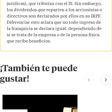
jurídicas), que tributan con el IS. Sin embargo,
los dividendos que reparten a los accionistas o
directivos son declarados por ellos en su IRPF.
Diferenciar esto aclara que no todo ingreso de
la franquicia se declara igual, dependiendo de
si se trata de la empresa o de la persona física
que recibe beneficios.
¡También te puede
gustar!