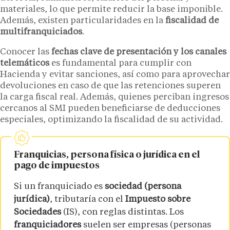
materiales, lo que permite reducir la base imponible.
Además, existen particularidades en la
fiscalidad de
multifranquiciados
.
Conocer las
fechas clave de presentación y los canales
telemáticos
es fundamental para cumplir con
Hacienda y evitar sanciones, así como para aprovechar
devoluciones en caso de que las retenciones superen
la carga fiscal real. Además, quienes perciban ingresos
cercanos al SMI pueden beneficiarse de deducciones
especiales, optimizando la fiscalidad de su actividad.
Franquicias, persona física o jurídica en el
pago de impuestos
Si un franquiciado es
sociedad (persona
jurídica)
, tributaría con el
Impuesto sobre
Sociedades
(IS), con reglas distintas. Los
franquiciadores
suelen ser empresas (personas