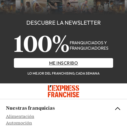
DESCUBRE LA NEWSLETTER
100%
FRANQUICIADOS Y
FRANQUICIADORES
ME INSCRIBO
LO MEJOR DEL FRANCHISING, CADA SEMANA
Nuestras franquicias
Alimentación
Automoción