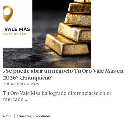
¿Se puede abrir un negocio Tu Oro Vale Más en
2026? ¿Franquicia?
7 DE AGOSTO DE 2026
Tu Oro Vale Más ha logrado diferenciarse en el
mercado ...
6 Min.
Lanzarse, Emprender