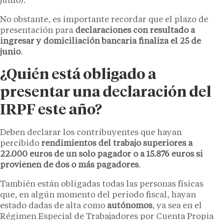
junio).
No obstante, es importante recordar que el plazo de
presentación para
declaraciones con resultado a
ingresar y domiciliación bancaria finaliza el 25 de
junio
.
¿Quién está obligado a
presentar una declaración del
IRPF este año?
Deben declarar los contribuyentes que hayan
percibido
rendimientos del trabajo
superiores a
22.000 euros de un solo pagador o a 15.876 euros si
provienen de dos o más pagadores
.
También están obligadas todas las personas físicas
que, en algún momento del periodo fiscal, hayan
estado dadas de alta como
autónomos
, ya sea en el
Régimen Especial de Trabajadores por Cuenta Propia