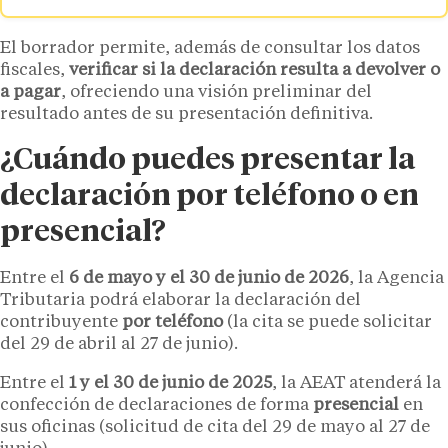
El borrador permite, además de consultar los datos
fiscales,
verificar si la declaración resulta a devolver o
a pagar
, ofreciendo una visión preliminar del
resultado antes de su presentación definitiva.
¿Cuándo puedes presentar la
declaración por teléfono o en
presencial?
Entre el
6 de mayo y el 30 de junio de 2026
, la Agencia
Tributaria podrá elaborar la declaración del
contribuyente
por teléfono
(la cita se puede solicitar
del 29 de abril al 27 de junio).
Entre el
1 y el 30 de junio de 2025
, la AEAT atenderá la
confección de declaraciones de forma
presencial
en
sus oficinas (solicitud de cita del 29 de mayo al 27 de