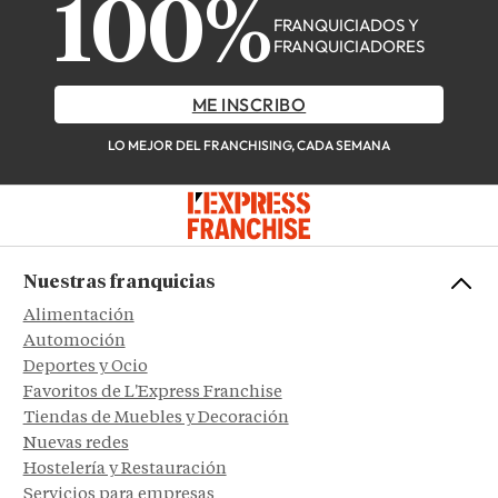
100%
FRANQUICIADOS Y
FRANQUICIADORES
ME INSCRIBO
LO MEJOR DEL FRANCHISING, CADA SEMANA
Nuestras franquicias
Alimentación
Automoción
Deportes y Ocio
Favoritos de L'Express Franchise
Tiendas de Muebles y Decoración
Nuevas redes
Hostelería y Restauración
Servicios para empresas