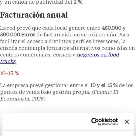
y un canon de publicidad del
2 %
.
Facturación anual
La red prevé que cada local genere entre
450.000 y
500.000 euros
de facturación en su primer año. Para
facilitar el acceso a distintos perfiles inversores, la
enseña contempla formatos alternativos como islas en
centros comerciales,
corners
y
negocios en
food
trucks
.
10-15 %
La empresa prevé gestionar entre el
10 y el 15 %
de los
puntos de venta bajo gestión propia.
(Fuente: El
Economista, 2026)