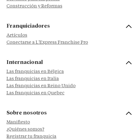
Construcción y Reformas
Franquiciadores
Artículos
Conectarse a L'Express Franchise Pro
Internacional
Las franquicias en Bélgica
Las franquicias en Italia
Las franquicias en Reino Unido
Las franquicias en Quebec
Sobre nosotros
Manifiesto
¿Quiénes somos?
Registrar tu franquicia