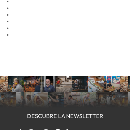
DESCUBRE LA NEWSLETTER