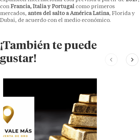
con
Francia, Italia y Portugal
como primeros
mercados,
antes del salto a América Latina
, Florida y
Dubai, de acuerdo con el medio económico.
¡También te puede
gustar!