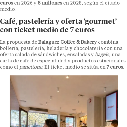
euros
en 2026 y
8 millones
en 2028, según el citado
medio.
Café, pastelería y oferta ‘gourmet’
con ticket medio de 7 euros
La propuesta de
Balaguer Coffee & Bakery
combina
bollería, pastelería, heladería y chocolatería con una
oferta salada de sándwiches, ensaladas y
bagels
, una
carta de café de especialidad y productos estacionales
como el
panettone
. El ticket medio se sitúa en
7 euros
.