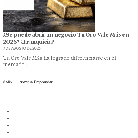
¿Se puede abrir un negocio Tu Oro Vale Más en
2026? ¿Franquicia?
7 DE AGOSTO DE 2026
Tu Oro Vale Más ha logrado diferenciarse en el
mercado ...
6 Min.
Lanzarse, Emprender