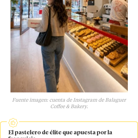
Fuente imagen: cuenta de Instagram de Balaguer
Coffee & Bakery.
El pastelero de élite que apuesta por la