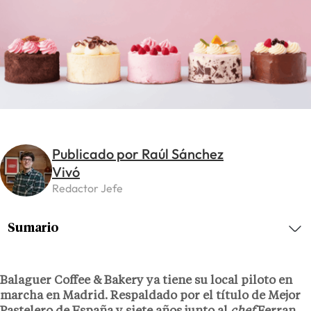
Publicado por Raúl Sánchez
Vivó
Redactor Jefe
Sumario
Balaguer Coffee & Bakery ya tiene su local piloto en
marcha en Madrid. Respaldado por el título de Mejor