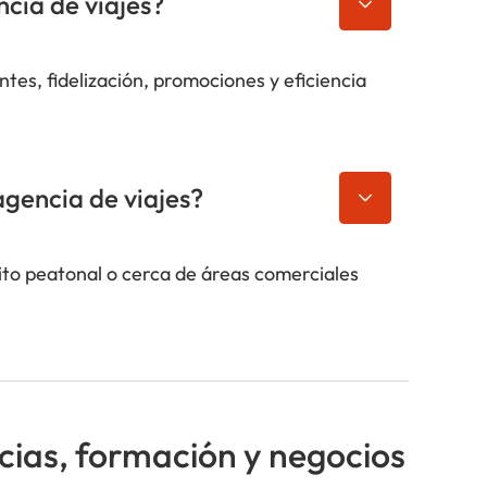
ncia de viajes?
ntes, fidelización, promociones y eficiencia
agencia de viajes?
sito peatonal o cerca de áreas comerciales
cias, formación y negocios