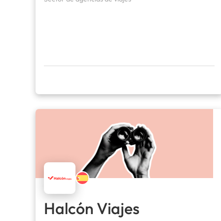
Halcón Viajes