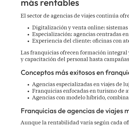
más rentables
El sector de agencias de viajes continúa o
Digitalización y venta online: sistemas 
Especialización: agencias centradas en 
Experiencia del cliente: oficinas con 
Las franquicias ofrecen formación integral 
y capacitación del personal hasta campañas 
Conceptos más exitosos en franquic
Agencias especializadas en viajes de lu
Franquicias enfocadas en turismo de av
Agencias con modelo híbrido, combinan
Franquicias de agencias de viajes 
Aunque la rentabilidad varía según cada ofi