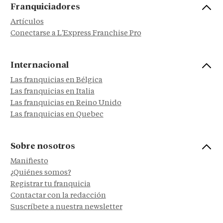
Franquiciadores
Artículos
Conectarse a L'Express Franchise Pro
Internacional
Las franquicias en Bélgica
Las franquicias en Italia
Las franquicias en Reino Unido
Las franquicias en Quebec
Sobre nosotros
Manifiesto
¿Quiénes somos?
Registrar tu franquicia
Contactar con la redacción
Suscríbete a nuestra newsletter