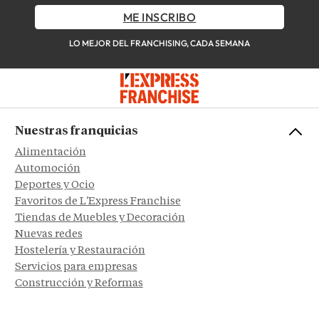
ME INSCRIBO
LO MEJOR DEL FRANCHISING, CADA SEMANA
Nuestras franquicias
Alimentación
Automoción
Deportes y Ocio
Favoritos de L'Express Franchise
Tiendas de Muebles y Decoración
Nuevas redes
Hostelería y Restauración
Servicios para empresas
Construcción y Reformas