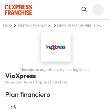
INICIO
NUESTRAS FRANQUICIAS
SERVICIOS PARA EMPRESAS
VIAXPRESS
Mensajería urgente y servicios logísticos
ViaXpress
No es cliente de L'Express Franchise
Plan financiero