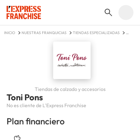
INICIO
NUESTRAS FRANQUICIAS
TIENDAS ESPECIALIZADAS
TONI PONS
Tiendas de calzado y accesorios
Toni Pons
No es cliente de L'Express Franchise
Plan financiero