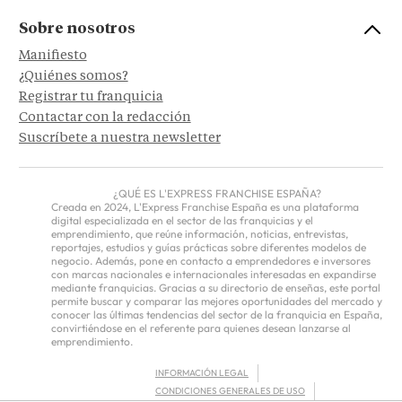
Sobre nosotros
Manifiesto
¿Quiénes somos?
Registrar tu franquicia
Contactar con la redacción
Suscríbete a nuestra newsletter
¿QUÉ ES L'EXPRESS FRANCHISE ESPAÑA?
Creada en 2024, L'Express Franchise España es una plataforma
digital especializada en el sector de las franquicias y el
emprendimiento, que reúne información, noticias, entrevistas,
reportajes, estudios y guías prácticas sobre diferentes modelos de
negocio. Además, pone en contacto a emprendedores e inversores
con marcas nacionales e internacionales interesadas en expandirse
mediante franquicias. Gracias a su directorio de enseñas, este portal
permite buscar y comparar las mejores oportunidades del mercado y
conocer las últimas tendencias del sector de la franquicia en España,
convirtiéndose en el referente para quienes desean lanzarse al
emprendimiento.
INFORMACIÓN LEGAL
CONDICIONES GENERALES DE USO