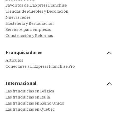
Favoritos de L'Express Franchise
Tiendas de Muebles y Decoración
Nuevas redes
Hostelería y Restauración
Servicios para empresas
Construcción y Reformas
Franquiciadores
Artículos
Conectarse a L'Express Franchise Pro
Internacional
Las franquicias en Bélgica
Las franquicias en Italia
Las franquicias en Reino Unido
Las franquicias en Quebec