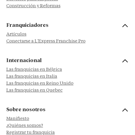
Construcción y Reformas
Franquiciadores
Artículos
Conectarse a L'Express Franchise Pro
Internacional
Las franquicias en Bélgica
Las franquicias en Italia
Las franquicias en Reino Unido
Las franquicias en Quebec
Sobre nosotros
Manifiesto
¿Quiénes somos?
Registrar tu franquicia