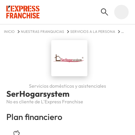
INICIO
NUESTRAS FRANQUICIAS
SERVICIOS A LA PERSONA
SERHOGARSYSTEM
Servicios domésticos y asistenciales
SerHogarsystem
No es cliente de L'Express Franchise
Plan financiero