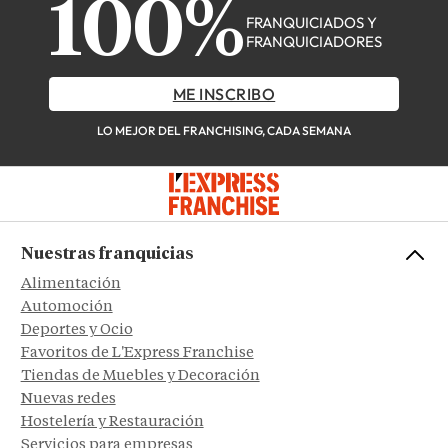
100%
FRANQUICIADOS Y
FRANQUICIADORES
ME INSCRIBO
LO MEJOR DEL FRANCHISING, CADA SEMANA
Nuestras franquicias
Alimentación
Automoción
Deportes y Ocio
Favoritos de L'Express Franchise
Tiendas de Muebles y Decoración
Nuevas redes
Hostelería y Restauración
Servicios para empresas