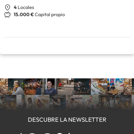
4
Locales
15.000 €
Capital propio
DESCUBRE LA NEWSLETTER