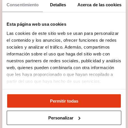
Consentimiento
Detalles
Acerca de las cookies
Esta página web usa cookies
Las cookies de este sitio web se usan para personalizar
el contenido y los anuncios, ofrecer funciones de redes
sociales y analizar el tráfico. Además, compartimos
información sobre el uso que haga del sitio web con
nuestros partners de redes sociales, publicidad y análisis
web, quienes pueden combinarla con otra información
que les haya proporcionado o que hayan recopilado a
partir del uso que haya hecho de sus servicios.
Permitir todas
Personalizar
Preguntas frecuentes