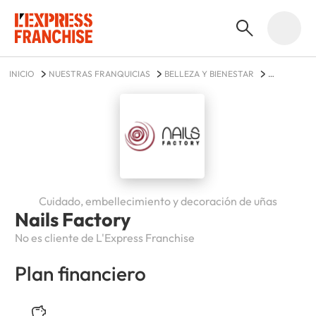
INICIO
NUESTRAS FRANQUICIAS
BELLEZA Y BIENESTAR
NAILS FACTORY
Cuidado, embellecimiento y decoración de uñas
Nails Factory
No es cliente de L'Express Franchise
Plan financiero