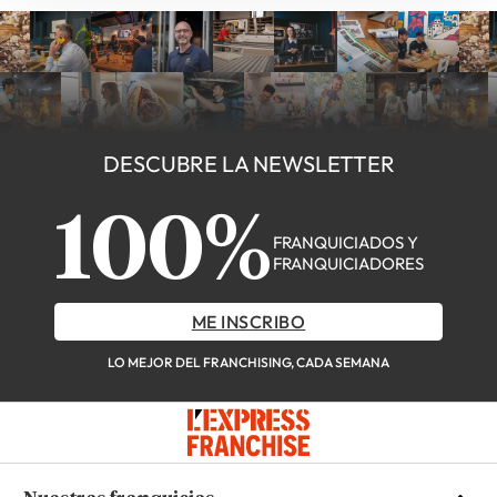
DESCUBRE LA NEWSLETTER
100%
FRANQUICIADOS Y
FRANQUICIADORES
ME INSCRIBO
LO MEJOR DEL FRANCHISING, CADA SEMANA