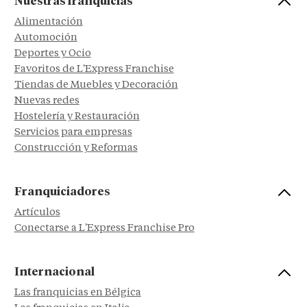
Nuestras franquicias
Alimentación
Automoción
Deportes y Ocio
Favoritos de L'Express Franchise
Tiendas de Muebles y Decoración
Nuevas redes
Hostelería y Restauración
Servicios para empresas
Construcción y Reformas
Franquiciadores
Artículos
Conectarse a L'Express Franchise Pro
Internacional
Las franquicias en Bélgica