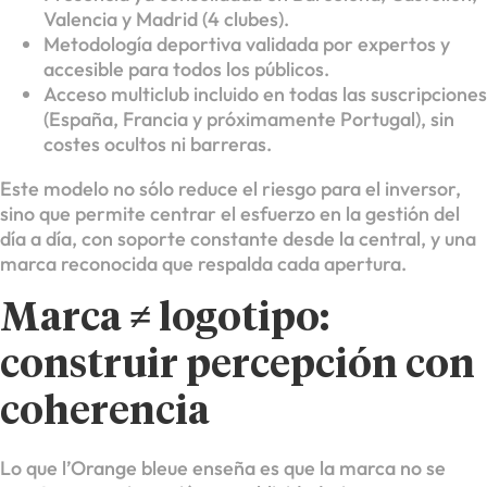
Valencia y Madrid (4 clubes).
Metodología deportiva validada por expertos y
accesible para todos los públicos.
Acceso multiclub incluido en todas las suscripciones
(España, Francia y próximamente Portugal), sin
costes ocultos ni barreras.
Este modelo no sólo reduce el riesgo para el inversor,
sino que permite centrar el esfuerzo en la gestión del
día a día, con soporte constante desde la central, y una
marca reconocida que respalda cada apertura.
Marca ≠ logotipo:
construir percepción con
coherencia
Lo que l’Orange bleue enseña es que la marca no se