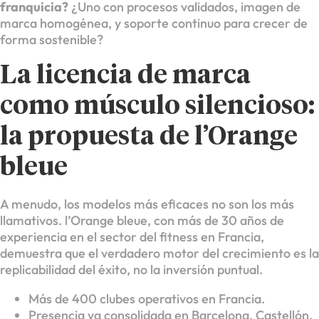
franquicia?
¿Uno con procesos validados, imagen de
marca homogénea, y soporte continuo para crecer de
forma sostenible?
La licencia de marca
como músculo silencioso:
la propuesta de l’Orange
bleue
A menudo, los modelos más eficaces no son los más
llamativos. l’Orange bleue, con más de 30 años de
experiencia en el sector del fitness en Francia,
demuestra que el verdadero motor del crecimiento es la
replicabilidad del éxito, no la inversión puntual.
Más de 400 clubes operativos en Francia.
Presencia ya consolidada en Barcelona, Castellón,