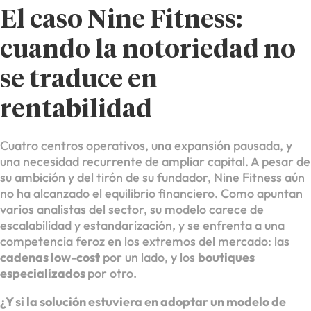
El caso Nine Fitness:
cuando la notoriedad no
se traduce en
rentabilidad
Cuatro centros operativos, una expansión pausada, y
una necesidad recurrente de ampliar capital. A pesar de
su ambición y del tirón de su fundador, Nine Fitness aún
no ha alcanzado el equilibrio financiero. Como apuntan
varios analistas del sector, su modelo carece de
escalabilidad y estandarización, y se enfrenta a una
competencia feroz en los extremos del mercado: las
cadenas low-cost
por un lado, y los
boutiques
especializados
por otro.
¿Y si la solución estuviera en adoptar un modelo de