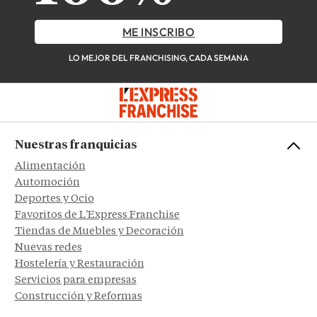
ME INSCRIBO
LO MEJOR DEL FRANCHISING, CADA SEMANA
Nuestras franquicias
Alimentación
Automoción
Deportes y Ocio
Favoritos de L'Express Franchise
Tiendas de Muebles y Decoración
Nuevas redes
Hostelería y Restauración
Servicios para empresas
Construcción y Reformas