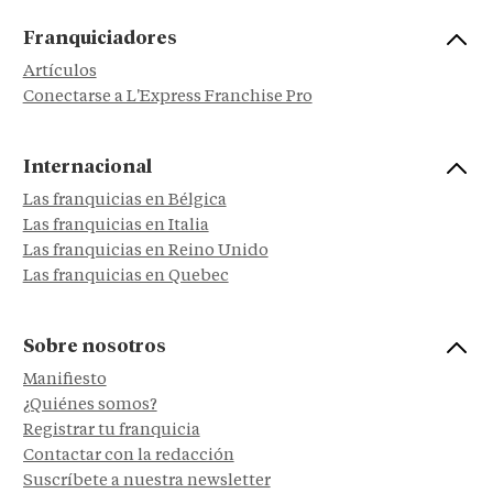
Franquiciadores
Artículos
Conectarse a L'Express Franchise Pro
Internacional
Las franquicias en Bélgica
Las franquicias en Italia
Las franquicias en Reino Unido
Las franquicias en Quebec
Sobre nosotros
Manifiesto
¿Quiénes somos?
Registrar tu franquicia
Contactar con la redacción
Suscríbete a nuestra newsletter