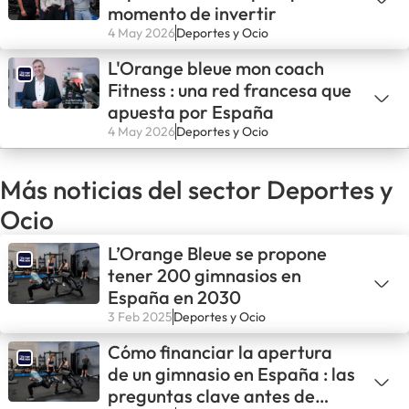
momento de invertir
4 May 2026
Deportes y Ocio
L'Orange bleue mon coach
Fitness : una red francesa que
apuesta por España
4 May 2026
Deportes y Ocio
Más noticias del sector Deportes y
Ocio
L’Orange Bleue se propone
tener 200 gimnasios en
España en 2030
3 Feb 2025
Deportes y Ocio
Cómo financiar la apertura
de un gimnasio en España : las
preguntas clave antes de