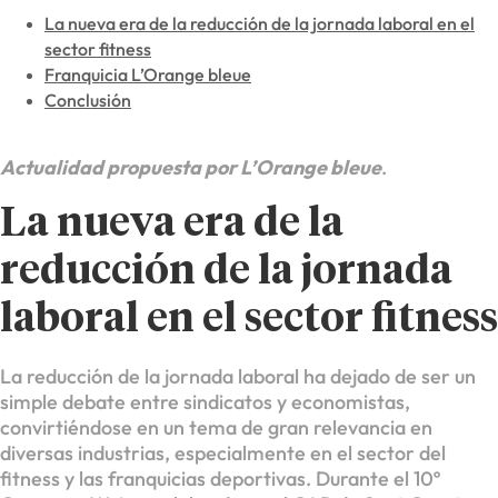
La nueva era de la reducción de la jornada laboral en el
sector fitness
Franquicia L’Orange bleue
Conclusión
Actualidad propuesta por L’Orange bleue
.
La nueva era de la
reducción de la jornada
laboral en el sector fitness
La reducción de la jornada laboral ha dejado de ser un
simple debate entre sindicatos y economistas,
convirtiéndose en un tema de gran relevancia en
diversas industrias, especialmente en el sector del
fitness y las franquicias deportivas. Durante el 10º