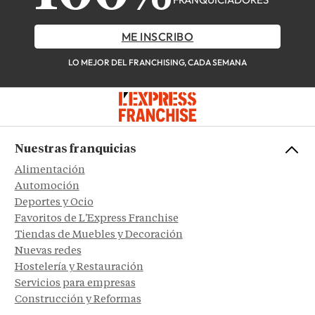
ME INSCRIBO
LO MEJOR DEL FRANCHISING, CADA SEMANA
Nuestras franquicias
Alimentación
Automoción
Deportes y Ocio
Favoritos de L'Express Franchise
Tiendas de Muebles y Decoración
Nuevas redes
Hostelería y Restauración
Servicios para empresas
Construcción y Reformas