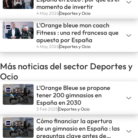
momento de invertir
4 May 2026
Deportes y Ocio
L'Orange bleue mon coach
Fitness : una red francesa que
apuesta por España
4 May 2026
Deportes y Ocio
Más noticias del sector Deportes y
Ocio
L’Orange Bleue se propone
tener 200 gimnasios en
España en 2030
3 Feb 2025
Deportes y Ocio
Cómo financiar la apertura
de un gimnasio en España : las
preguntas clave antes de