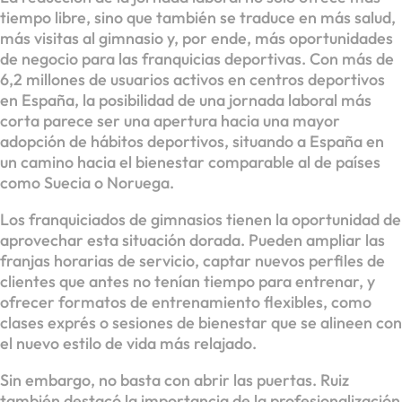
tiempo libre, sino que también se traduce en más salud,
más visitas al gimnasio y, por ende, más oportunidades
de negocio para las franquicias deportivas. Con más de
6,2 millones de usuarios activos en centros deportivos
en España, la posibilidad de una jornada laboral más
corta parece ser una apertura hacia una mayor
adopción de hábitos deportivos, situando a España en
un camino hacia el bienestar comparable al de países
como Suecia o Noruega.
Los franquiciados de gimnasios tienen la oportunidad de
aprovechar esta situación dorada. Pueden ampliar las
franjas horarias de servicio, captar nuevos perfiles de
clientes que antes no tenían tiempo para entrenar, y
ofrecer formatos de entrenamiento flexibles, como
clases exprés o sesiones de bienestar que se alineen con
el nuevo estilo de vida más relajado.
Sin embargo, no basta con abrir las puertas. Ruiz
también destacó la importancia de la profesionalización