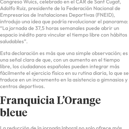
Congreso Wuics, celebrado en el CAR de Sant Cugat,
Adolfo Ruiz, presidente de la Federación Nacional de
Empresarios de Instalaciones Deportivas (FNEID),
introdujo una idea que podría revolucionar el panorama:
“La jornada de 37,5 horas semanales puede abrir un
espacio inédito para vincular el tiempo libre con hábitos
saludables”.
Esta declaración es más que una simple observación; es
una señal clara de que, con un aumento en el tiempo
libre, los ciudadanos españoles pueden integrar más
fácilmente el ejercicio físico en su rutina diaria, lo que se
traduce en un incremento en la asistencia a gimnasios y
centros deportivos.
Franquicia L’Orange
bleue
La reducción de la jornada laboral no solo ofrece más