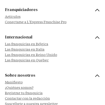
Franquiciadores
Artículos
Conectarse a L'Express Franchise Pro
Internacional
Las franquicias en Bélgica
Las franquicias en Italia
Las franquicias en Reino Unido
Las franquicias en Quebec
Sobre nosotros
Manifiesto
¿Quiénes somos?
Registrar tu franquicia
Contactar con la redacción
Suscríbete a nuestra newsletter