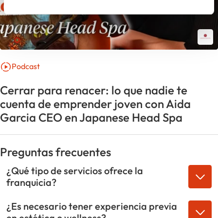
Podcast
Cerrar para renacer: lo que nadie te
cuenta de emprender joven con Aida
Garcia CEO en Japanese Head Spa
Preguntas frecuentes
¿Qué tipo de servicios ofrece la
franquicia?
¿Es necesario tener experiencia previa
en estética o wellness?