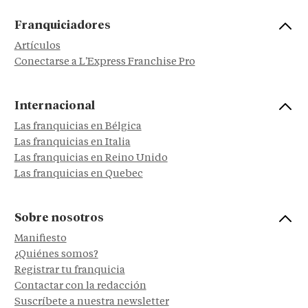
Franquiciadores
Artículos
Conectarse a L'Express Franchise Pro
Internacional
Las franquicias en Bélgica
Las franquicias en Italia
Las franquicias en Reino Unido
Las franquicias en Quebec
Sobre nosotros
Manifiesto
¿Quiénes somos?
Registrar tu franquicia
Contactar con la redacción
Suscríbete a nuestra newsletter