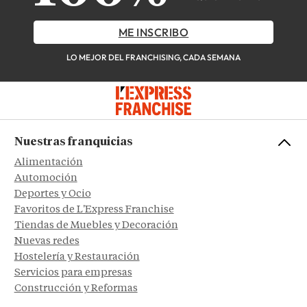
ME INSCRIBO
LO MEJOR DEL FRANCHISING, CADA SEMANA
Nuestras franquicias
Alimentación
Automoción
Deportes y Ocio
Favoritos de L'Express Franchise
Tiendas de Muebles y Decoración
Nuevas redes
Hostelería y Restauración
Servicios para empresas
Construcción y Reformas