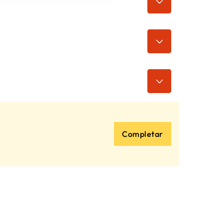
Completar