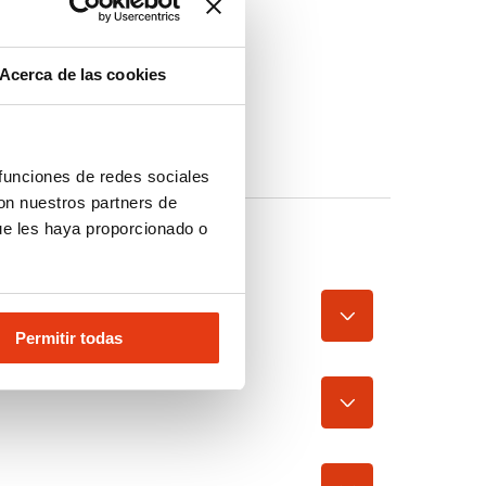
Acerca de las cookies
 funciones de redes sociales
con nuestros partners de
ue les haya proporcionado o
Permitir todas