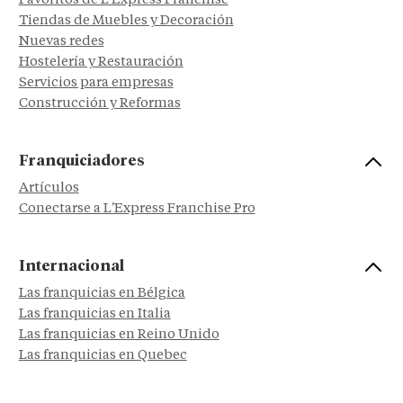
Favoritos de L'Express Franchise
Tiendas de Muebles y Decoración
Nuevas redes
Hostelería y Restauración
Servicios para empresas
Construcción y Reformas
Franquiciadores
Artículos
Conectarse a L'Express Franchise Pro
Internacional
Las franquicias en Bélgica
Las franquicias en Italia
Las franquicias en Reino Unido
Las franquicias en Quebec