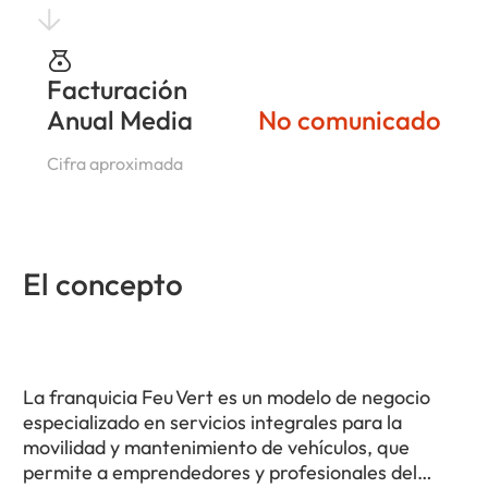
Facturación
Anual Media
No comunicado
Cifra aproximada
El concepto
La franquicia Feu Vert es un modelo de negocio
especializado en servicios integrales para la
movilidad y mantenimiento de vehículos, que
permite a emprendedores y profesionales del