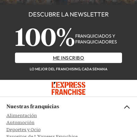
DESCUBRE LA NEWSLETTER
100%
FRANQUICIADOS Y
FRANQUICIADORES
ME INSCRIBO
LO MEJOR DEL FRANCHISING, CADA SEMANA
Nuestras franquicias
Alimentación
Automoción
Deportes y Ocio