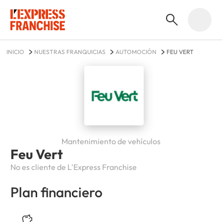
INICIO
NUESTRAS FRANQUICIAS
AUTOMOCIÓN
FEU VERT
Mantenimiento de vehículos
Feu Vert
No es cliente de L'Express Franchise
Plan financiero